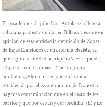
El pasado mes de julio Izan Autokrazia llevó a
cabo una protesta similar en Bilbao, y es que en
opinión de esta entidad la definición de Zonas
de Bajas Emisiones es una norma
clasista,
ya
que
según la entidad la etiqueta ‘eco’ se puede
adquirir «con trampas». Y se pregunta
también: «¿Alguien cree que en la zona
establecida por el Ayuntamiento de Donostia
hay mas contaminación que en el resto de los
barrios y que por eso hay que prohibir ahí
y no