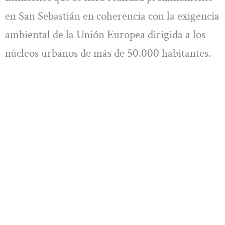
en San Sebastián en coherencia con la exigencia
ambiental de la Unión Europea dirigida a los
núcleos urbanos de más de 50.000 habitantes.