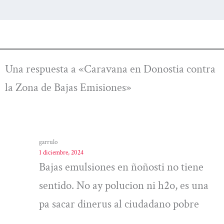
Una respuesta a «Caravana en Donostia contra
la Zona de Bajas Emisiones»
garrulo
1 diciembre, 2024
Bajas emulsiones en ñoñosti no tiene
sentido. No ay polucion ni h2o, es una
pa sacar dinerus al ciudadano pobre