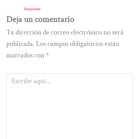
Responder
Deja un comentario
Tu dirección de correo electrónico no será
publicada.
Los campos obligatorios están
marcados con
*
Escribe
aquí...