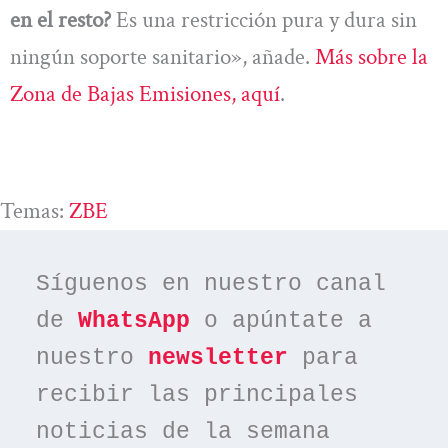
en el resto?
Es una restricción pura y dura sin
ningún soporte sanitario», añade.
Más sobre la
Zona de Bajas Emisiones, aquí
.
Temas:
ZBE
Síguenos en nuestro canal 
de 
WhatsApp
 o apúntate a 
nuestro 
newsletter
 para 
recibir las principales 
noticias de la semana