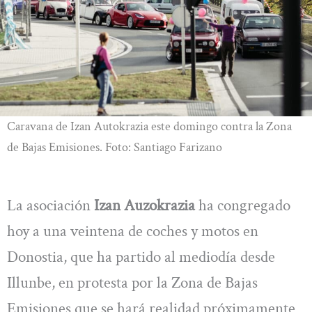
Caravana de Izan Autokrazia este domingo contra la Zona
de Bajas Emisiones. Foto: Santiago Farizano
La asociación
Izan Auzokrazia
ha congregado
hoy a una veintena de coches y motos en
Donostia, que ha partido al mediodía desde
Illunbe, en protesta por la Zona de Bajas
Emisiones que se hará realidad próximamente