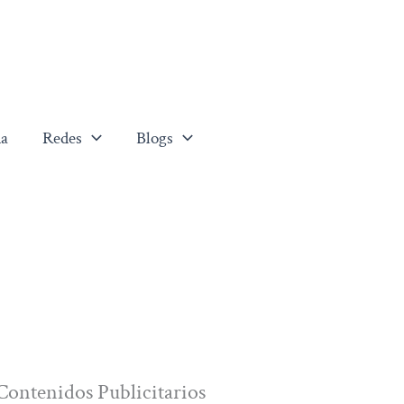
a
Redes
Blogs
Contenidos Publicitarios