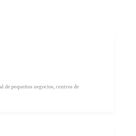
al de pequeños negocios, centros de