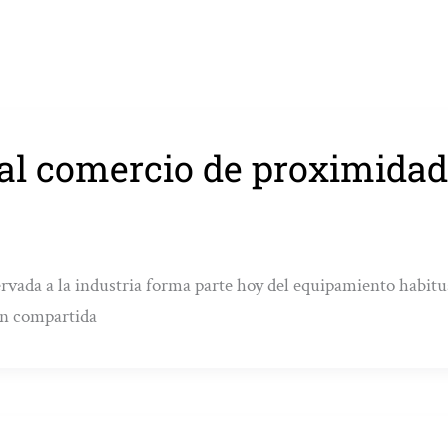
l al comercio de proximidad
rvada a la industria forma parte hoy del equipamiento habitu
ón compartida