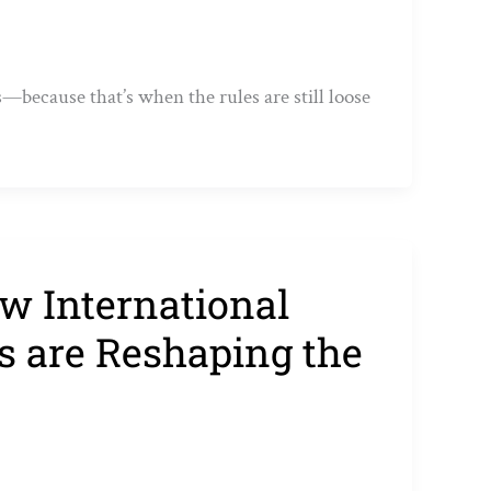
because that’s when the rules are still loose
w International
s are Reshaping the