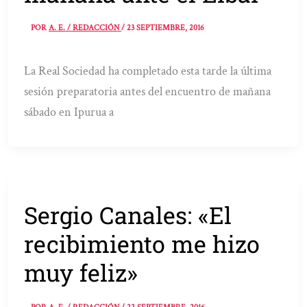
POR
A. E. / REDACCIÓN
/
23 SEPTIEMBRE, 2016
La Real Sociedad ha completado esta tarde la última
sesión preparatoria antes del encuentro de mañana
sábado en Ipurua a
Sergio Canales: «El
recibimiento me hizo
muy feliz»