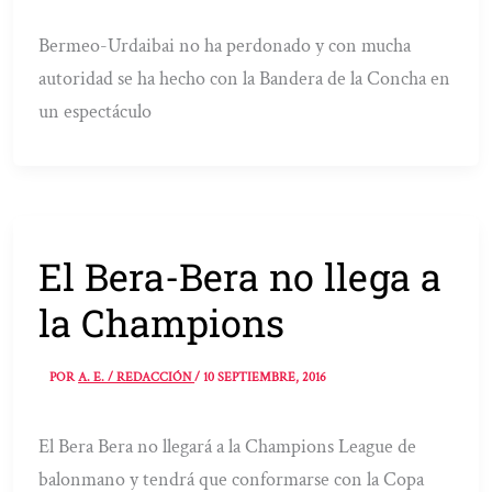
Bermeo-Urdaibai no ha perdonado y con mucha
autoridad se ha hecho con la Bandera de la Concha en
un espectáculo
El Bera-Bera no llega a
la Champions
POR
A. E. / REDACCIÓN
/
10 SEPTIEMBRE, 2016
El Bera Bera no llegará a la Champions League de
balonmano y tendrá que conformarse con la Copa