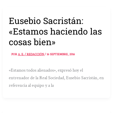
Eusebio Sacristán:
«Estamos haciendo las
cosas bien»
POR
A. E. / REDACCIÓN
/
16 SEPTIEMBRE, 2016
«Estamos todos alienados», expresó hoy el
entrenador de la Real Sociedad, Eusebio Sacristán, en
referencia al equipo y a la