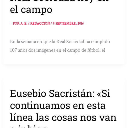
el campo
POR
A. E. / REDACCIÓN
/
9 SEPTIEMBRE, 2016
En la semana en que la Real Sociedad ha cumplido
107 años dos imágenes en el campo de fútbol, el
Eusebio Sacristán: «Si
continuamos en esta
línea las cosas nos van