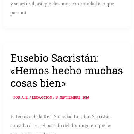
y su actitud, así que daremos continuidad a lo que
para mí
Eusebio Sacristán:
«Hemos hecho muchas
cosas bien»
POR
A. E. / REDACCIÓN
/
19 SEPTIEMBRE, 2016
El técnico de la Real Sociedad Eusebio Sacristán
consideró tras el partido del domingo en que los