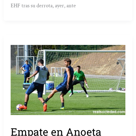
EHF tras su derrota, ayer, ante
Empate en Anoeta