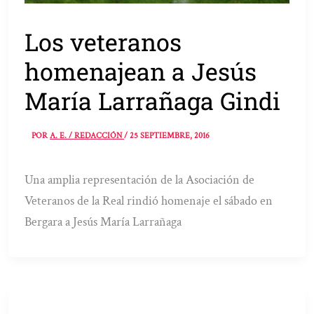
Los veteranos
homenajean a Jesús
María Larrañaga Gindi
POR
A. E. / REDACCIÓN
/
25 SEPTIEMBRE, 2016
Una amplia representación de la Asociación de
Veteranos de la Real rindió homenaje el sábado en
Bergara a Jesús María Larrañaga