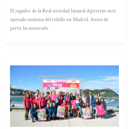
El jugador de la Real sociedad Imanol Agirretxe será
operado mañana del tobillo en Madrid. Antes de
partir ha mostrado