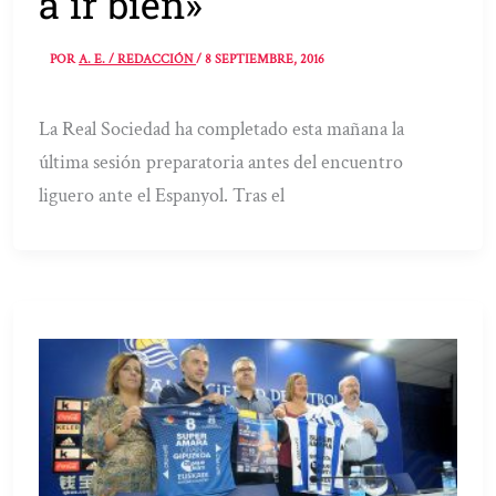
a ir bien»
POR
A. E. / REDACCIÓN
/
8 SEPTIEMBRE, 2016
La Real Sociedad ha completado esta mañana la
última sesión preparatoria antes del encuentro
liguero ante el Espanyol. Tras el