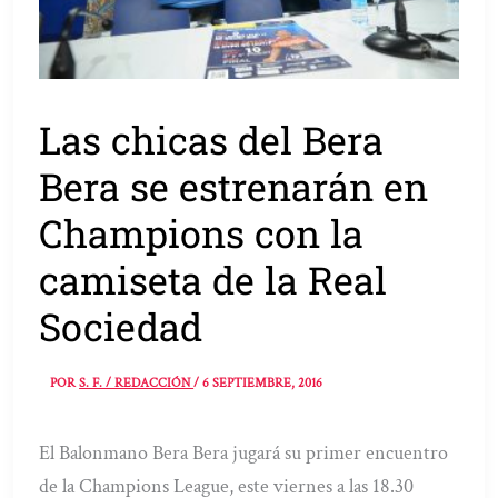
Las chicas del Bera
Bera se estrenarán en
Champions con la
camiseta de la Real
Sociedad
POR
S. F. / REDACCIÓN
/
6 SEPTIEMBRE, 2016
El Balonmano Bera Bera jugará su primer encuentro
de la Champions League, este viernes a las 18.30