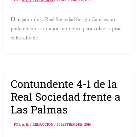
POR
A. E. / REDACCIÓN
/
22 SEPTIEMBRE, 2016
El jugador de la Real Sociedad Sergio Canales no
pudo encontrar mejor momento para volver a pisar
el Estadio de
Contundente 4-1 de la
Real Sociedad frente a
Las Palmas
POR
A. E. / REDACCIÓN
/
21 SEPTIEMBRE, 2016