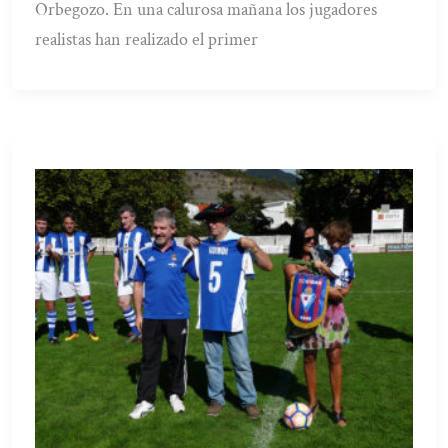
Orbegozo. En una calurosa mañana los jugadores
realistas han realizado el primer