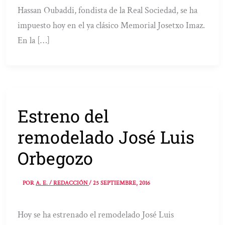
Hassan Oubaddi, fondista de la Real Sociedad, se ha
impuesto hoy en el ya clásico Memorial Josetxo Imaz.
En la […]
Estreno del
remodelado José Luis
Orbegozo
POR
A. E. / REDACCIÓN
/
25 SEPTIEMBRE, 2016
Hoy se ha estrenado el remodelado José Luis