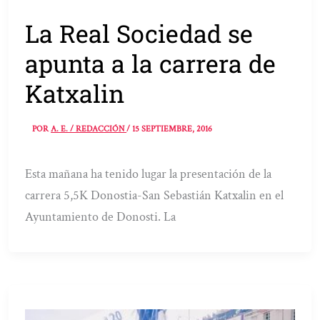
La Real Sociedad se
apunta a la carrera de
Katxalin
POR
A. E. / REDACCIÓN
/
15 SEPTIEMBRE, 2016
Esta mañana ha tenido lugar la presentación de la
carrera 5,5K Donostia-San Sebastián Katxalin en el
Ayuntamiento de Donosti. La