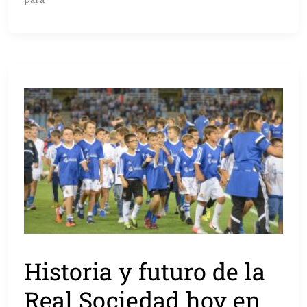
Historia y futuro de la
Real Sociedad hoy en