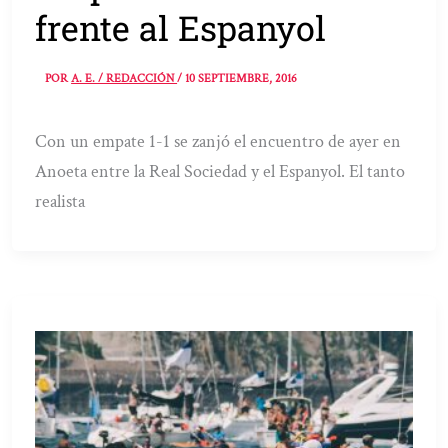
frente al Espanyol
POR
A. E. / REDACCIÓN
/
10 SEPTIEMBRE, 2016
Con un empate 1-1 se zanjó el encuentro de ayer en
Anoeta entre la Real Sociedad y el Espanyol. El tanto
realista