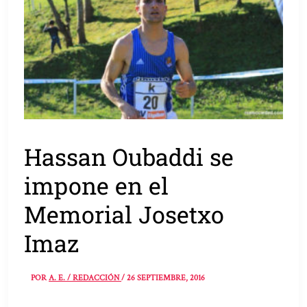
Hassan Oubaddi se
impone en el
Memorial Josetxo
Imaz
POR
A. E. / REDACCIÓN
/
26 SEPTIEMBRE, 2016