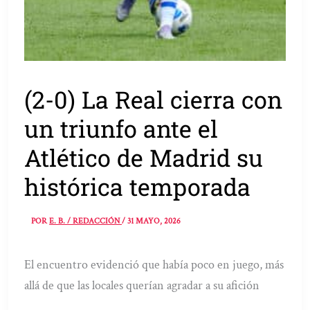
(2-0) La Real cierra con
un triunfo ante el
Atlético de Madrid su
histórica temporada
POR
E. B. / REDACCIÓN
/
31 MAYO, 2026
El encuentro evidenció que había poco en juego, más
allá de que las locales querían agradar a su afición