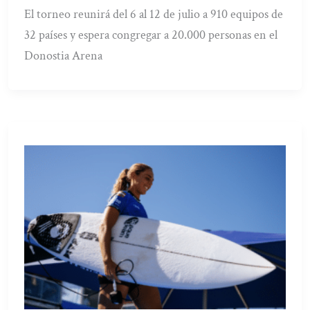
El torneo reunirá del 6 al 12 de julio a 910 equipos de
32 países y espera congregar a 20.000 personas en el
Donostia Arena