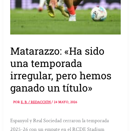
Matarazzo: «Ha sido
una temporada
irregular, pero hemos
ganado un título»
POR
E. B. / REDACCIÓN
/
24 MAYO, 2026
Espanyol y Real Sociedad cerraron la temporada
2025-26 con un empate en el RCDE Stadium