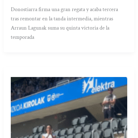
Donostiarra firma una gran regata y acaba tercera
tras remontar en la tanda intermedia, mientras
Arraun Lagunak suma su quinta victoria de la
temporada