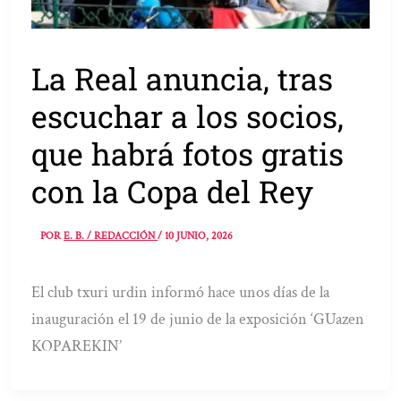
La Real anuncia, tras
escuchar a los socios,
que habrá fotos gratis
con la Copa del Rey
POR
E. B. / REDACCIÓN
/
10 JUNIO, 2026
El club txuri urdin informó hace unos días de la
inauguración el 19 de junio de la exposición ‘GUazen
KOPAREKIN’