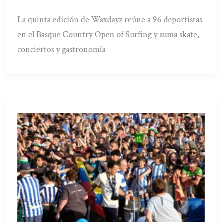
La quinta edición de Waxdayz reúne a 96 deportistas
en el Basque Country Open of Surfing y suma skate,
conciertos y gastronomía