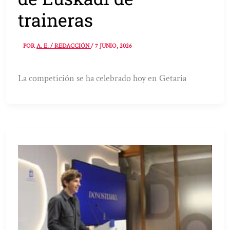
traineras
POR
A. E. / REDACCIÓN
/
7 JUNIO, 2026
La competición se ha celebrado hoy en Getaria