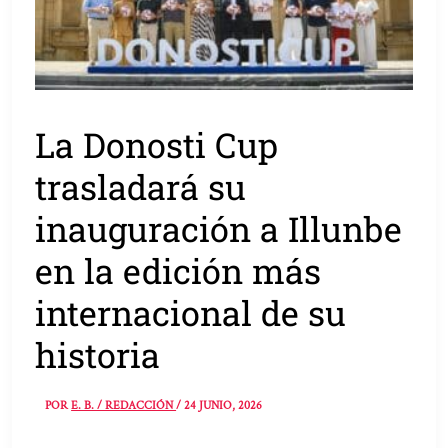
La Donosti Cup
trasladará su
inauguración a Illunbe
en la edición más
internacional de su
historia
POR
E. B. / REDACCIÓN
/
24 JUNIO, 2026