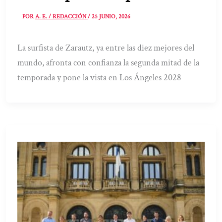
POR
A. E. / REDACCIÓN
/
25 JUNIO, 2026
La surfista de Zarautz, ya entre las diez mejores del
mundo, afronta con confianza la segunda mitad de la
temporada y pone la vista en Los Ángeles 2028