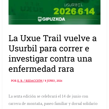
La Uxue Trail vuelve a
Usurbil para correr e
investigar contra una
enfermedad rara
POR
E. B. / REDACCIÓN
/
8 JUNIO, 2026
La sexta edición se celebrará el 14 de junio con
carrera de montaña, paseo familiar y dorsal solidario