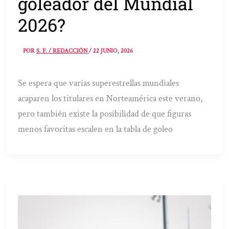
goleador del Mundial
2026?
POR
S. F. / REDACCIÓN
/
22 JUNIO, 2026
Se espera que varias superestrellas mundiales
acaparen los titulares en Norteamérica este verano,
pero también existe la posibilidad de que figuras
menos favoritas escalen en la tabla de goleo