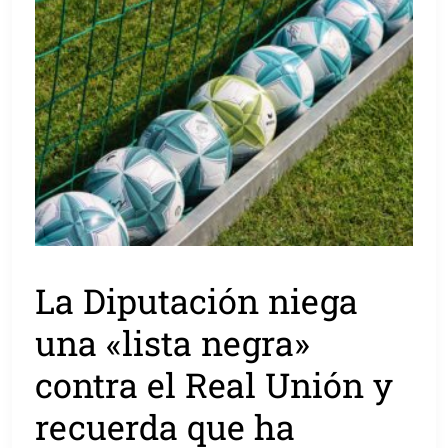
La Diputación niega
una «lista negra»
contra el Real Unión y
recuerda que ha