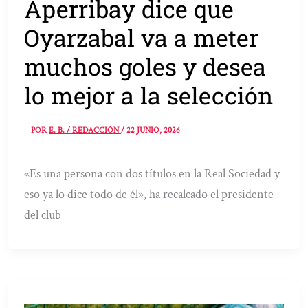
Aperribay dice que
Oyarzabal va a meter
muchos goles y desea
lo mejor a la selección
POR
E. B. / REDACCIÓN
/
22 JUNIO, 2026
«Es una persona con dos títulos en la Real Sociedad y
eso ya lo dice todo de él», ha recalcado el presidente
del club