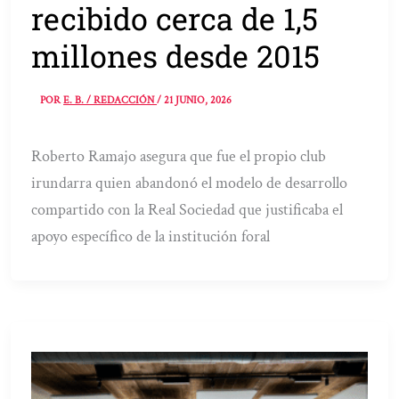
recibido cerca de 1,5
millones desde 2015
POR
E. B. / REDACCIÓN
/
21 JUNIO, 2026
Roberto Ramajo asegura que fue el propio club
irundarra quien abandonó el modelo de desarrollo
compartido con la Real Sociedad que justificaba el
apoyo específico de la institución foral