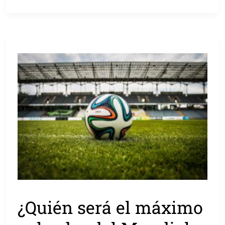
¿Quién será el máximo