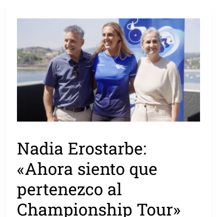
Nadia Erostarbe:
«Ahora siento que
pertenezco al
Championship Tour»