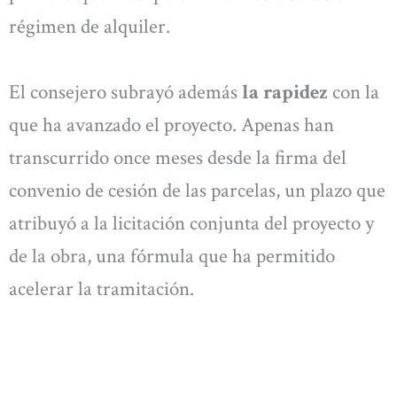
régimen de alquiler.
El consejero subrayó además
la rapidez
con la
que ha avanzado el proyecto. Apenas han
transcurrido once meses desde la firma del
convenio de cesión de las parcelas, un plazo que
atribuyó a la licitación conjunta del proyecto y
de la obra, una fórmula que ha permitido
acelerar la tramitación.