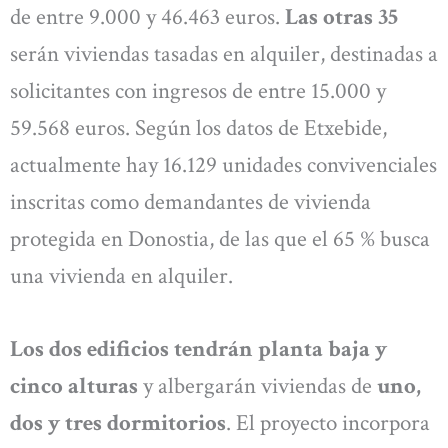
de entre 9.000 y 46.463 euros.
Las otras 35
serán viviendas tasadas en alquiler, destinadas a
solicitantes con ingresos de entre 15.000 y
59.568 euros. Según los datos de Etxebide,
actualmente hay 16.129 unidades convivenciales
inscritas como demandantes de vivienda
protegida en Donostia, de las que el 65 % busca
una vivienda en alquiler.
Los dos edificios tendrán planta baja y
cinco alturas
y albergarán viviendas de
uno,
dos y tres dormitorios
. El proyecto incorpora