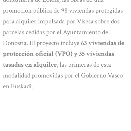
promoción pública de 98 viviendas protegidas
para alquiler impulsada por Visesa sobre dos
parcelas cedidas por el Ayuntamiento de
Donostia. El proyecto incluye
63 viviendas de
protección oficial (VPO) y 35 viviendas
tasadas en alquiler
, las primeras de esta
modalidad promovidas por el Gobierno Vasco
en Euskadi.