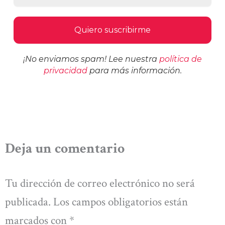
¡No enviamos spam! Lee nuestra
política de
privacidad
para más información.
Deja un comentario
Tu dirección de correo electrónico no será
publicada.
Los campos obligatorios están
marcados con
*