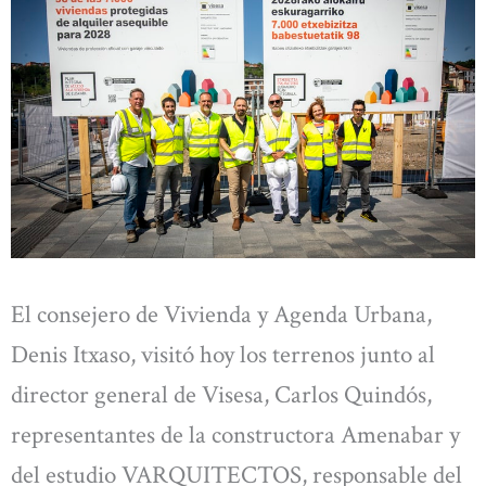
El consejero de Vivienda y Agenda Urbana,
Denis Itxaso, visitó hoy los terrenos junto al
director general de Visesa, Carlos Quindós,
representantes de la constructora Amenabar y
del estudio VARQUITECTOS, responsable del