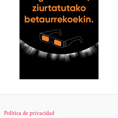
Política de privacidad