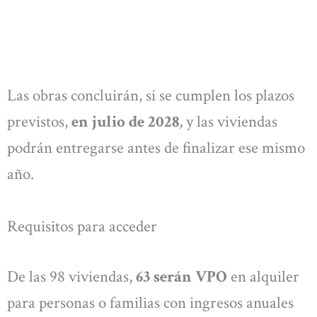
Las obras concluirán, si se cumplen los plazos
previstos,
en julio de 2028
, y las viviendas
podrán entregarse antes de finalizar ese mismo
año.
Requisitos para acceder
De las 98 viviendas,
63 serán VPO
en alquiler
para personas o familias con ingresos anuales