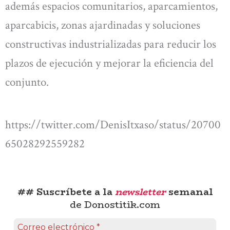
además espacios comunitarios, aparcamientos,
aparcabicis, zonas ajardinadas y soluciones
constructivas industrializadas para reducir los
plazos de ejecución y mejorar la eficiencia del
conjunto.
https://twitter.com/DenisItxaso/status/20700
65028292559282
## Suscríbete a la
newsletter
semanal
de Donostitik.com