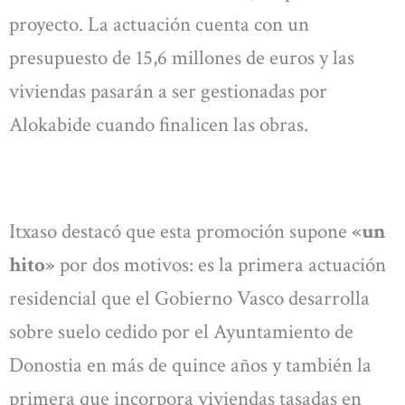
proyecto. La actuación cuenta con un
presupuesto de 15,6 millones de euros y las
viviendas pasarán a ser gestionadas por
Alokabide cuando finalicen las obras.
Itxaso destacó que esta promoción supone
«un
hito»
por dos motivos: es la primera actuación
residencial que el Gobierno Vasco desarrolla
sobre suelo cedido por el Ayuntamiento de
Donostia en más de quince años y también la
primera que incorpora viviendas tasadas en