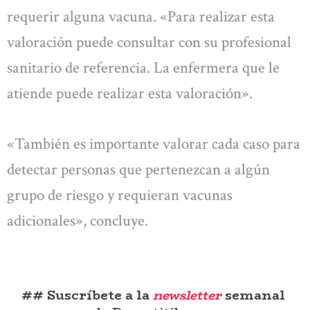
requerir alguna vacuna. «Para realizar esta
valoración puede consultar con su profesional
sanitario de referencia. La enfermera que le
atiende puede realizar esta valoración».
«También es importante valorar cada caso para
detectar personas que pertenezcan a algún
grupo de riesgo y requieran vacunas
adicionales», concluye.
## Suscríbete a la
newsletter
semanal