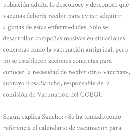
población adulta lo desconoce y desconoce qué
vacunas debería recibir para evitar adquirir
algunas de estas enfermedades. Sólo se
desarrollan campañas masivas en situaciones
concretas como la vacunación antigripal, pero
no se establecen acciones concretas para
conocer la necesidad de recibir otras vacunas»,
subraya Rosa Sancho, responsable de la
comisión de Vacunación del COEGI.
Según explica Sancho: «Se ha tomado como
referencia el calendario de vacunación para