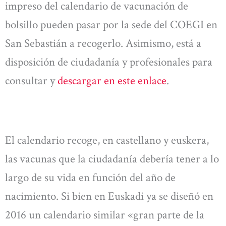
impreso del calendario de vacunación de
bolsillo pueden pasar por la sede del COEGI en
San Sebastián a recogerlo. Asimismo, está a
disposición de ciudadanía y profesionales para
consultar y
descargar en este enlace
.
El calendario recoge, en castellano y euskera,
las vacunas que la ciudadanía debería tener a lo
largo de su vida en función del año de
nacimiento. Si bien en Euskadi ya se diseñó en
2016 un calendario similar «gran parte de la