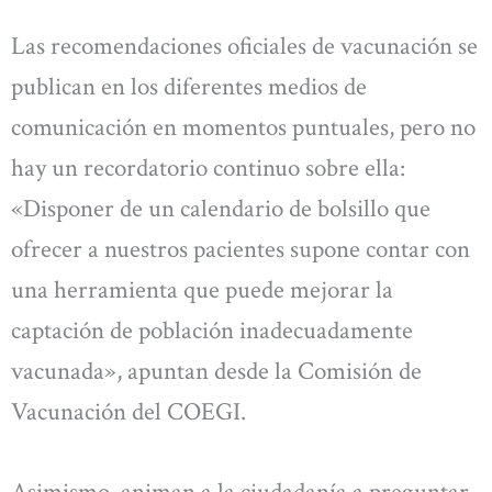
Las recomendaciones oficiales de vacunación se
publican en los diferentes medios de
comunicación en momentos puntuales, pero no
hay un recordatorio continuo sobre ella:
«Disponer de un calendario de bolsillo que
ofrecer a nuestros pacientes supone contar con
una herramienta que puede mejorar la
captación de población inadecuadamente
vacunada», apuntan desde la Comisión de
Vacunación del COEGI.