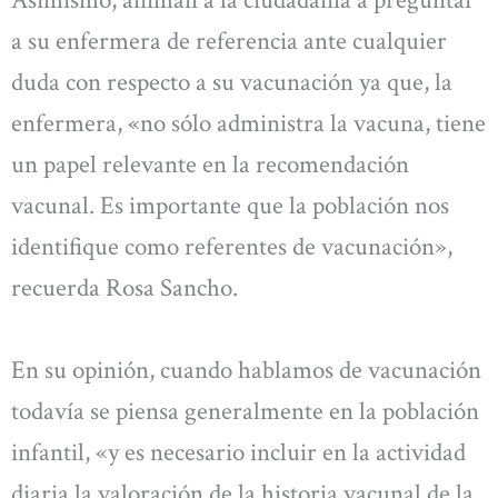
Asimismo, animan a la ciudadanía a preguntar
a su enfermera de referencia ante cualquier
duda con respecto a su vacunación ya que, la
enfermera, «no sólo administra la vacuna, tiene
un papel relevante en la recomendación
vacunal. Es importante que la población nos
identifique como referentes de vacunación»,
recuerda Rosa Sancho.
En su opinión, cuando hablamos de vacunación
todavía se piensa generalmente en la población
infantil, «y es necesario incluir en la actividad
diaria la valoración de la historia vacunal de la