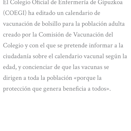
El Colegio Oficial de Enfermería de Gipuzkoa
(COEGI) ha editado un calendario de
vacunación de bolsillo para la población adulta
creado por la Comisión de Vacunación del
Colegio y con el que se pretende informar a la
ciudadanía sobre el calendario vacunal según la
edad, y concienciar de que las vacunas se
dirigen a toda la población «porque la
protección que genera beneficia a todos».