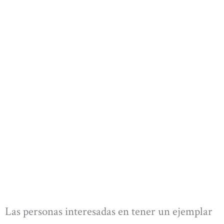
Las personas interesadas en tener un ejemplar