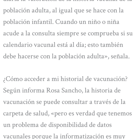
población adulta, al igual que se hace con la
población infantil. Cuando un niño o niña
acude a la consulta siempre se comprueba si su
calendario vacunal está al día; esto también
debe hacerse con la población adulta», señala.
¿Cómo acceder a mi historial de vacunación?
Según informa Rosa Sancho, la historia de
vacunación se puede consultar a través de la
carpeta de salud, «pero es verdad que tenemos
un problema de disponibilidad de datos
vacunales porque la informatización es muy