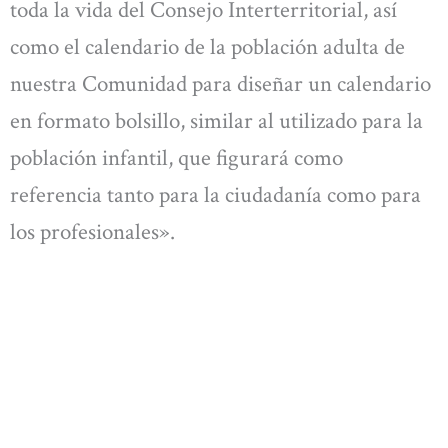
toda la vida del Consejo Interterritorial, así
como el calendario de la población adulta de
nuestra Comunidad para diseñar un calendario
en formato bolsillo, similar al utilizado para la
población infantil, que figurará como
referencia tanto para la ciudadanía como para
los profesionales».