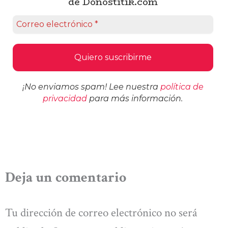
de Donostitik.com
¡No enviamos spam! Lee nuestra
política de
privacidad
para más información.
Deja un comentario
Tu dirección de correo electrónico no será