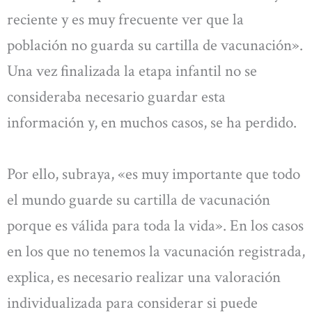
reciente y es muy frecuente ver que la
población no guarda su cartilla de vacunación».
Una vez finalizada la etapa infantil no se
consideraba necesario guardar esta
información y, en muchos casos, se ha perdido.
Por ello, subraya, «es muy importante que todo
el mundo guarde su cartilla de vacunación
porque es válida para toda la vida». En los casos
en los que no tenemos la vacunación registrada,
explica, es necesario realizar una valoración
individualizada para considerar si puede