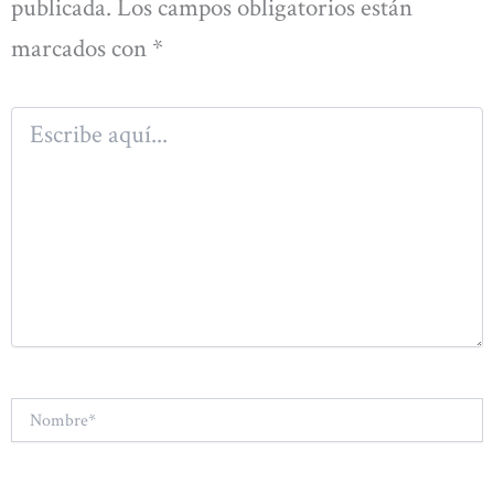
publicada.
Los campos obligatorios están
marcados con
*
Escribe
aquí...
Nombre*