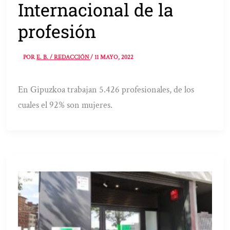
Internacional de la
profesión
POR
E. B. / REDACCIÓN
/
11 MAYO, 2022
En Gipuzkoa trabajan 5.426 profesionales, de los
cuales el 92% son mujeres.