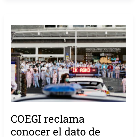
COEGI reclama
conocer el dato de