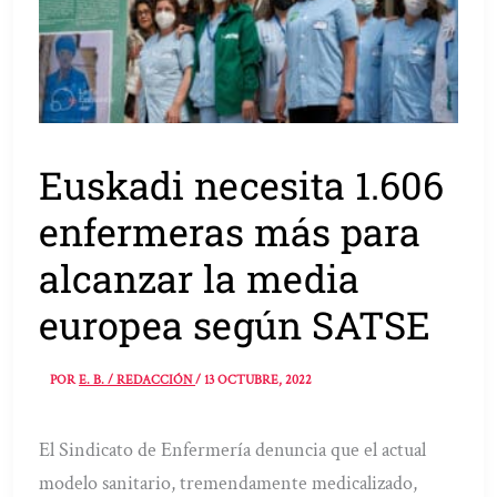
Euskadi necesita 1.606
enfermeras más para
alcanzar la media
europea según SATSE
POR
E. B. / REDACCIÓN
/
13 OCTUBRE, 2022
El Sindicato de Enfermería denuncia que el actual
modelo sanitario, tremendamente medicalizado,