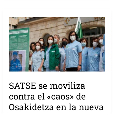
SATSE se moviliza
contra el «caos» de
Osakidetza en la nueva