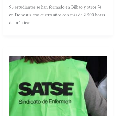
95 estudiantes se han formado en Bilbao y otros 74
en Donostia tras cuatro años con más de 2.500 horas
de prácticas