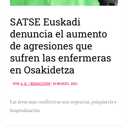
SATSE Euskadi
denuncia el aumento
de agresiones que
sufren las enfermeras
en Osakidetza
POR
A. E. / REDACCIÓN
/
10 MARZO, 2025
Las áreas más conflictivas son urgencias, psiquiatría y
hospitalización