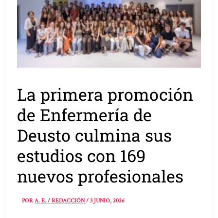
La primera promoción
de Enfermería de
Deusto culmina sus
estudios con 169
nuevos profesionales
POR
A. E. / REDACCIÓN
/
3 JUNIO, 2026