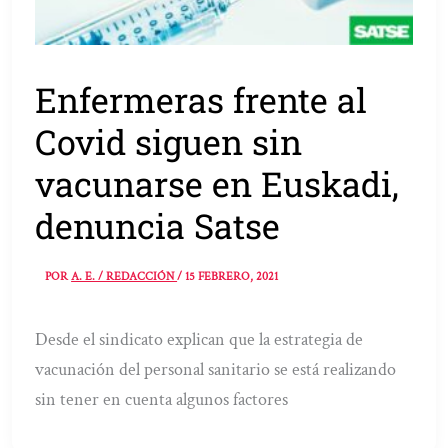
Enfermeras frente al
Covid siguen sin
vacunarse en Euskadi,
denuncia Satse
POR
A. E. / REDACCIÓN
/
15 FEBRERO, 2021
Desde el sindicato explican que la estrategia de
vacunación del personal sanitario se está realizando
sin tener en cuenta algunos factores