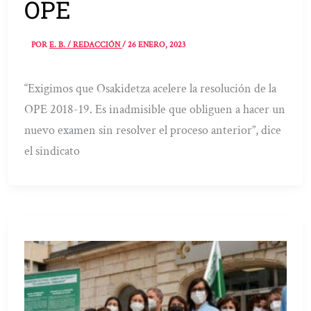
OPE
POR
E. B. / REDACCIÓN
/
26 ENERO, 2023
“Exigimos que Osakidetza acelere la resolución de la
OPE 2018-19. Es inadmisible que obliguen a hacer un
nuevo examen sin resolver el proceso anterior”, dice
el sindicato