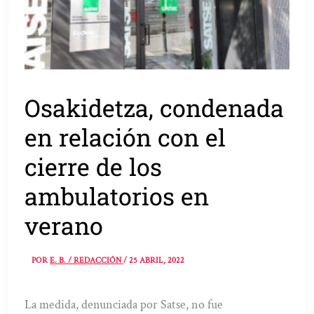
Osakidetza, condenada
en relación con el
cierre de los
ambulatorios en
verano
POR
E. B. / REDACCIÓN
/
25 ABRIL, 2022
La medida, denunciada por Satse, no fue