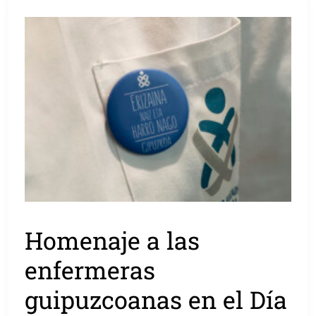
Homenaje a las
enfermeras
guipuzcoanas en el Día