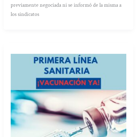
previamente negociada ni se informó de la misma a
los sindicatos