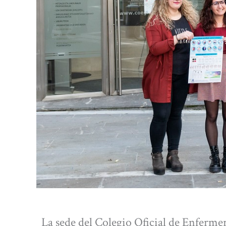
La sede del Colegio Oficial de Enferm