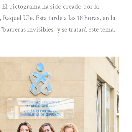
 El pictograma ha sido creado por la
Raquel Ule. Esta tarde a las 18 horas, en la
arreras invisibles" y se tratará este tema.