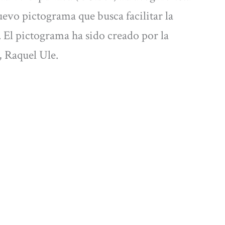
evo pictograma que busca facilitar la
 El pictograma ha sido creado por la
, Raquel Ule.