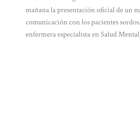
mañana la presentación oficial de un nu
comunicación con los pacientes sordos.
enfermera especialista en Salud Mental