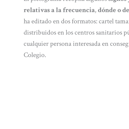
relativas a la frecuencia
,
dónde o de
ha editado en dos formatos: cartel tam
distribuidos en los centros sanitarios
cualquier persona interesada en consegu
Colegio.