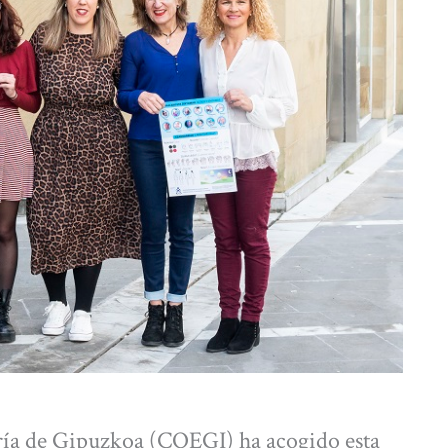
ería de Gipuzkoa (COEGI) ha acogido esta