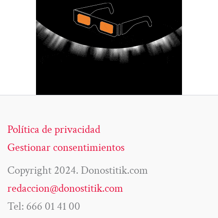
Política de privacidad
Gestionar consentimientos
Copyright 2024. Donostitik.com
redaccion@donostitik.com
Tel: 666 01 41 00