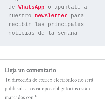
de 
WhatsApp
 o apúntate a 
nuestro 
newsletter
 para 
recibir las principales 
noticias de la semana
Deja un comentario
Tu dirección de correo electrónico no será
publicada.
Los campos obligatorios están
marcados con
*