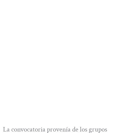
La convocatoria provenía de los grupos