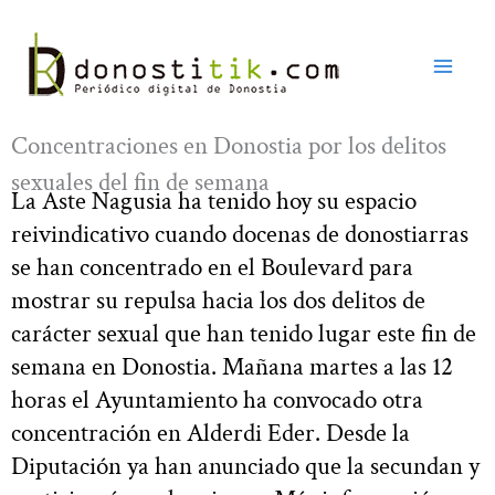
Ir
al
contenido
Concentraciones en Donostia por los delitos
sexuales del fin de semana
La Aste Nagusia ha tenido hoy su espacio
reivindicativo cuando docenas de donostiarras
se han concentrado en el Boulevard para
mostrar su repulsa hacia los dos delitos de
carácter sexual que han tenido lugar este fin de
semana en Donostia. Mañana martes a las 12
horas el Ayuntamiento ha convocado otra
concentración en Alderdi Eder. Desde la
Diputación ya han anunciado que la secundan y