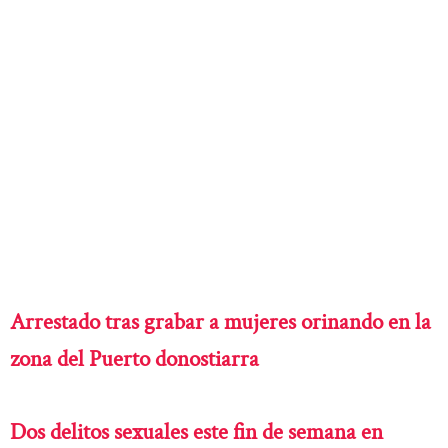
Arrestado tras grabar a mujeres orinando en la
zona del Puerto donostiarra
Dos delitos sexuales este fin de semana en