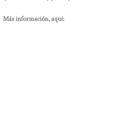
Más información, aquí: