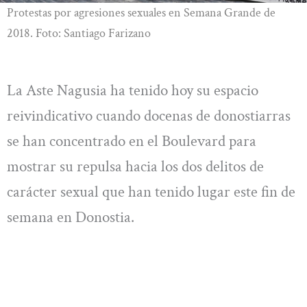
Protestas por agresiones sexuales en Semana Grande de
2018. Foto: Santiago Farizano
La Aste Nagusia ha tenido hoy su espacio
reivindicativo cuando docenas de donostiarras
se han concentrado en el Boulevard para
mostrar su repulsa hacia los dos delitos de
carácter sexual que han tenido lugar este fin de
semana en Donostia.