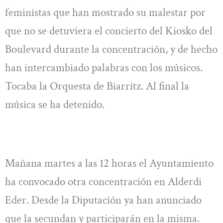
feministas que han mostrado su malestar por
que no se detuviera el concierto del Kiosko del
Boulevard durante la concentración, y de hecho
han intercambiado palabras con los músicos.
Tocaba la Orquesta de Biarritz. Al final la
música se ha detenido.
Mañana martes a las 12 horas el Ayuntamiento
ha convocado otra concentración en Alderdi
Eder. Desde la Diputación ya han anunciado
que la secundan y participarán en la misma.