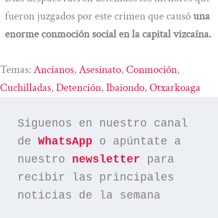
fueron juzgados por este crimen que causó
una
enorme conmoción social en la capital vizcaína.
Temas:
Ancianos
, 
Asesinato
, 
Conmoción
, 
Cuchilladas
, 
Detención
, 
Ibaiondo
, 
Otxarkoaga
Síguenos en nuestro canal 
de 
WhatsApp
 o apúntate a 
nuestro 
newsletter
 para 
recibir las principales 
noticias de la semana