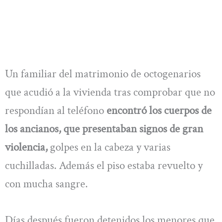
Un familiar del matrimonio de octogenarios
que acudió a la vivienda tras comprobar que no
respondían al teléfono
encontró los cuerpos de
los ancianos, que presentaban signos de gran
violencia,
golpes en la cabeza y varias
cuchilladas. Además el piso estaba revuelto y
con mucha sangre.
Días después fueron detenidos los menores que