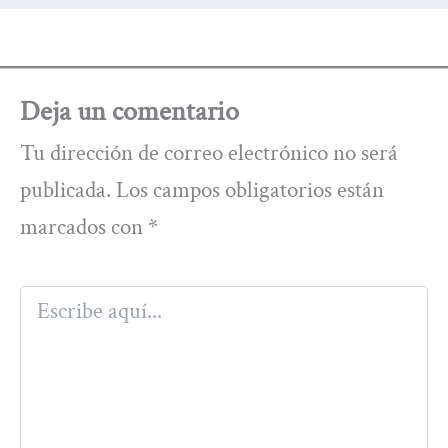
Deja un comentario
Tu dirección de correo electrónico no será
publicada.
Los campos obligatorios están
marcados con
*
Escribe
aquí...