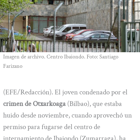
Imagen de archivo. Centro Ibaiondo. Foto: Santiago
Farizano
(EFE/Redacción). El joven condenado por el
crimen de Otxarkoaga
(Bilbao), que estaba
huido desde noviembre, cuando aprovechó un
permiso para fugarse del centro de
internamiento de Ibaiondo (Zumarraga), ha