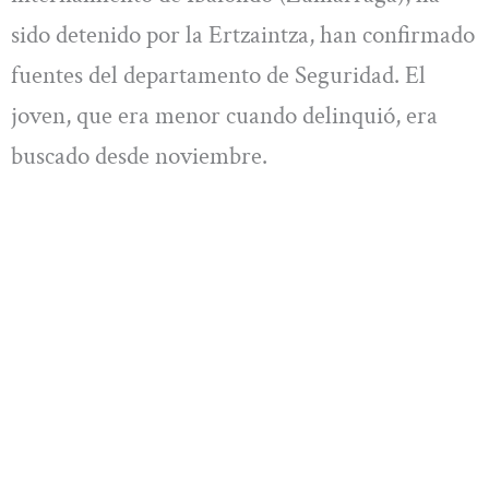
sido detenido por la Ertzaintza, han confirmado
fuentes del departamento de Seguridad. El
joven, que era menor cuando delinquió, era
buscado desde noviembre.