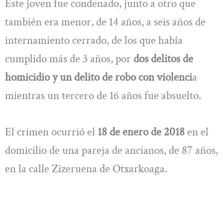
Este joven fue condenado, junto a otro que
también era menor, de 14 años, a seis años de
internamiento cerrado, de los que había
cumplido más de 3 años, por
dos delitos de
homicidio y un delito de robo con violenci
a
mientras un tercero de 16 años fue absuelto.
El crimen ocurrió el
18 de enero de 2018
en el
domicilio de una pareja de ancianos, de 87 años,
en la calle Zizeruena de Otxarkoaga.