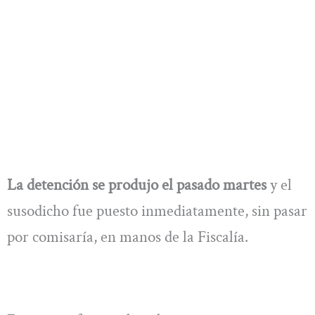
La detención se produjo el pasado martes
y el
susodicho fue puesto inmediatamente, sin pasar
por comisaría, en manos de la Fiscalía.