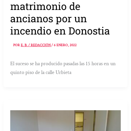
matrimonio de
ancianos por un
incendio en Donostia
POR
E. B. / REDACCIÓN
/
6 ENERO, 2022
El suceso se ha producido pasadas las 15 horas en un
quinto piso de la calle Urbieta