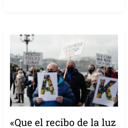
«Que el recibo de la luz