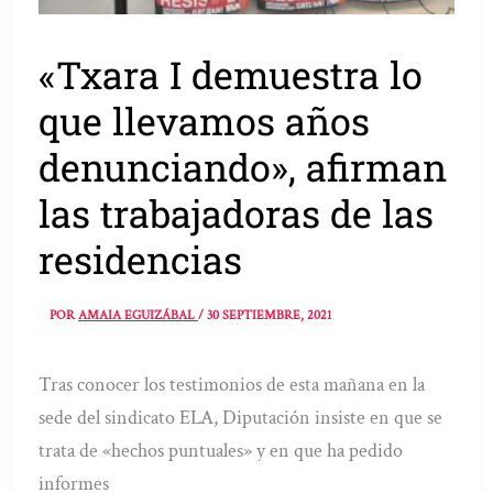
«Txara I demuestra lo
que llevamos años
denunciando», afirman
las trabajadoras de las
residencias
POR
AMAIA EGUIZÁBAL
/
30 SEPTIEMBRE, 2021
Tras conocer los testimonios de esta mañana en la
sede del sindicato ELA, Diputación insiste en que se
trata de «hechos puntuales» y en que ha pedido
informes