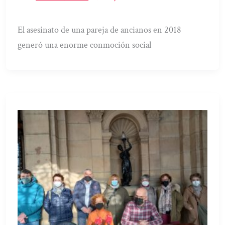
El asesinato de una pareja de ancianos en 2018
generó una enorme conmoción social