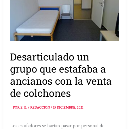
Desarticulado un
grupo que estafaba a
ancianos con la venta
de colchones
POR
E. B. / REDACCIÓN
/
15 DICIEMBRE, 2021
Los estafadores se hacían pasar por personal de