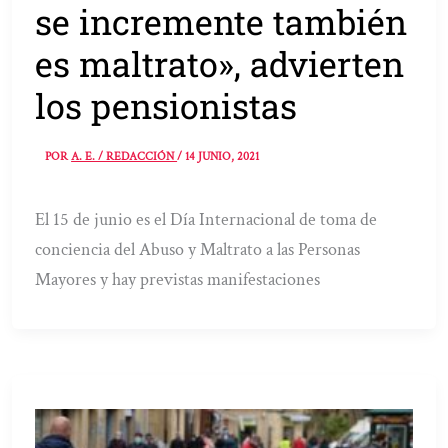
se incremente también
es maltrato», advierten
los pensionistas
POR
A. E. / REDACCIÓN
/
14 JUNIO, 2021
El 15 de junio es el Día Internacional de toma de
conciencia del Abuso y Maltrato a las Personas
Mayores y hay previstas manifestaciones