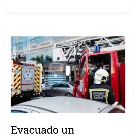
Evacuado un