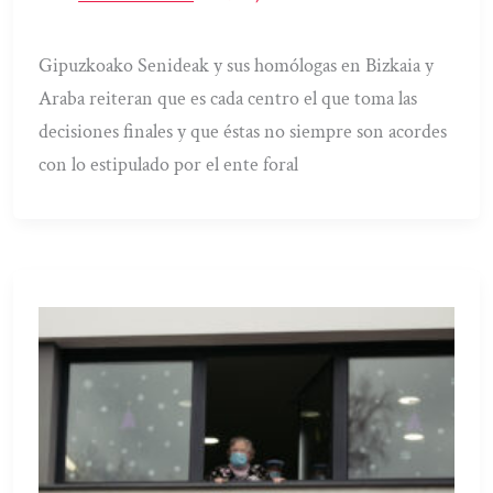
Gipuzkoako Senideak y sus homólogas en Bizkaia y
Araba reiteran que es cada centro el que toma las
decisiones finales y que éstas no siempre son acordes
con lo estipulado por el ente foral