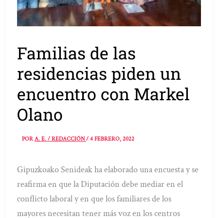
Familias de las
residencias piden un
encuentro con Markel
Olano
POR
A. E. / REDACCIÓN
/
4 FEBRERO, 2022
Gipuzkoako Senideak ha elaborado una encuesta y se
reafirma en que la Diputación debe mediar en el
conflicto laboral y en que los familiares de los
mayores necesitan tener más voz en los centros