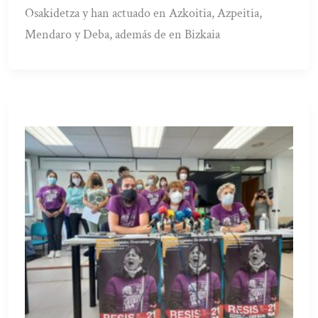
Osakidetza y han actuado en Azkoitia, Azpeitia,
Mendaro y Deba, además de en Bizkaia