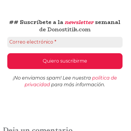
## Suscríbete a la
newsletter
semanal
de Donostitik.com
¡No enviamos spam! Lee nuestra
política de
privacidad
para más información.
Deja un comentario