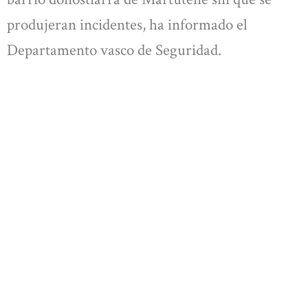
produjeran incidentes, ha informado el
Departamento vasco de Seguridad.