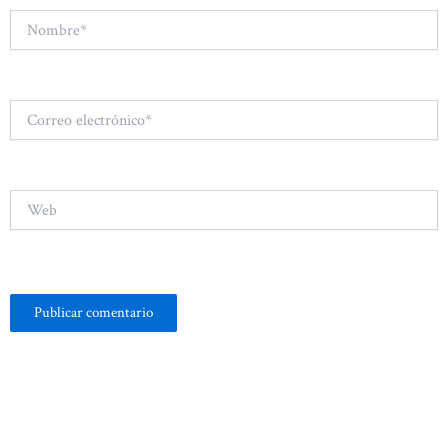
Nombre*
Correo
electrónico*
Web