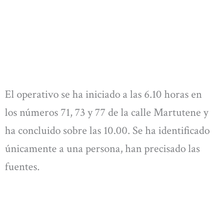
El operativo se ha iniciado a las 6.10 horas en
los números 71, 73 y 77 de la calle Martutene y
ha concluido sobre las 10.00. Se ha identificado
únicamente a una persona, han precisado las
fuentes.