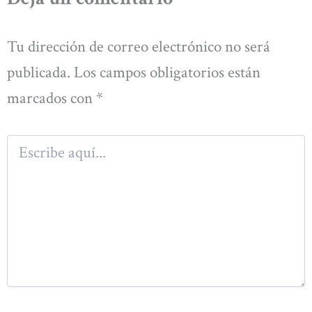
Tu dirección de correo electrónico no será
publicada.
Los campos obligatorios están
marcados con
*
Escribe
aquí...