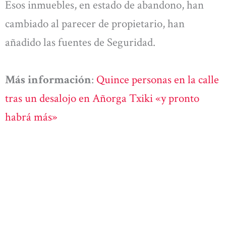
Esos inmuebles, en estado de abandono, han
cambiado al parecer de propietario, han
añadido las fuentes de Seguridad.
Más información
:
Quince personas en la calle
tras un desalojo en Añorga Txiki «y pronto
habrá más»