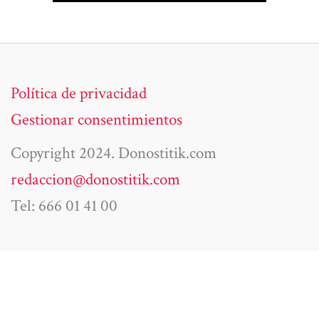
Política de privacidad
Gestionar consentimientos
Copyright 2024. Donostitik.com
redaccion@donostitik.com
Tel: 666 01 41 00