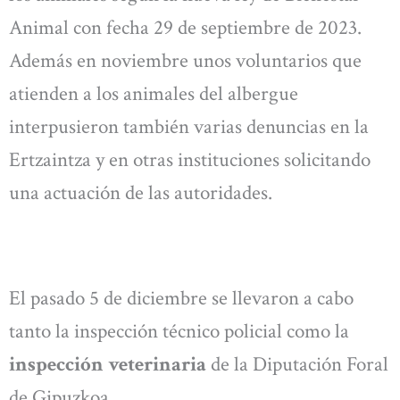
Animal con fecha 29 de septiembre de 2023.
Además en noviembre unos voluntarios que
atienden a los animales del albergue
interpusieron también varias denuncias en la
Ertzaintza y en otras instituciones solicitando
una actuación de las autoridades.
El pasado 5 de diciembre se llevaron a cabo
tanto la inspección técnico policial como la
inspección veterinaria
de la Diputación Foral
de Gipuzkoa.