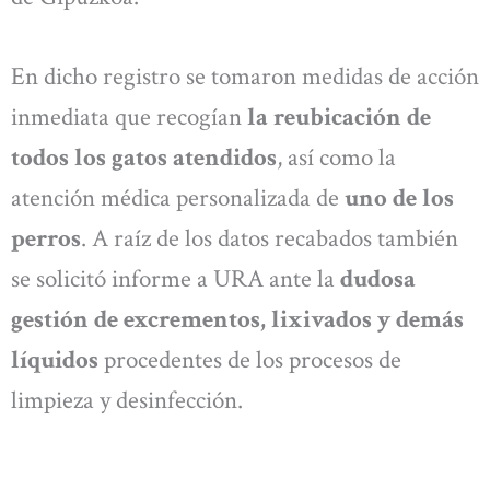
En dicho registro se tomaron medidas de acción
inmediata que recogían
la reubicación de
todos los gatos atendidos
, así como la
atención médica personalizada de
uno de los
perros
. A raíz de los datos recabados también
se solicitó informe a URA ante la
dudosa
gestión de excrementos, lixivados y demás
líquidos
procedentes de los procesos de
limpieza y desinfección.