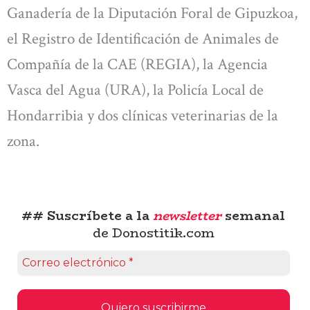
Ganadería de la Diputación Foral de Gipuzkoa,
el Registro de Identificación de Animales de
Compañía de la CAE (REGIA), la Agencia
Vasca del Agua (URA), la Policía Local de
Hondarribia y dos clínicas veterinarias de la
zona.
## Suscríbete a la
newsletter
semanal
de Donostitik.com