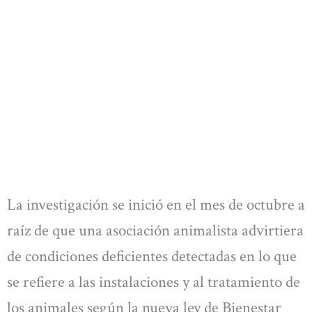
La investigación se inició en el mes de octubre a
raíz de que una asociación animalista advirtiera
de condiciones deficientes detectadas en lo que
se refiere a las instalaciones y al tratamiento de
los animales según la nueva ley de Bienestar