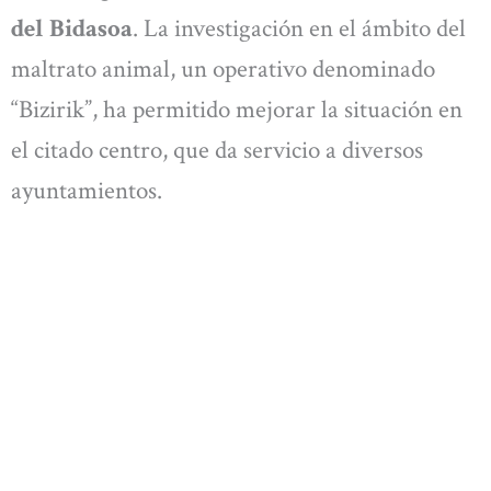
del Bidasoa
. La investigación en el ámbito del
maltrato animal, un operativo denominado
“Bizirik”, ha permitido mejorar la situación en
el citado centro, que da servicio a diversos
ayuntamientos.