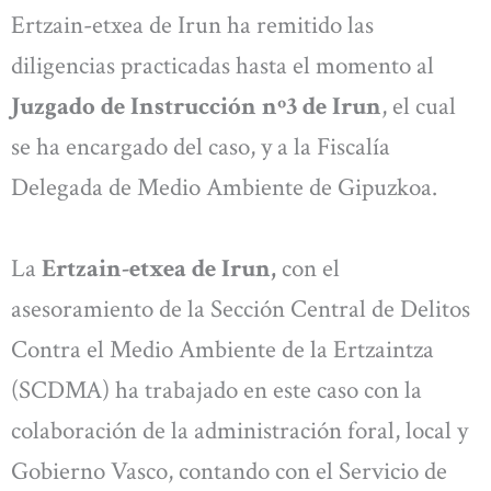
Ertzain-etxea de Irun ha remitido las
diligencias practicadas hasta el momento al
Juzgado de Instrucción nº3 de Irun
, el cual
se ha encargado del caso, y a la Fiscalía
Delegada de Medio Ambiente de Gipuzkoa.
La
Ertzain-etxea de Irun,
con el
asesoramiento de la Sección Central de Delitos
Contra el Medio Ambiente de la Ertzaintza
(SCDMA) ha trabajado en este caso con la
colaboración de la administración foral, local y
Gobierno Vasco, contando con el Servicio de