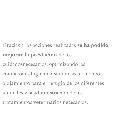
Gracias a las acciones realizadas
se ha podido
mejorar la prestación
de los
cuidadosnecesarios, optimizando las
condiciones higiénico-sanitarias, el idóneo
alojamiento para el refugio de los diferentes
animales y la administración de los
tratamientos veterinarios necesarios.