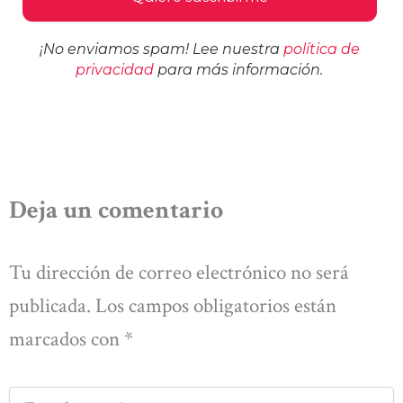
¡No enviamos spam! Lee nuestra
política de
privacidad
para más información.
Deja un comentario
Tu dirección de correo electrónico no será
publicada.
Los campos obligatorios están
marcados con
*
Escribe