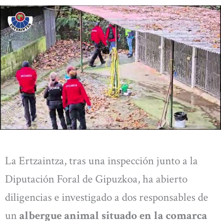
La Ertzaintza, tras una inspección junto a la
Diputación Foral de Gipuzkoa, ha abierto
diligencias e investigado a dos responsables de
un
albergue animal situado en la comarca