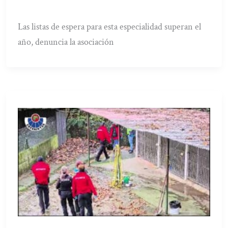
Las listas de espera para esta especialidad superan el
año, denuncia la asociación