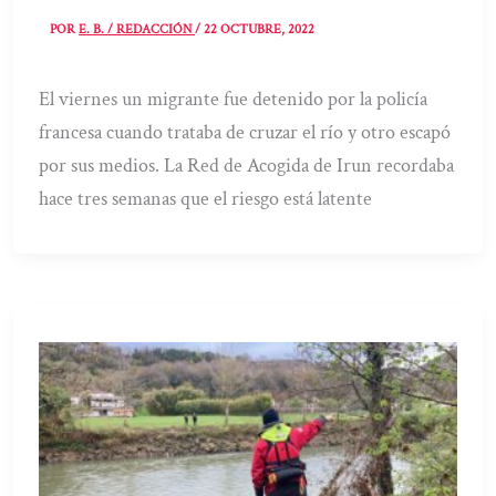
POR
E. B. / REDACCIÓN
/
22 OCTUBRE, 2022
El viernes un migrante fue detenido por la policía
francesa cuando trataba de cruzar el río y otro escapó
por sus medios. La Red de Acogida de Irun recordaba
hace tres semanas que el riesgo está latente