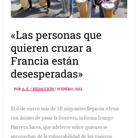
«Las personas que
quieren cruzar a
Francia están
desesperadas»
POR
A. E. / REDACCIÓN
/
10 ENERO, 2022
El 6 de enero más de 50 migrantes llegaron a Irun
con ánimo de pasar la frontera, informa Irungo
Harrera Sarea, que advierte sobre quienes se
aprovechan de la vulnerabilidad de los viajeros