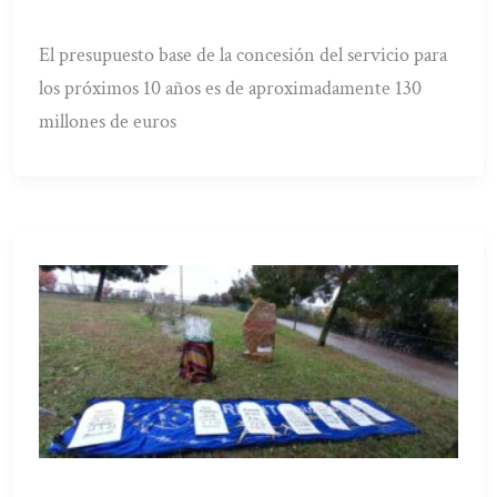
El presupuesto base de la concesión del servicio para
los próximos 10 años es de aproximadamente 130
millones de euros