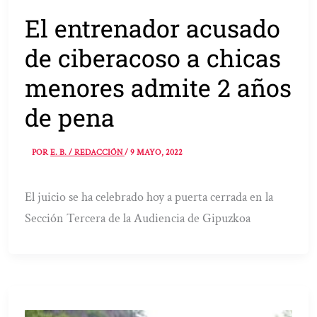
El entrenador acusado
de ciberacoso a chicas
menores admite 2 años
de pena
POR
E. B. / REDACCIÓN
/
9 MAYO, 2022
El juicio se ha celebrado hoy a puerta cerrada en la
Sección Tercera de la Audiencia de Gipuzkoa