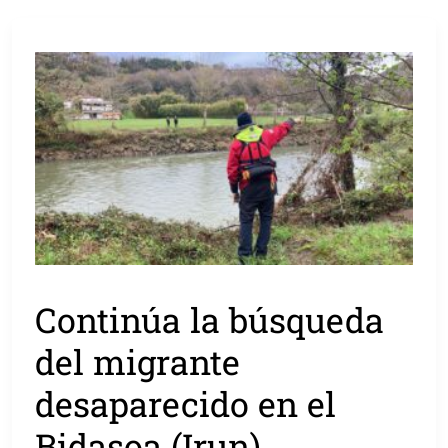
Continúa la búsqueda
del migrante
desaparecido en el
Bidasoa (Irun)