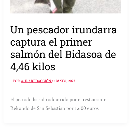
Un pescador irundarra
captura el primer
salmón del Bidasoa de
4,46 kilos
POR
A. E. / REDACCIÓN
/
1 MAYO, 2022
El pescado ha sido adquirido por el restaurante
Rekondo de San Sebastian por 1.600 euros