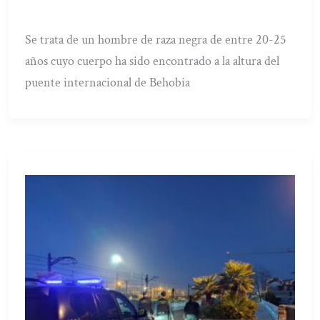
Se trata de un hombre de raza negra de entre 20-25
años cuyo cuerpo ha sido encontrado a la altura del
puente internacional de Behobia