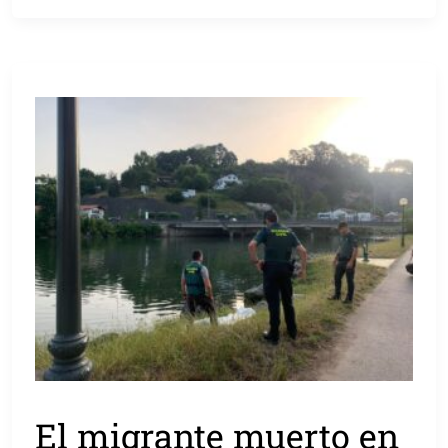
El migrante muerto en