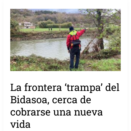
La frontera ‘trampa’ del
Bidasoa, cerca de
cobrarse una nueva
vida