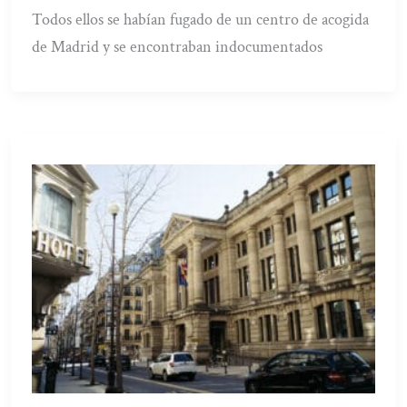
Todos ellos se habían fugado de un centro de acogida
de Madrid y se encontraban indocumentados