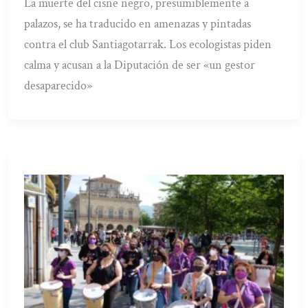
La muerte del cisne negro, presumiblemente a
palazos, se ha traducido en amenazas y pintadas
contra el club Santiagotarrak. Los ecologistas piden
calma y acusan a la Diputación de ser «un gestor
desaparecido»