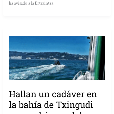
ha avisado a la Ertzaintza
Hallan un cadáver en
la bahía de Txingudi