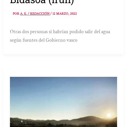
POR
A. E. / REDACCIÓN
/
12 MARZO, 2022
Otras dos personas sí habrían podido salir del agua
según fuentes del Gobierno vasco