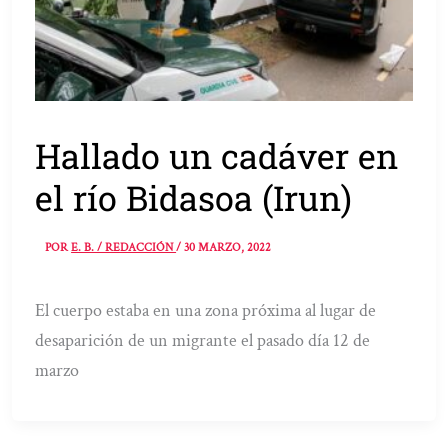
Hallado un cadáver en
el río Bidasoa (Irun)
POR
E. B. / REDACCIÓN
/
30 MARZO, 2022
El cuerpo estaba en una zona próxima al lugar de
desaparición de un migrante el pasado día 12 de
marzo