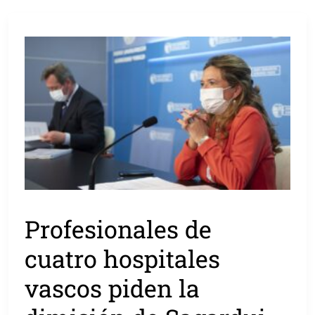
Profesionales de
cuatro hospitales
vascos piden la