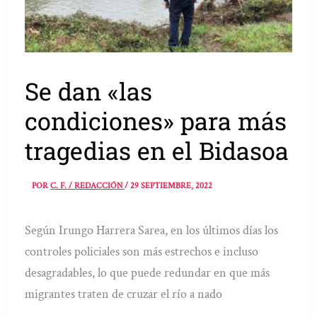
Se dan «las
condiciones» para más
tragedias en el Bidasoa
POR
C. F. / REDACCIÓN
/
29 SEPTIEMBRE, 2022
Según Irungo Harrera Sarea, en los últimos días los
controles policiales son más estrechos e incluso
desagradables, lo que puede redundar en que más
migrantes traten de cruzar el río a nado