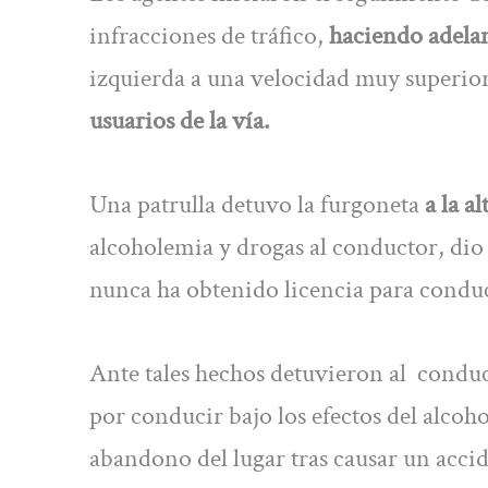
infracciones de tráfico,
haciendo adela
izquierda a una velocidad muy superior
usuarios de la vía.
Una patrulla detuvo la furgoneta
a la a
alcoholemia y drogas al conductor, di
nunca ha obtenido licencia para conduc
Ante tales hechos detuvieron al condu
por conducir bajo los efectos del alcoh
abandono del lugar tras causar un acci