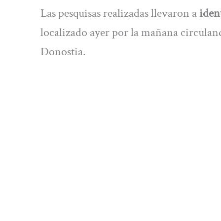
Las pesquisas realizadas llevaron a
iden
localizado ayer por la mañana circuland
Donostia.