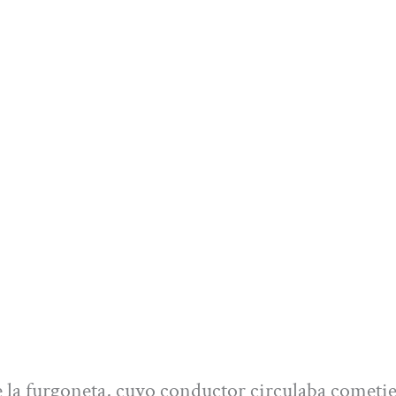
e la furgoneta, cuyo conductor circulaba cometi