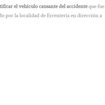
tificar el vehículo causante del accidente
que fue
o por la localidad de Errenteria en dirección a