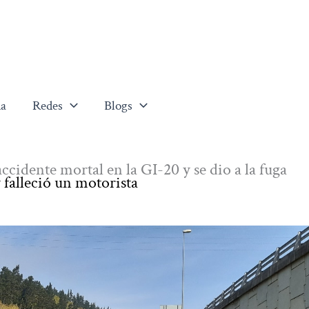
a
Redes
Blogs
cidente mortal en la GI-20 y se dio a la fuga
y falleció un motorista