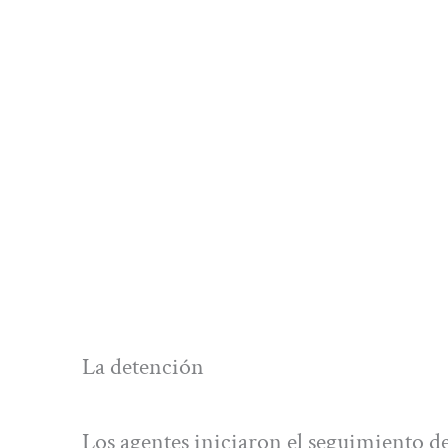
La detención
Los agentes iniciaron el seguimiento d