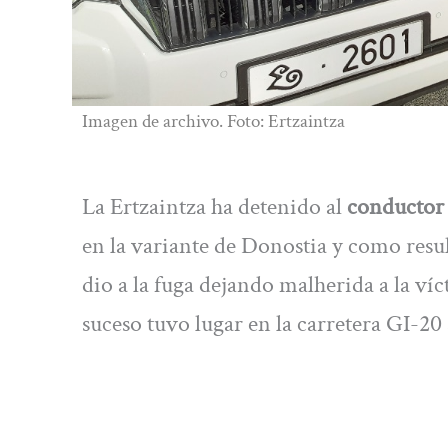
Imagen de archivo. Foto: Ertzaintza
La Ertzaintza ha detenido al
conductor 
en la variante de Donostia y como resul
dio a la fuga dejando malherida a la ví
suceso tuvo lugar en la carretera GI-20