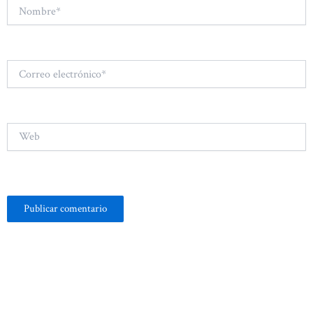
Nombre*
Correo
electrónico*
Web