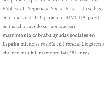
Pública y la Seguridad Social. El arresto se hizo
en el marco de la Operación ‘NIMCHA’ puesta
en marcha cuando se supo que
un
matrimonio cobraba ayudas sociales en
España
mientras residía en Francia. Llegaron a
obtener fraudulentamente 140.281 euros.