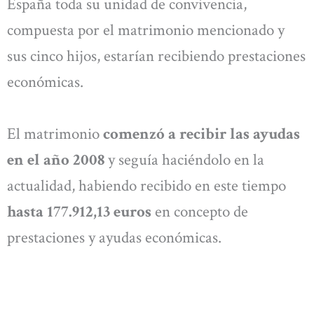
España toda su unidad de convivencia,
compuesta por el matrimonio mencionado y
sus cinco hijos, estarían recibiendo prestaciones
económicas.
El matrimonio
comenzó a recibir las ayudas
en el año 2008
y seguía haciéndolo en la
actualidad, habiendo recibido en este tiempo
hasta 177.912,13 euros
en concepto de
prestaciones y ayudas económicas.