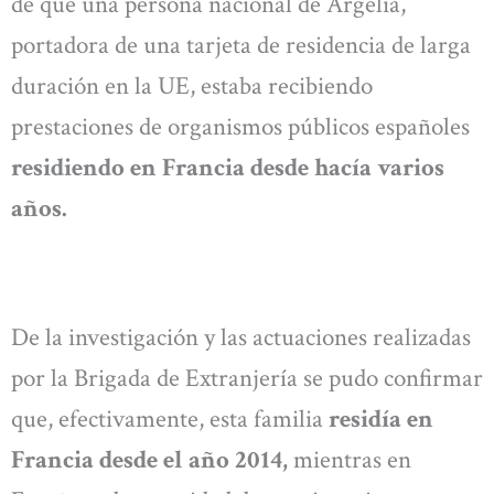
de que una persona nacional de Argelia,
portadora de una tarjeta de residencia de larga
duración en la UE, estaba recibiendo
prestaciones de organismos públicos españoles
residiendo en Francia desde hacía varios
años.
De la investigación y las actuaciones realizadas
por la Brigada de Extranjería se pudo confirmar
que, efectivamente, esta familia
residía en
Francia desde el año 2014,
mientras en