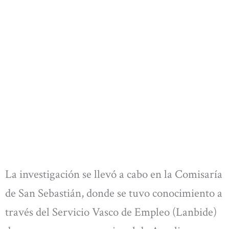
La investigación se llevó a cabo en la Comisaría
de San Sebastián, donde se tuvo conocimiento a
través del Servicio Vasco de Empleo (Lanbide)