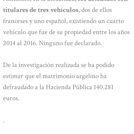
titulares de tres vehículos,
dos de ellos
franceses y uno español, existiendo un cuarto
vehículo que fue de su propiedad entre los años
2014 al 2016. Ninguno fue declarado.
De la investigación realizada se ha podido
estimar que el matrimonio argelino ha
defraudado a la Hacienda Pública 140.281
euros.
.