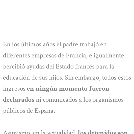
En los últimos años el padre trabajó en
diferentes empresas de Francia, e igualmente
percibió ayudas del Estado francés para la
educación de sus hijos. Sin embargo, todos estos
ingresos
en ningún momento fueron
declarados
ni comunicados a los organismos
públicos de España.
Asimismo, en la actualidad,
los detenidos son