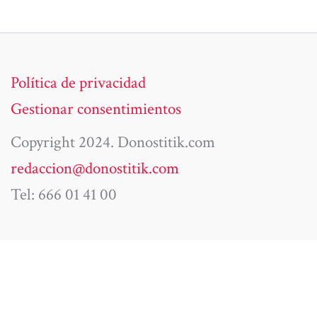
Política de privacidad
Gestionar consentimientos
Copyright 2024. Donostitik.com
redaccion@donostitik.com
Tel: 666 01 41 00