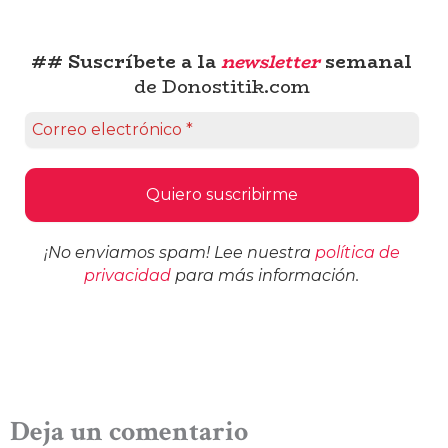
## Suscríbete a la
newsletter
semanal
de Donostitik.com
¡No enviamos spam! Lee nuestra
política de
privacidad
para más información.
Deja un comentario