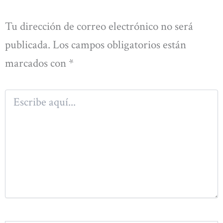
Tu dirección de correo electrónico no será
publicada.
Los campos obligatorios están
marcados con
*
Escribe
aquí...