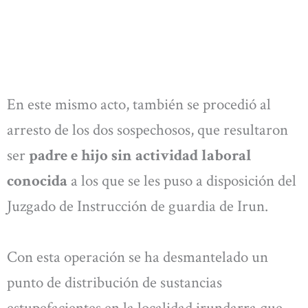
En este mismo acto, también se procedió al
arresto de los dos sospechosos, que resultaron
ser
padre e hijo sin actividad laboral
conocida
a los que se les puso a disposición del
Juzgado de Instrucción de guardia de Irun.
Con esta operación se ha desmantelado un
punto de distribución de sustancias
estupefacientes en la localidad irundarra que