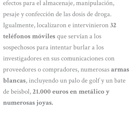
efectos para el almacenaje, manipulación,
pesaje y confección de las dosis de droga.
Igualmente, localizaron e intervinieron
32
teléfonos móviles
que servían a los
sospechosos para intentar burlar a los
investigadores en sus comunicaciones con
proveedores o compradores, numerosas
armas
blancas
, incluyendo un palo de golf y un bate
de beisbol,
21.000 euros en metálico y
numerosas joyas.