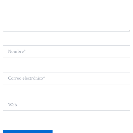
Nombre*
Correo
electrónico*
Web