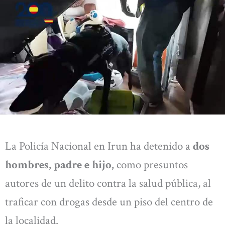
La Policía Nacional en Irun ha detenido a
dos
hombres, padre e hijo,
como presuntos
autores de un delito contra la salud pública, al
traficar con drogas desde un piso del centro de
la localidad.