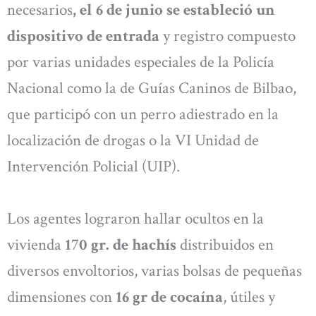
necesarios
, el 6 de junio se estableció un
dispositivo de entrada
y registro compuesto
por varias unidades especiales de la Policía
Nacional como la de Guías Caninos de Bilbao,
que participó con un perro adiestrado en la
localización de drogas o la VI Unidad de
Intervención Policial (UIP).
Los agentes lograron hallar ocultos en la
vivienda
170 gr. de hachís
distribuidos en
diversos envoltorios, varias bolsas de pequeñas
dimensiones con
16 gr de cocaína
, útiles y