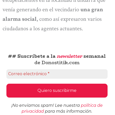
venía generando en el vecindario
una gran
alarma social,
como así expresaron varios
ciudadanos a los agentes actuantes.
## Suscríbete a la
newsletter
semanal
de Donostitik.com
¡No enviamos spam! Lee nuestra
política de
privacidad
para más información.