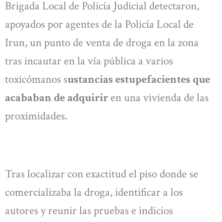
Brigada Local de Policía Judicial detectaron,
apoyados por agentes de la Policía Local de
Irun, un punto de venta de droga en la zona
tras incautar en la vía pública a varios
toxicómanos s
ustancias estupefacientes que
acababan de adquirir
en una vivienda de las
proximidades.
Tras localizar con exactitud el piso donde se
comercializaba la droga, identificar a los
autores y reunir las pruebas e indicios