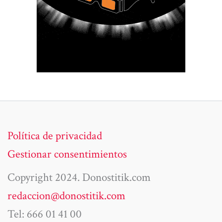
Política de privacidad
Gestionar consentimientos
Copyright 2024. Donostitik.com
redaccion@donostitik.com
Tel: 666 01 41 00