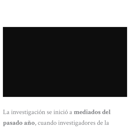
La investigación se inició a
mediados del
pasado año
, cuando investigadores de la