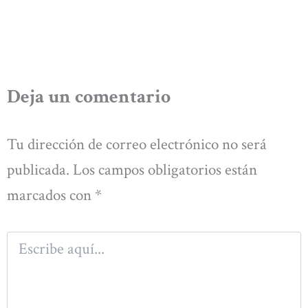
Deja un comentario
Tu dirección de correo electrónico no será
publicada.
Los campos obligatorios están
marcados con
*
Escribe
aquí...