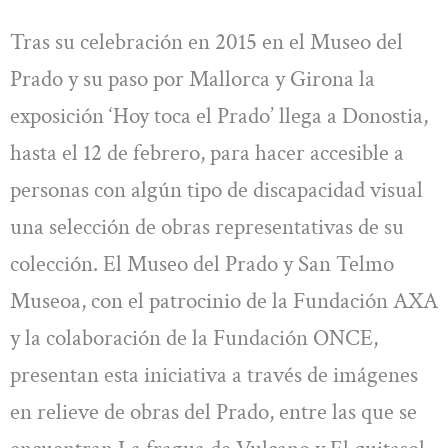
Tras su celebración en 2015 en el Museo del
Prado y su paso por Mallorca y Girona la
exposición ‘Hoy toca el Prado’ llega a Donostia,
hasta el 12 de febrero, para hacer accesible a
personas con algún tipo de discapacidad visual
una selección de obras representativas de su
colección. El Museo del Prado y San Telmo
Museoa, con el patrocinio de la Fundación AXA
y la colaboración de la Fundación ONCE,
presentan esta iniciativa a través de imágenes
en relieve de obras del Prado, entre las que se