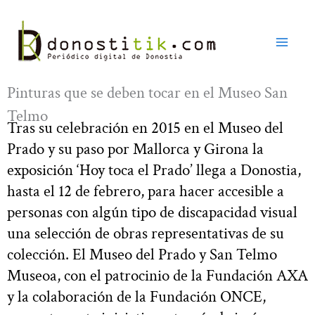
Ir
al
contenido
Pinturas que se deben tocar en el Museo San
Telmo
Tras su celebración en 2015 en el Museo del
Prado y su paso por Mallorca y Girona la
exposición ‘Hoy toca el Prado’ llega a Donostia,
hasta el 12 de febrero, para hacer accesible a
personas con algún tipo de discapacidad visual
una selección de obras representativas de su
colección. El Museo del Prado y San Telmo
Museoa, con el patrocinio de la Fundación AXA
y la colaboración de la Fundación ONCE,