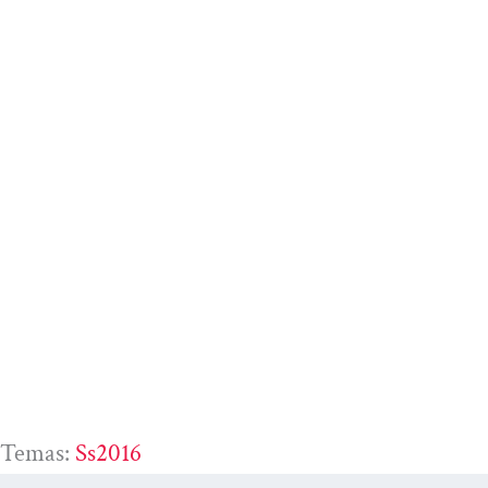
Temas:
Ss2016