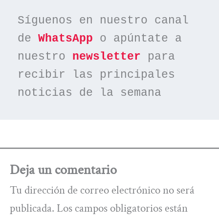
Síguenos en nuestro canal 
de 
WhatsApp
 o apúntate a 
nuestro 
newsletter
 para 
recibir las principales 
noticias de la semana
Deja un comentario
Tu dirección de correo electrónico no será
publicada.
Los campos obligatorios están