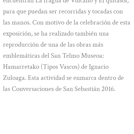
encuentran La fragua de Vulcano y El quitasol,
para que puedan ser recorridas y tocadas con
las manos. Con motivo de la celebración de esta
exposición, se ha realizado también una
reproducción de una de las obras más
emblemáticas del San Telmo Museoa:
Hamarretako (Tipos Vascos) de Ignacio
Zuloaga. Esta actividad se enmarca dentro de
las Conversaciones de San Sebastián 2016.