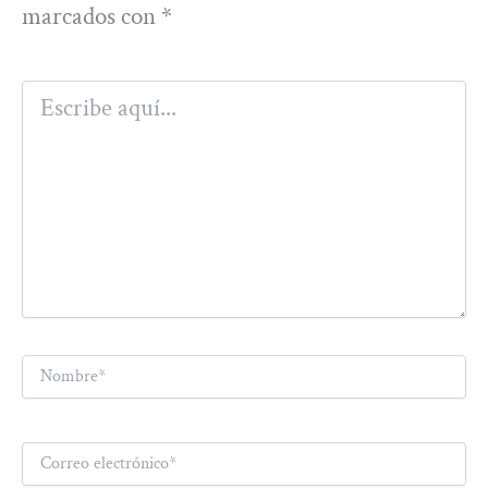
marcados con
*
Escribe
aquí...
Nombre*
Correo
electrónico*