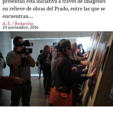
presentan esta iniciativa a través de imágenes
en relieve de obras del Prado, entre las que se
encuentran…
A. E. / Redacción
24 noviembre, 2016