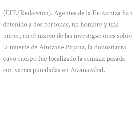
(EFE/Redacción). Agentes de la Ertzaintza han
detenido a dos personas, un hombre y una
mujer, en el marco de las investigaciones sobre
la muerte de Aintzane Pujana, la donostiarra
cuyo cuerpo fue localizado la semana pasada
con varias puñaladas en Aizanazabal.