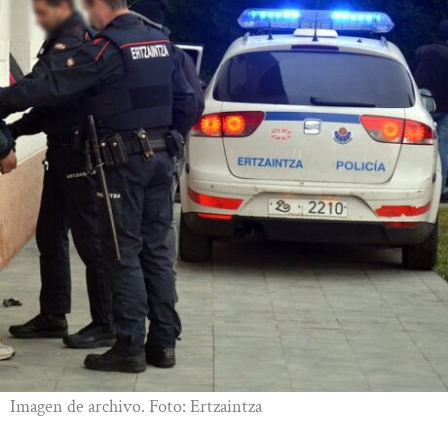
Imagen de archivo. Foto: Ertzaintza