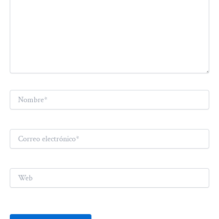
Nombre*
Correo
electrónico*
Web