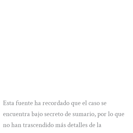
Esta fuente ha recordado que el caso se
encuentra bajo secreto de sumario, por lo que
no han trascendido más detalles de la