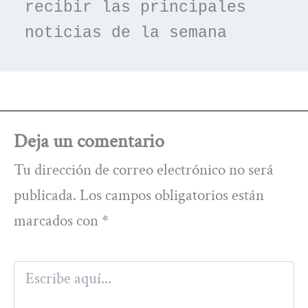
recibir las principales 
noticias de la semana
Deja un comentario
Tu dirección de correo electrónico no será
publicada.
Los campos obligatorios están
marcados con
*
Escribe
aquí...