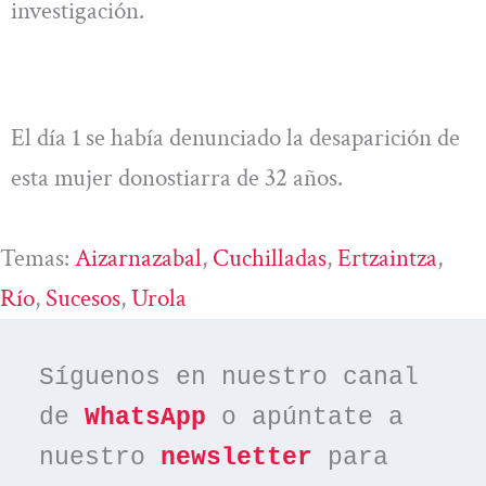
investigación.
El día 1 se había denunciado la desaparición de
esta mujer donostiarra de 32 años.
Temas:
Aizarnazabal
, 
Cuchilladas
, 
Ertzaintza
, 
Río
, 
Sucesos
, 
Urola
Síguenos en nuestro canal 
de 
WhatsApp
 o apúntate a 
nuestro 
newsletter
 para 