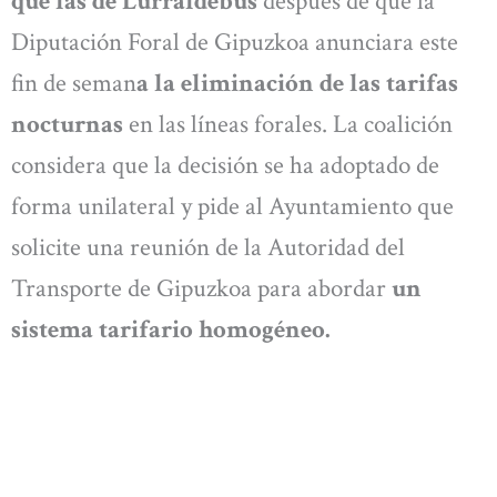
que las de Lurraldebus
después de que la
Diputación Foral de Gipuzkoa anunciara este
fin de seman
a la eliminación de las tarifas
nocturnas
en las líneas forales. La coalición
considera que la decisión se ha adoptado de
forma unilateral y pide al Ayuntamiento que
solicite una reunión de la Autoridad del
Transporte de Gipuzkoa para abordar
un
sistema tarifario homogéneo.