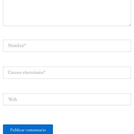
Nombre*
Correo
electrónico*
Web