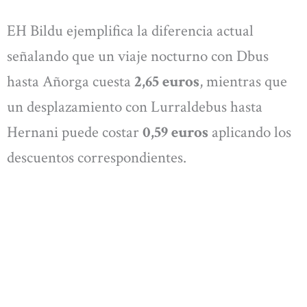
EH Bildu ejemplifica la diferencia actual
señalando que un viaje nocturno con Dbus
hasta Añorga cuesta
2,65 euros
, mientras que
un desplazamiento con Lurraldebus hasta
Hernani puede costar
0,59 euros
aplicando los
descuentos correspondientes.