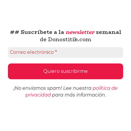
## Suscríbete a la
newsletter
semanal
de Donostitik.com
¡No enviamos spam! Lee nuestra
política de
privacidad
para más información.