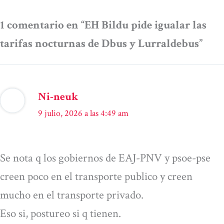
1 comentario en “EH Bildu pide igualar las
tarifas nocturnas de Dbus y Lurraldebus”
Ni-neuk
9 julio, 2026 a las 4:49 am
Se nota q los gobiernos de EAJ-PNV y psoe-pse
creen poco en el transporte publico y creen
mucho en el transporte privado.
Eso si, postureo si q tienen.