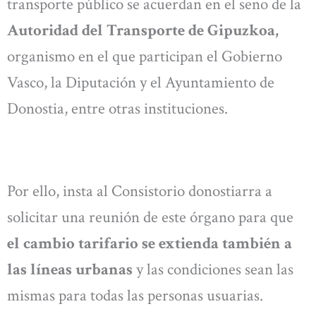
transporte público se acuerdan en el seno de la
Autoridad del Transporte de Gipuzkoa,
organismo en el que participan el Gobierno
Vasco, la Diputación y el Ayuntamiento de
Donostia, entre otras instituciones.
Por ello, insta al Consistorio donostiarra a
solicitar una reunión de este órgano para que
el cambio tarifario se extienda también a
las líneas urbanas
y las condiciones sean las
mismas para todas las personas usuarias.