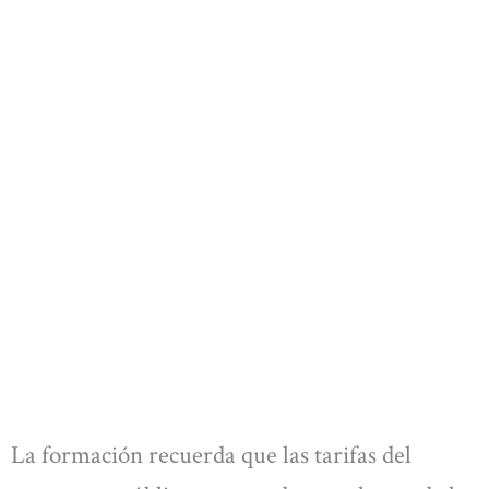
La formación recuerda que las tarifas del