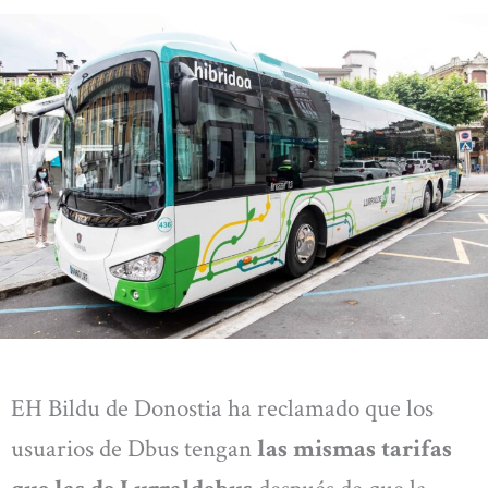
EH Bildu de Donostia ha reclamado que los
usuarios de Dbus tengan
las mismas tarifas