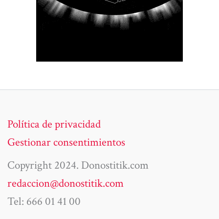
Política de privacidad
Gestionar consentimientos
Copyright 2024. Donostitik.com
redaccion@donostitik.com
Tel: 666 01 41 00