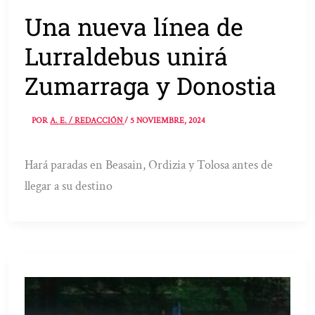
Una nueva línea de
Lurraldebus unirá
Zumarraga y Donostia
POR
A. E. / REDACCIÓN
/
5 NOVIEMBRE, 2024
Hará paradas en Beasain, Ordizia y Tolosa antes de
llegar a su destino