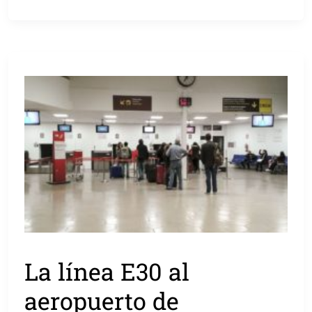
La línea E30 al
aeropuerto de