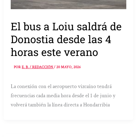
El bus a Loiu saldrá de
Donostia desde las 4
horas este verano
POR
E. B. / REDACCIÓN
/
20 MAYO, 2026
La conexión con el aeropuerto vizcaíno tendrá
frecuencias cada media hora desde el 1 de junio y
volverá también la línea directa a Hondarribia