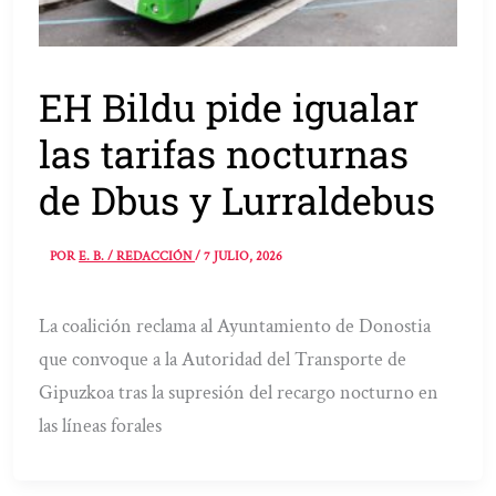
EH Bildu pide igualar
las tarifas nocturnas
de Dbus y Lurraldebus
POR
E. B. / REDACCIÓN
/
7 JULIO, 2026
La coalición reclama al Ayuntamiento de Donostia
que convoque a la Autoridad del Transporte de
Gipuzkoa tras la supresión del recargo nocturno en
las líneas forales