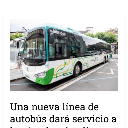
Una nueva línea de
autobús dará servicio a