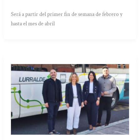
Será a partir del primer fin de semana de febrero y
hasta el mes de abril