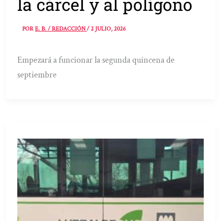
la cárcel y al polígono
POR
E. B. / REDACCIÓN
/
2 JULIO, 2026
Empezará a funcionar la segunda quincena de
septiembre