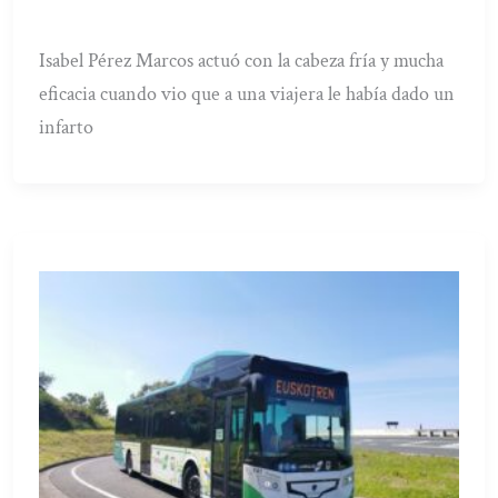
Isabel Pérez Marcos actuó con la cabeza fría y mucha
eficacia cuando vio que a una viajera le había dado un
infarto