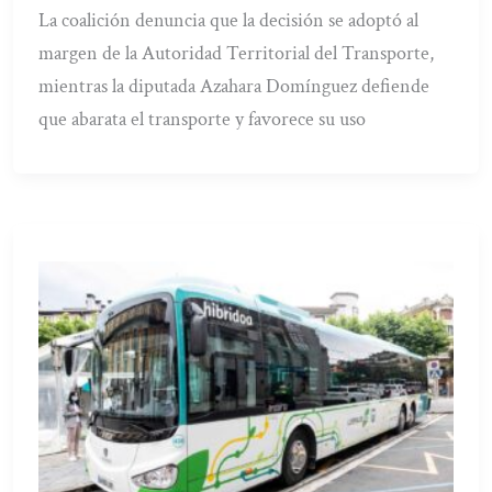
La coalición denuncia que la decisión se adoptó al
margen de la Autoridad Territorial del Transporte,
mientras la diputada Azahara Domínguez defiende
que abarata el transporte y favorece su uso