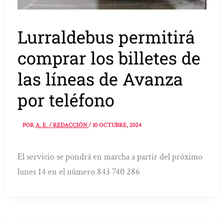
Lurraldebus permitirá
comprar los billetes de
las líneas de Avanza
por teléfono
POR
A. E. / REDACCIÓN
/
10 OCTUBRE, 2024
El servicio se pondrá en marcha a partir del próximo
lunes 14 en el número 843 740 286