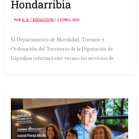
Hondarribia
POR
E. B. / REDACCIÓN
/
2 JUNIO, 2025
El Departamento de Movilidad, Turismo y
Ordenación del Territorio de la Diputación de
Gipuzkoa reforzará este verano los servicios de