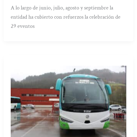
A lo largo de junio, julio, agosto y septiembre la
entidad ha cubierto con refuerzos la celebración de
29 eventos