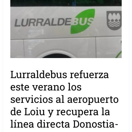
Lurraldebus refuerza
este verano los
servicios al aeropuerto
de Loiu y recupera la
línea directa Donostia-