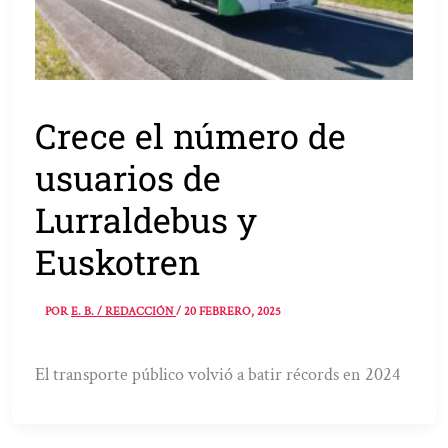
Crece el número de
usuarios de
Lurraldebus y
Euskotren
POR
E. B. / REDACCIÓN
/
20 FEBRERO, 2025
El transporte público volvió a batir récords en 2024