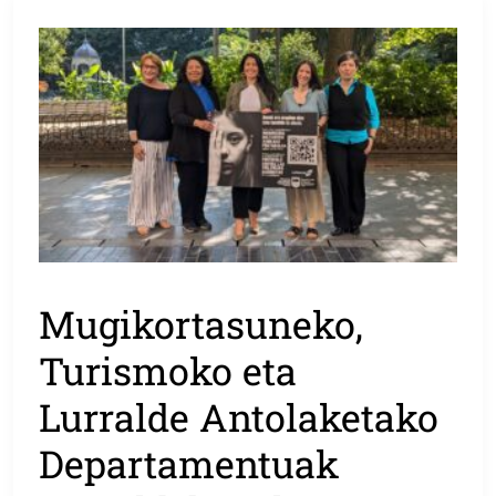
Mugikortasuneko,
Turismoko eta
Lurralde Antolaketako
Departamentuak