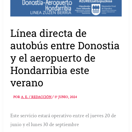
Línea directa de
autobús entre Donostia
y el aeropuerto de
Hondarribia este
verano
POR
A. E. / REDACCIÓN
/
17 JUNIO, 2024
Este servicio estará operativo entre el jueves 20 de
junio y el lunes 30 de septiembre