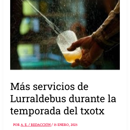
Más servicios de
Lurraldebus durante la
temporada del txotx
POR
A. E. / REDACCIÓN
/
15 ENERO, 2025