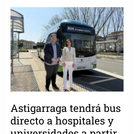
Astigarraga tendrá bus
directo a hospitales y
universidades a partir