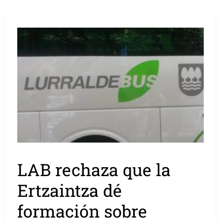
LAB rechaza que la
Ertzaintza dé
formación sobre