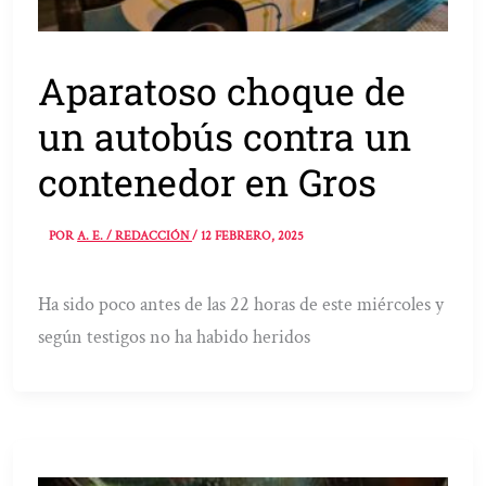
Aparatoso choque de
un autobús contra un
contenedor en Gros
POR
A. E. / REDACCIÓN
/
12 FEBRERO, 2025
Ha sido poco antes de las 22 horas de este miércoles y
según testigos no ha habido heridos