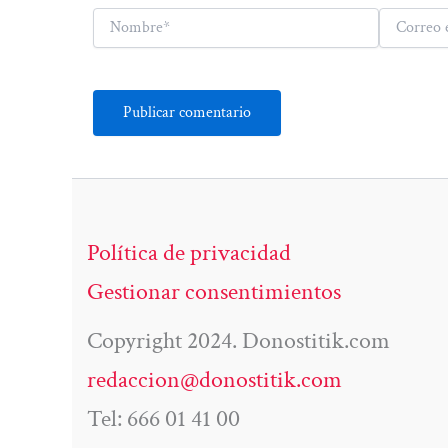
Nombre*
Correo
electrónico*
Política de privacidad
Gestionar consentimientos
Copyright 2024. Donostitik.com
redaccion@donostitik.com
Tel: 666 01 41 00