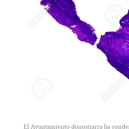
El Ayuntamiento donostiarra ha conden