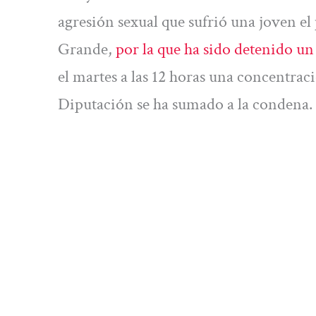
agresión sexual que sufrió una joven el
Grande,
por la que ha sido detenido u
el martes a las 12 horas una concentrac
Diputación se ha sumado a la condena.