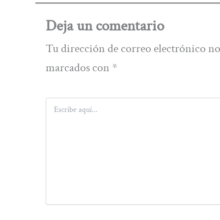
Deja un comentario
Tu dirección de correo electrónico no
marcados con
*
Escribe
aquí...