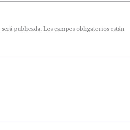
 será publicada.
Los campos obligatorios están