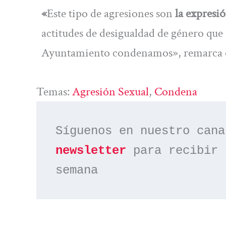
«
Este tipo de agresiones son
la expresió
actitudes de desigualdad de género que
Ayuntamiento condenamos», remarca el 
Temas:
Agresión Sexual
, 
Condena
Síguenos en nuestro cana
newsletter
 para recibir 
semana