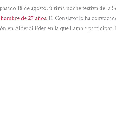
 pasado 18 de agosto, última noche festiva de la
n hombre de 27 años
. El Consistorio ha convocad
ión en Alderdi Eder en la que llama a participar.