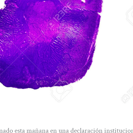
ado esta mañana en una declaración institucion