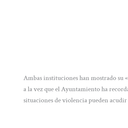
Ambas instituciones han mostrado su «r
a la vez que el Ayuntamiento ha record
situaciones de violencia pueden acudir