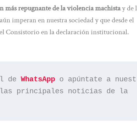
n más repugnante de la violencia machista
y de l
 aún imperan en nuestra sociedad y que desde el
Consistorio en la declaración institucional.
l de 
WhatsApp
las principales noticias de la 