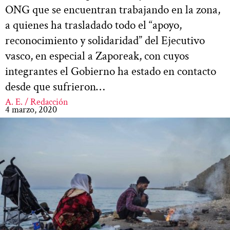
ONG que se encuentran trabajando en la zona,
a quienes ha trasladado todo el “apoyo,
reconocimiento y solidaridad” del Ejecutivo
vasco, en especial a Zaporeak, con cuyos
integrantes el Gobierno ha estado en contacto
desde que sufrieron…
A. E. / Redacción
4 marzo, 2020