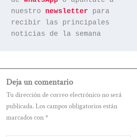
de 
WhatsApp
 o apúntate a 
nuestro 
newsletter
 para 
recibir las principales 
noticias de la semana
Deja un comentario
Tu dirección de correo electrónico no será
publicada.
Los campos obligatorios están
marcados con
*