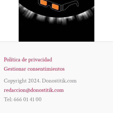
Política de privacidad
Gestionar consentimientos
Copyright 2024. Donostitik.com
redaccion@donostitik.com
Tel: 666 01 41 00