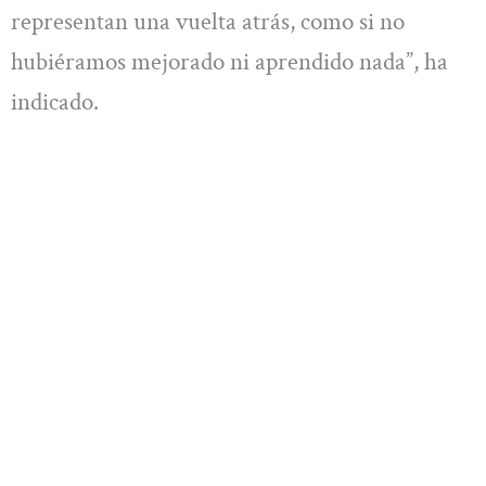
representan una vuelta atrás, como si no
hubiéramos mejorado ni aprendido nada”, ha
indicado.