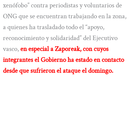
xenófobo” contra periodistas y voluntarios de
ONG que se encuentran trabajando en la zona,
a quienes ha trasladado todo el “apoyo,
reconocimiento y solidaridad” del Ejecutivo
vasco,
en especial a Zaporeak, con cuyos
integrantes el Gobierno ha estado en contacto
desde que sufrieron el ataque el domingo.