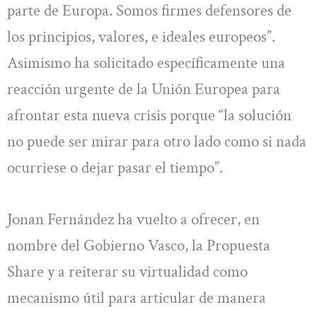
parte de Europa. Somos firmes defensores de
los principios, valores, e ideales europeos”.
Asimismo ha solicitado específicamente una
reacción urgente de la Unión Europea para
afrontar esta nueva crisis porque “la solución
no puede ser mirar para otro lado como si nada
ocurriese o dejar pasar el tiempo”.
Jonan Fernández ha vuelto a ofrecer, en
nombre del Gobierno Vasco, la Propuesta
Share y a reiterar su virtualidad como
mecanismo útil para articular de manera