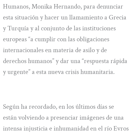
Humanos, Monika Hernando, para denunciar
esta situación y hacer un llamamiento a Grecia
y Turquía y al conjunto de las instituciones
europeas “a cumplir con las obligaciones
internacionales en materia de asilo y de
derechos humanos” y dar una “respuesta rápida
y urgente” a esta nueva crisis humanitaria.
Según ha recordado, en los últimos días se
están volviendo a presenciar imágenes de una
intensa injusticia e inhumanidad en el río Evros