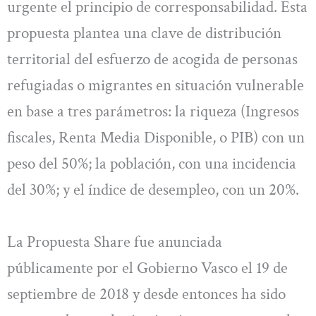
urgente el principio de corresponsabilidad. Esta
propuesta plantea una clave de distribución
territorial del esfuerzo de acogida de personas
refugiadas o migrantes en situación vulnerable
en base a tres parámetros: la riqueza (Ingresos
fiscales, Renta Media Disponible, o PIB) con un
peso del 50%; la población, con una incidencia
del 30%; y el índice de desempleo, con un 20%.
La Propuesta Share fue anunciada
públicamente por el Gobierno Vasco el 19 de
septiembre de 2018 y desde entonces ha sido