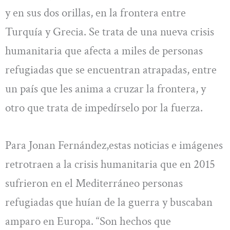
y en sus dos orillas, en la frontera entre
Turquía y Grecia. Se trata de una nueva crisis
humanitaria que afecta a miles de personas
refugiadas que se encuentran atrapadas, entre
un país que les anima a cruzar la frontera, y
otro que trata de impedírselo por la fuerza.
Para Jonan Fernández,estas noticias e imágenes
retrotraen a la crisis humanitaria que en 2015
sufrieron en el Mediterráneo personas
refugiadas que huían de la guerra y buscaban
amparo en Europa. “Son hechos que