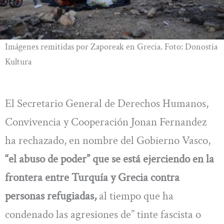
Imágenes remitidas por Zaporeak en Grecia. Foto: Donostia
Kultura
El Secretario General de Derechos Humanos,
Convivencia y Cooperación Jonan Fernandez
ha rechazado, en nombre del Gobierno Vasco,
“el abuso de poder” que se está ejerciendo en la
frontera entre Turquía y Grecia contra
personas refugiadas,
al tiempo que ha
condenado las agresiones de” tinte fascista o