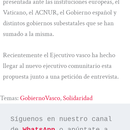
presentada ante las instituciones europeas, el
Vaticano, el ACNUR, el Gobierno español y
distintos gobiernos subestatales que se han
sumado a la misma.
Recientemente el Ejecutivo vasco ha hecho
llegar al nuevo ejecutivo comunitario esta
propuesta junto a una petición de entrevista.
Temas:
GobiernoVasco
, 
Solidaridad
Síguenos en nuestro canal 