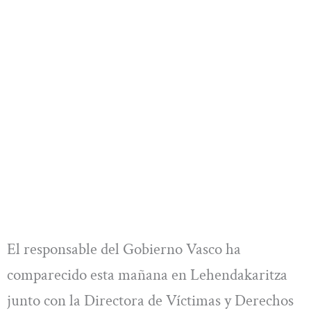
El responsable del Gobierno Vasco ha
comparecido esta mañana en Lehendakaritza
junto con la Directora de Víctimas y Derechos