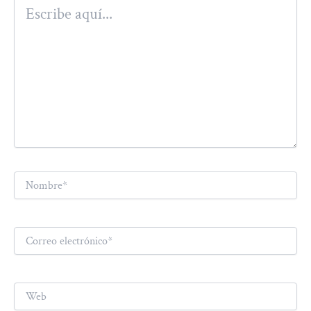
Escribe
aquí...
Nombre*
Correo
electrónico*
Web