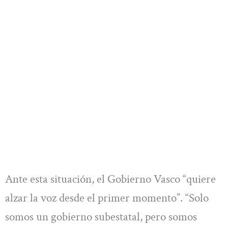
Ante esta situación, el Gobierno Vasco “quiere
alzar la voz desde el primer momento”. “Solo
somos un gobierno subestatal, pero somos