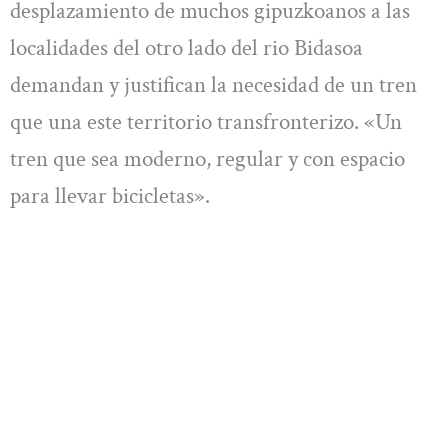
desplazamiento de muchos gipuzkoanos a las
localidades del otro lado del rio Bidasoa
demandan y justifican la necesidad de un tren
que una este territorio transfronterizo. «Un
tren que sea moderno, regular y con espacio
para llevar bicicletas».