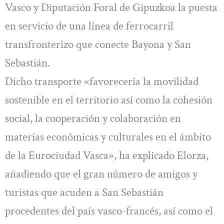
Vasco y Diputación Foral de Gipuzkoa la puesta
en servicio de una línea de ferrocarril
transfronterizo que conecte Bayona y San
Sebastián.
Dicho transporte «favorecería la movilidad
sostenible en el territorio así como la cohesión
social, la cooperación y colaboración en
materias económicas y culturales en el ámbito
de la Eurociudad Vasca», ha explicado Elorza,
añadiendo que el gran número de amigos y
turistas que acuden a San Sebastián
procedentes del país vasco-francés, así como el