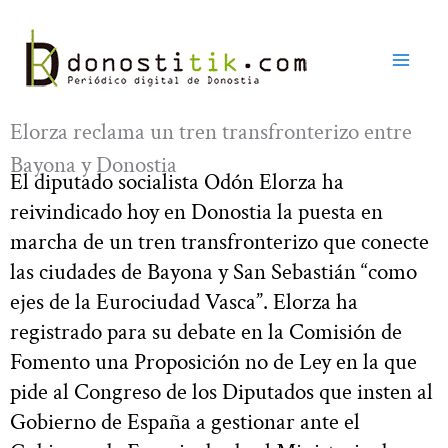
Ir
al
contenido
Elorza reclama un tren transfronterizo entre
Bayona y Donostia
El diputado socialista Odón Elorza ha
reivindicado hoy en Donostia la puesta en
marcha de un tren transfronterizo que conecte
las ciudades de Bayona y San Sebastián “como
ejes de la Eurociudad Vasca”. Elorza ha
registrado para su debate en la Comisión de
Fomento una Proposición no de Ley en la que
pide al Congreso de los Diputados que insten al
Gobierno de España a gestionar ante el