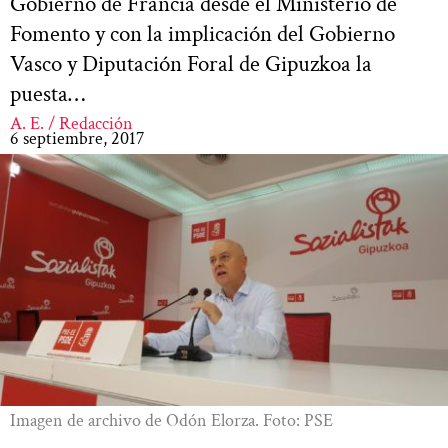
Gobierno de Francia desde el Ministerio de
Fomento y con la implicación del Gobierno
Vasco y Diputación Foral de Gipuzkoa la
puesta…
A. E. / Redacción
6 septiembre, 2017
Imagen de archivo de Odón Elorza. Foto: PSE