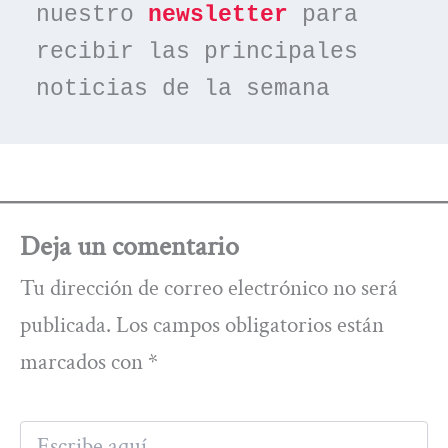
nuestro 
newsletter
 para 
recibir las principales 
noticias de la semana
Deja un comentario
Tu dirección de correo electrónico no será
publicada.
Los campos obligatorios están
marcados con
*
Escribe