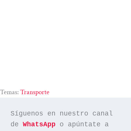
Temas:
Transporte
Síguenos en nuestro canal 
de 
WhatsApp
 o apúntate a 