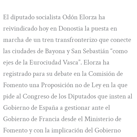
El diputado socialista Odón Elorza ha
reivindicado hoy en Donostia la puesta en
marcha de un tren transfronterizo que conecte
las ciudades de Bayona y San Sebastián “como
ejes de la Eurociudad Vasca”. Elorza ha
registrado para su debate en la Comisión de
Fomento una Proposición no de Ley en la que
pide al Congreso de los Diputados que insten al
Gobierno de España a gestionar ante el
Gobierno de Francia desde el Ministerio de
Fomento y con la implicación del Gobierno