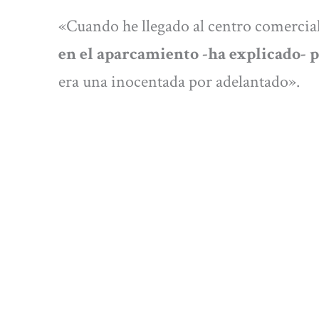
«Cuando he llegado al centro comercial
en el aparcamiento -ha explicado- p
era una inocentada por adelantado».