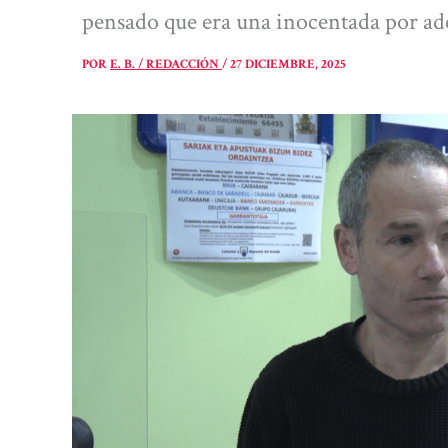
pensado que era una inocentada por ad
POR
E. B. / REDACCIÓN
/
27 DICIEMBRE, 2025