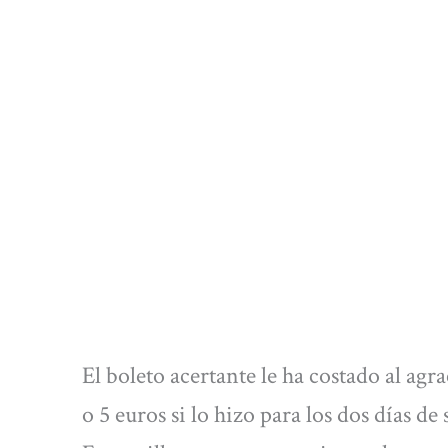
El boleto acertante le ha costado al agr
o 5 euros si lo hizo para los dos días de