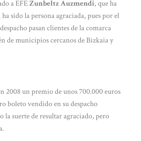
bado a EFE
Zunbeltz Auzmendi
, que ha
 ha sido la persona agraciada, pues por el
 despacho pasan clientes de la comarca
n de municipios cercanos de Bizkaia y
 en 2008 un premio de unos 700.000 euros
tro boleto vendido en su despacho
 la suerte de resultar agraciado, pero
a.