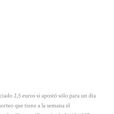
aciado 2,5 euros si apostó sólo para un día
 sorteo que tiene a la semana el