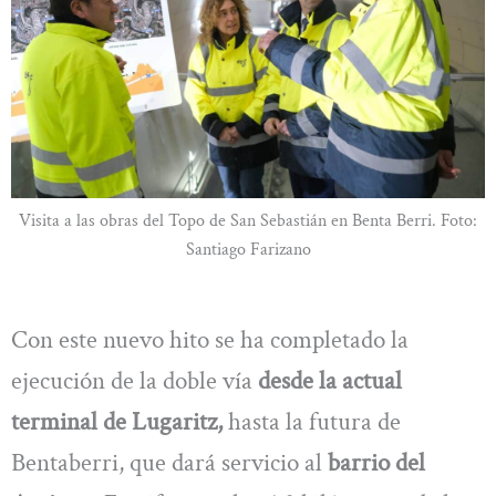
Visita a las obras del Topo de San Sebastián en Benta Berri. Foto:
Santiago Farizano
Con este nuevo hito se ha completado la
ejecución de la doble vía
desde la actual
terminal de Lugaritz,
hasta la futura de
Bentaberri, que dará servicio al
barrio del