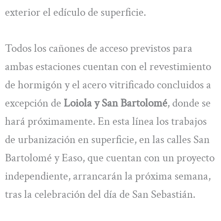
exterior el edículo de superficie.
Todos los cañones de acceso previstos para
ambas estaciones cuentan con el revestimiento
de hormigón y el acero vitrificado concluidos a
excepción de
Loiola y San Bartolomé
, donde se
hará próximamente. En esta línea los trabajos
de urbanización en superficie, en las calles San
Bartolomé y Easo, que cuentan con un proyecto
independiente, arrancarán la próxima semana,
tras la celebración del día de San Sebastián.