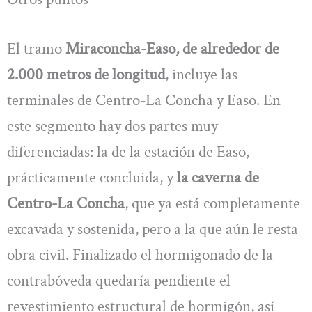
El tramo
Miraconcha-Easo, de alrededor de
2.000 metros de longitud
, incluye las
terminales de Centro-La Concha y Easo. En
este segmento hay dos partes muy
diferenciadas: la de la estación de Easo,
prácticamente concluida, y
la caverna de
Centro-La Concha
, que ya está completamente
excavada y sostenida, pero a la que aún le resta
obra civil. Finalizado el hormigonado de la
contrabóveda quedaría pendiente el
revestimiento estructural de hormigón, así