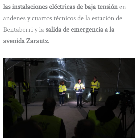
las instalaciones eléctricas de baja tensión
en
andenes y cuartos técnicos de la estación de
Bentaberri y la
salida de emergencia a la
avenida Zarautz
.