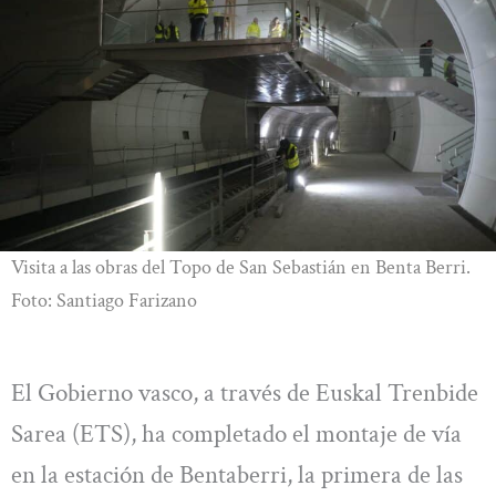
Visita a las obras del Topo de San Sebastián en Benta Berri.
Foto: Santiago Farizano
El Gobierno vasco, a través de Euskal Trenbide
Sarea (ETS), ha completado el montaje de vía
en la estación de Bentaberri, la primera de las