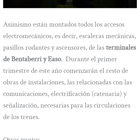
Asimismo están montados todos los accesos
electromecánicos, es decir, escaleras mecánicas,
pasillos rodantes y ascensores, de las
terminales
de Bentaberri y Easo
. Durante el primer
trimestre de este año comenzarán el resto de
obras de instalaciones, las relacionadas con las
comunicaciones, electrificación (catenaria) y
señalización, necesarias para las circulaciones
de los trenes.
Otros puntos