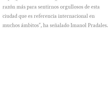
razón más para sentirnos orgullosos de esta
ciudad que es referencia internacional en
muchos ámbitos”, ha señalado Imanol Pradales.