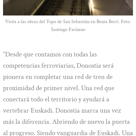
Visita a las obras del Topo de San Sebastián en Benta Berri. Foto:
Santiago Farizano
“Desde que contamos con todas las
competencias ferroviarias, Donostia será
pionera en completar una red de tren de
proximidad de primer nivel. Una red que
conectará todo el territorio y ayudará a
vertebrar Euskadi. Donostia marca una vez
más la diferencia. Abriendo de nuevo la puerta
al progreso. Siendo vanguardia de Euskadi. Una