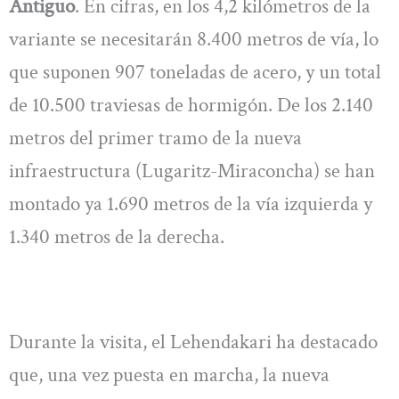
Antiguo
. En cifras, en los 4,2 kilómetros de la
variante se necesitarán 8.400 metros de vía, lo
que suponen 907 toneladas de acero, y un total
de 10.500 traviesas de hormigón. De los 2.140
metros del primer tramo de la nueva
infraestructura (Lugaritz-Miraconcha) se han
montado ya 1.690 metros de la vía izquierda y
1.340 metros de la derecha.
Durante la visita, el Lehendakari ha destacado
que, una vez puesta en marcha, la nueva