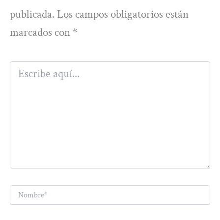
publicada.
Los campos obligatorios están
marcados con
*
Escribe
aquí...
Nombre*