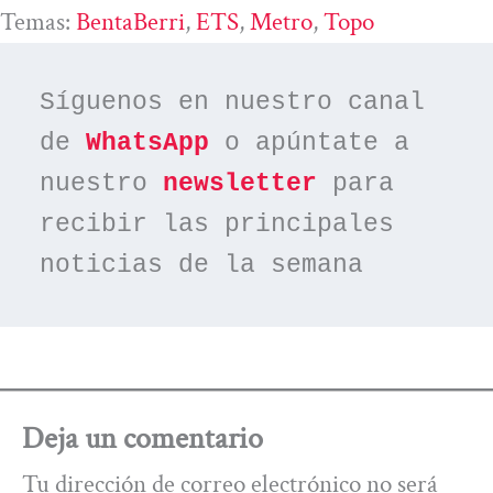
Temas:
BentaBerri
, 
ETS
, 
Metro
, 
Topo
Síguenos en nuestro canal 
de 
WhatsApp
 o apúntate a 
nuestro 
newsletter
 para 
recibir las principales 
noticias de la semana
Deja un comentario
Tu dirección de correo electrónico no será