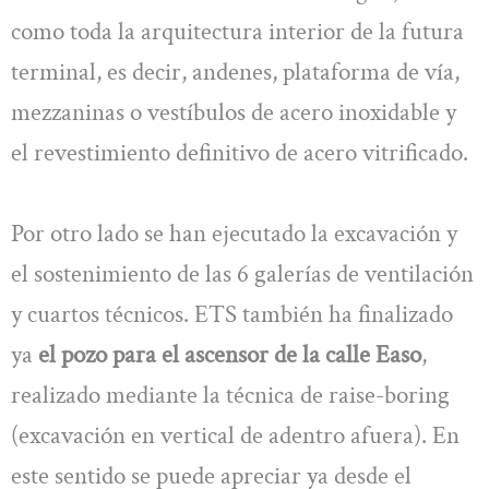
como toda la arquitectura interior de la futura
terminal, es decir, andenes, plataforma de vía,
mezzaninas o vestíbulos de acero inoxidable y
el revestimiento definitivo de acero vitrificado.
Por otro lado se han ejecutado la excavación y
el sostenimiento de las 6 galerías de ventilación
y cuartos técnicos. ETS también ha finalizado
ya
el pozo para el ascensor de la calle Easo
,
realizado mediante la técnica de raise-boring
(excavación en vertical de adentro afuera). En
este sentido se puede apreciar ya desde el