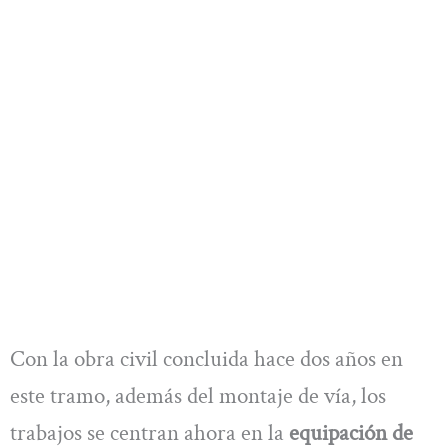
Con la obra civil concluida hace dos años en
este tramo, además del montaje de vía, los
trabajos se centran ahora en la
equipación de