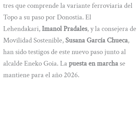
tres que comprende la variante ferroviaria del
Topo a su paso por Donostia. El
Lehendakari,
Imanol Pradales
, y la consejera de
Movilidad Sostenible,
Susana García Chueca
,
han sido testigos de este nuevo paso junto al
alcalde Eneko Goia. La
puesta en marcha
se
mantiene para el año 2026.