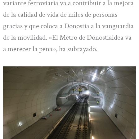
variante ferroviaria va a contribuir a la mejora
de la calidad de vida de miles de personas
gracias y que coloca a Donostia a la vanguardia
de la movilidad. «El Metro de Donostialdea va
a merecer la pena», ha subrayado.