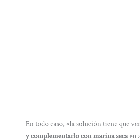
En todo caso, «la solución tiene que ve
y complementarlo con marina seca
en 