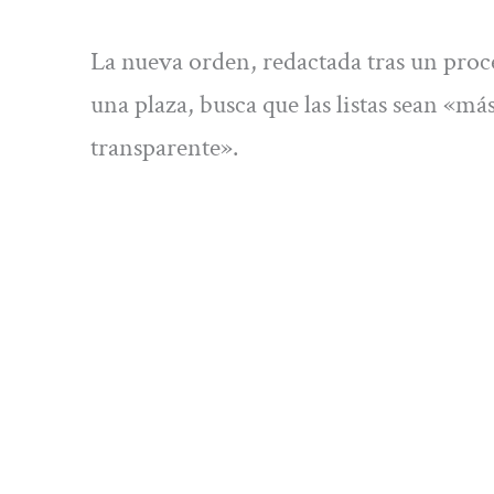
La nueva orden, redactada tras un proc
una plaza, busca que las listas sean «má
transparente».