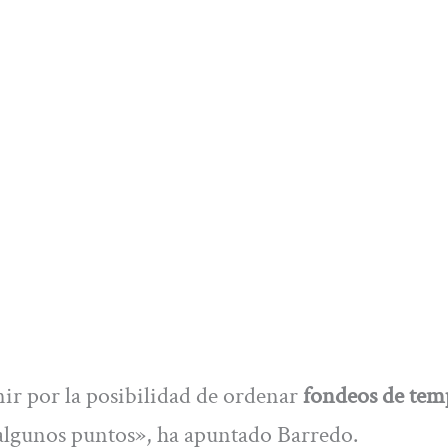
nir por la posibilidad de ordenar
fondeos de tem
algunos puntos», ha apuntado Barredo.