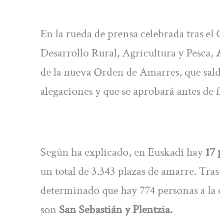
En la rueda de prensa celebrada tras el
Desarrollo Rural, Agricultura y Pesca,
de la nueva Orden de Amarres, que saldr
alegaciones y que se aprobará antes de f
Según ha explicado, en Euskadi hay
17 
un total de 3.343 plazas de amarre. Tras
determinado que hay 774 personas a la
son
San Sebastián y Plentzia.