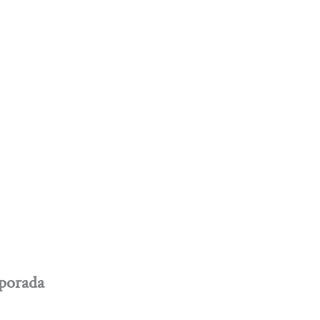
porada