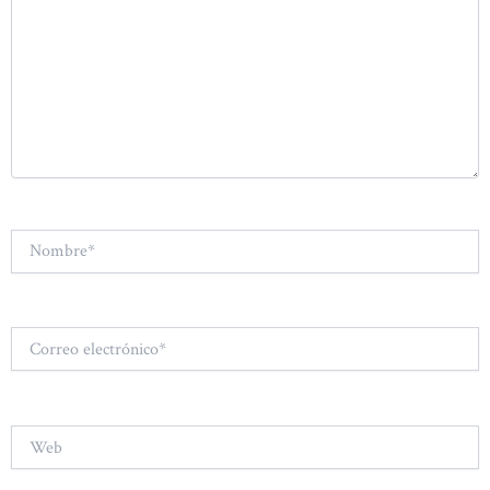
Nombre*
Correo
electrónico*
Web