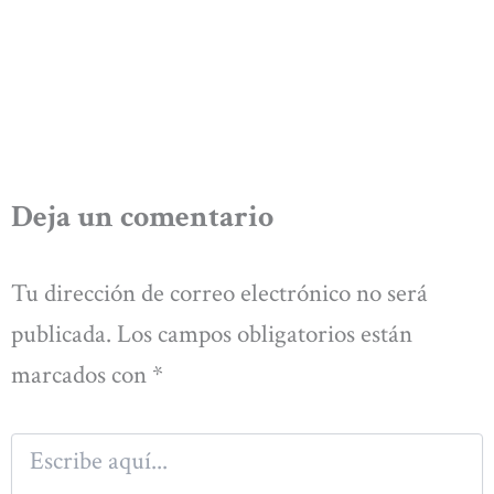
Deja un comentario
Tu dirección de correo electrónico no será
publicada.
Los campos obligatorios están
marcados con
*
Escribe
aquí...