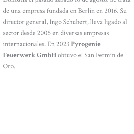
de una empresa fundada en Berlín en 2016. Su
director general, Ingo Schubert, lleva ligado al
sector desde 2005 en diversas empresas
internacionales. En 2023
Pyrogenie
Feuerwerk GmbH
obtuvo el San Fermín de
Oro.