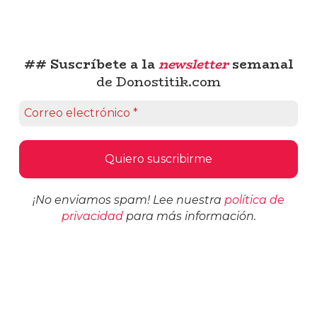
## Suscríbete a la
newsletter
semanal
de Donostitik.com
¡No enviamos spam! Lee nuestra
política de
privacidad
para más información.