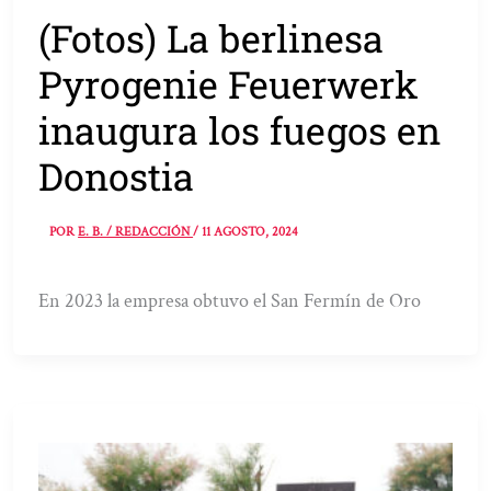
(Fotos) La berlinesa
Pyrogenie Feuerwerk
inaugura los fuegos en
Donostia
POR
E. B. / REDACCIÓN
/
11 AGOSTO, 2024
En 2023 la empresa obtuvo el San Fermín de Oro