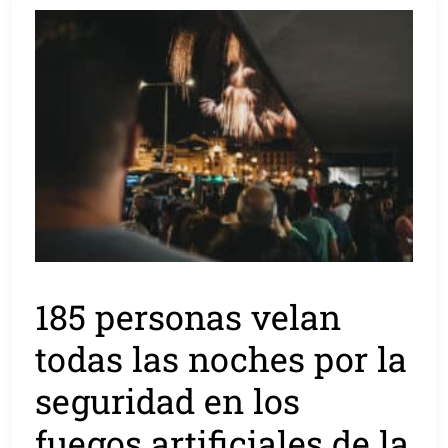
185 personas velan
todas las noches por la
seguridad en los
fuegos artificiales de la