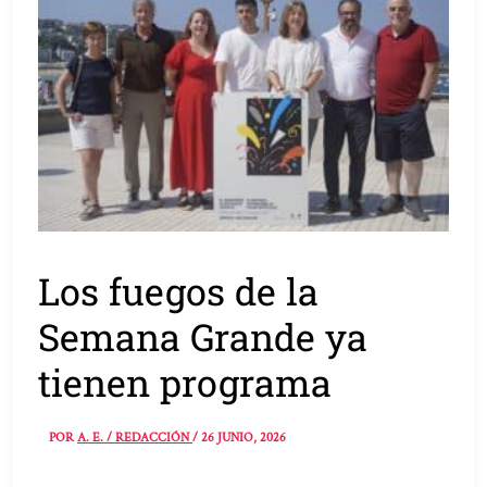
Los fuegos de la
Semana Grande ya
tienen programa
POR
A. E. / REDACCIÓN
/
26 JUNIO, 2026