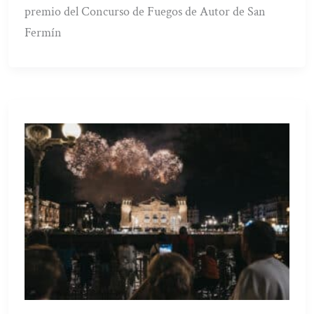
premio del Concurso de Fuegos de Autor de San
Fermín