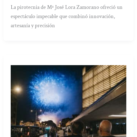
La pirotecnia de Mª José Lora Zamorano ofreció un
espectáculo impecable que combinó innovación,
artesanía y precisión