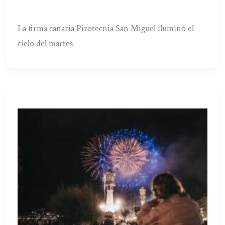
La firma canaria Pirotecnia San Miguel iluminó el
cielo del martes