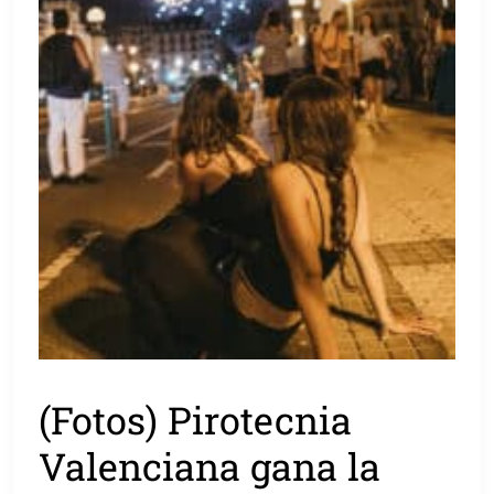
(Fotos) Pirotecnia
Valenciana gana la