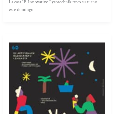
La casa IP-Innovative Pyrotechnik tuvo su turno
este domingo