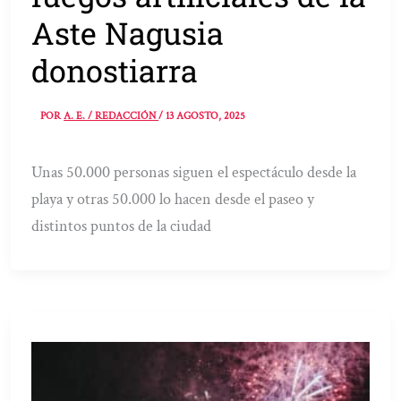
Aste Nagusia
donostiarra
POR
A. E. / REDACCIÓN
/
13 AGOSTO, 2025
Unas 50.000 personas siguen el espectáculo desde la
playa y otras 50.000 lo hacen desde el paseo y
distintos puntos de la ciudad