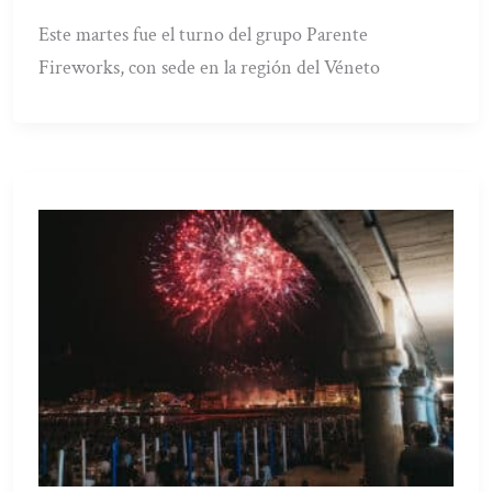
Este martes fue el turno del grupo Parente
Fireworks, con sede en la región del Véneto