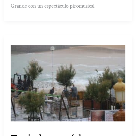
Grande con un espectáculo piromusical