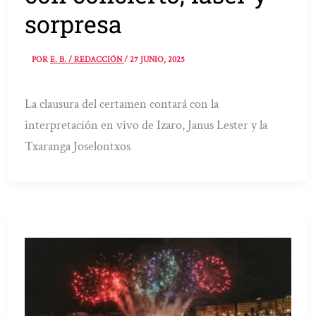
sorpresa
POR
E. B. / REDACCIÓN
/
27 JUNIO, 2025
La clausura del certamen contará con la
interpretación en vivo de Izaro, Janus Lester y la
Txaranga Joselontxos