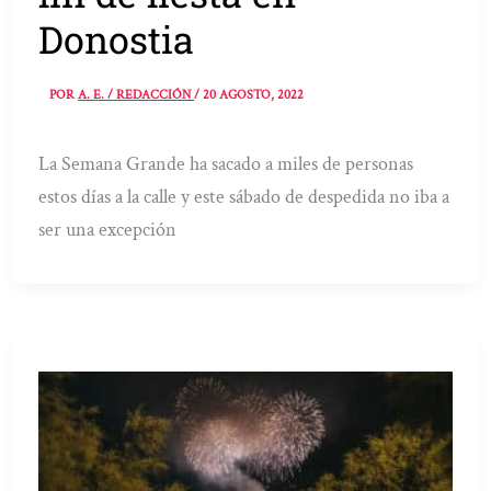
Donostia
POR
A. E. / REDACCIÓN
/
20 AGOSTO, 2022
La Semana Grande ha sacado a miles de personas
estos días a la calle y este sábado de despedida no iba a
ser una excepción