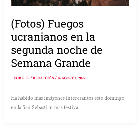
(Fotos) Fuegos
ucranianos en la
segunda noche de
Semana Grande
POR
E. B. / REDACCIÓN
/
14 AGOSTO, 2022
Ha habido más imágenes interesantes este domingo
en la San Sebastián más festiva