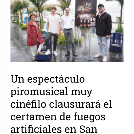
Un espectáculo
piromusical muy
cinéfilo clausurará el
certamen de fuegos
artificiales en San