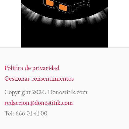
Política de privacidad
Gestionar consentimientos
Copyright 2024. Donostitik.com
redaccion@donostitik.com
Tel: 666 01 41 00