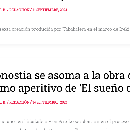
E. B. / REDACCIÓN
/
11 SEPTIEMBRE, 2024
 sexta creación producida por Tabakalera en el marco de Ire
nostia se asoma a la obra 
mo aperitivo de ‘El sueño d
E. B. / REDACCIÓN
/
14 SEPTIEMBRE, 2023
iciones en Tabakalera y en Arteko se adentran en el proceso c