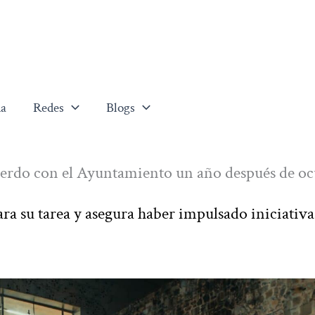
a
Redes
Blogs
uerdo con el Ayuntamiento un año después de oc
ra su tarea y asegura haber impulsado iniciativa