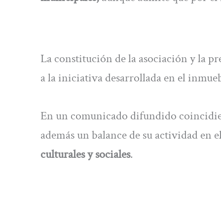
La constitución de la asociación y la 
a la iniciativa desarrollada en el inmue
En un comunicado difundido coincidie
además un balance de su actividad en e
culturales y sociales
.