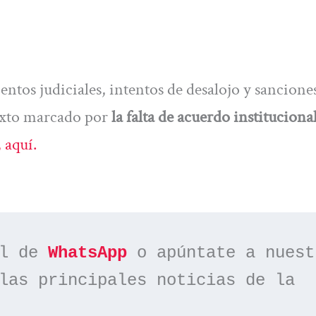
ntos judiciales, intentos de desalojo y sancione
exto marcado por
la falta de acuerdo instituciona
 aquí.
l de 
WhatsApp
las principales noticias de la 