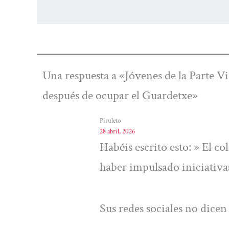
Una respuesta a «Jóvenes de la Parte 
después de ocupar el Guardetxe»
Piruleto
28 abril, 2026
Habéis escrito esto: » El c
haber impulsado iniciativas
Sus redes sociales no dicen