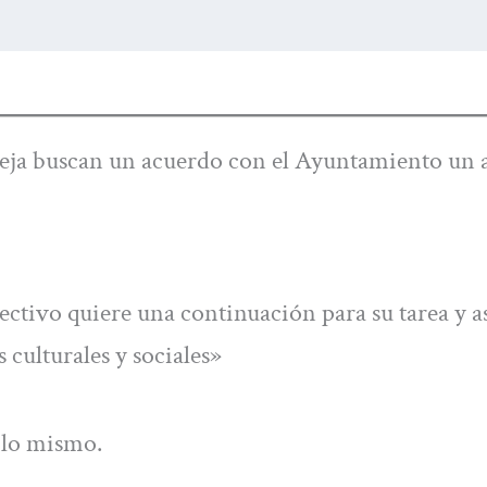
Vieja buscan un acuerdo con el Ayuntamiento un 
olectivo quiere una continuación para su tarea y 
 culturales y sociales»
 lo mismo.