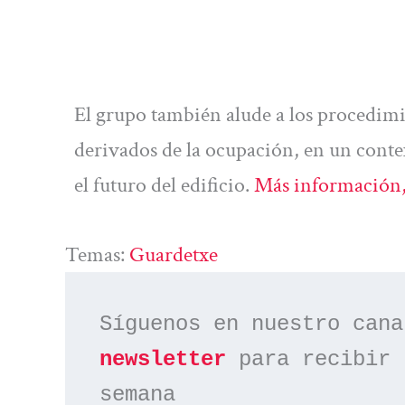
El grupo también alude a los procedimie
derivados de la ocupación, en un cont
el futuro del edificio.
Más información,
Temas:
Guardetxe
Síguenos en nuestro cana
newsletter
 para recibir 
semana