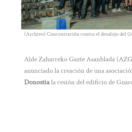
(Archivo) Concentración contra el desalojo del G
Alde Zaharreko Gazte Asanblada (AZGA)
anunciado la creación de una asociació
Donostia
la cesión del edificio de Gua