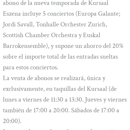
abono de la nueva temporada de Kursaal
Eszena incluye 5 conciertos (Europa Galante;
Jordi Savall, Tonhalle Orchester Zurich,
Scottish Chamber Orchestra y Euskal
Barrokensemble), y supone un ahorro del 20%
sobre el importe total de las entradas sueltas
para estos conciertos.
La venta de abonos se realizará, única y
exclusivamente, en taquillas del Kursaal (de
lunes a viernes de 11:30 a 13:30. Jueves y viernes
también de 17:00 a 20:00. Sábados de 17:00 a
20:00).