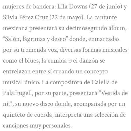
mujeres de bandera: Lila Downs (27 de junio) y
Silvia Pérez Cruz (22 de mayo). La cantante
mexicana presentará su décimosegundo álbum,
“Salón, lágrimas y deseo” donde, enmarcadas
por su tremenda voz, diversas formas musicales
como el blues, la cumbia o el danzón se
entrelazan entre sí creando un concepto
musical único. La compositora de Calella de
Palafrugell, por su parte, presentará “Vestida de
nit”, su nuevo disco donde, acompañada por un
quinteto de cuerda, interpreta una selección de
canciones muy personales.