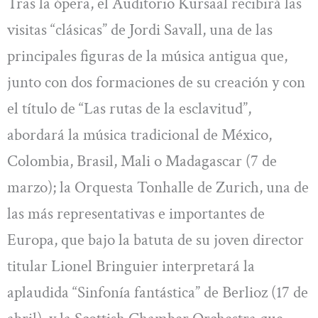
Tras la ópera, el Auditorio Kursaal recibirá las
visitas “clásicas” de Jordi Savall, una de las
principales figuras de la música antigua que,
junto con dos formaciones de su creación y con
el título de “Las rutas de la esclavitud”,
abordará la música tradicional de México,
Colombia, Brasil, Mali o Madagascar (7 de
marzo); la Orquesta Tonhalle de Zurich, una de
las más representativas e importantes de
Europa, que bajo la batuta de su joven director
titular Lionel Bringuier interpretará la
aplaudida “Sinfonía fantástica” de Berlioz (17 de