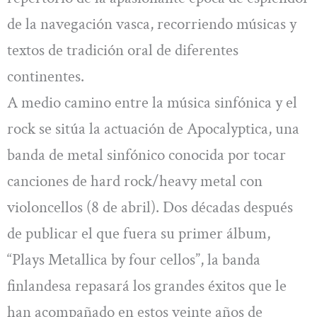
de la navegación vasca, recorriendo músicas y
textos de tradición oral de diferentes
continentes.
A medio camino entre la música sinfónica y el
rock se sitúa la actuación de Apocalyptica, una
banda de metal sinfónico conocida por tocar
canciones de hard rock/heavy metal con
violoncellos (8 de abril). Dos décadas después
de publicar el que fuera su primer álbum,
“Plays Metallica by four cellos”, la banda
finlandesa repasará los grandes éxitos que le
han acompañado en estos veinte años de