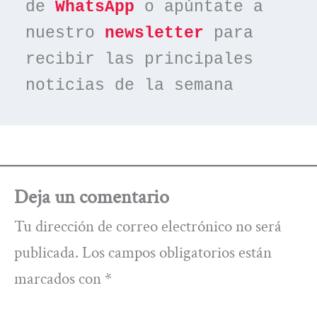
de 
WhatsApp
 o apúntate a 
nuestro 
newsletter
 para 
recibir las principales 
noticias de la semana
Deja un comentario
Tu dirección de correo electrónico no será
publicada.
Los campos obligatorios están
marcados con
*