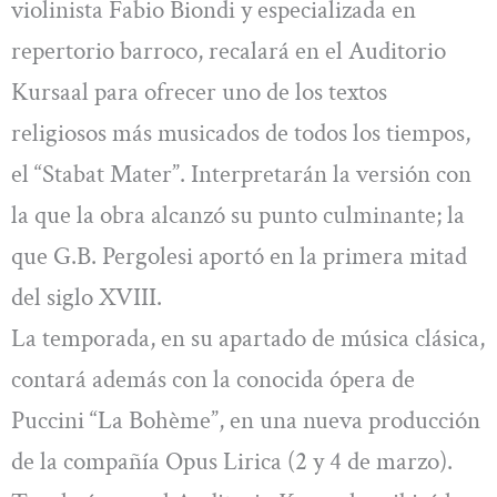
violinista Fabio Biondi y especializada en
repertorio barroco, recalará en el Auditorio
Kursaal para ofrecer uno de los textos
religiosos más musicados de todos los tiempos,
el “Stabat Mater”. Interpretarán la versión con
la que la obra alcanzó su punto culminante; la
que G.B. Pergolesi aportó en la primera mitad
del siglo XVIII.
La temporada, en su apartado de música clásica,
contará además con la conocida ópera de
Puccini “La Bohème”, en una nueva producción
de la compañía Opus Lirica (2 y 4 de marzo).