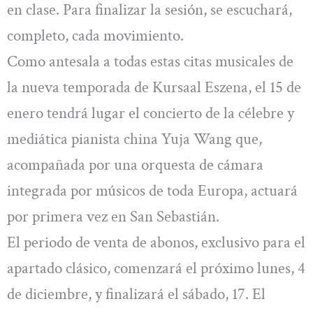
en clase. Para finalizar la sesión, se escuchará,
completo, cada movimiento.
Como antesala a todas estas citas musicales de
la nueva temporada de Kursaal Eszena, el 15 de
enero tendrá lugar el concierto de la célebre y
mediática pianista china Yuja Wang que,
acompañada por una orquesta de cámara
integrada por músicos de toda Europa, actuará
por primera vez en San Sebastián.
El periodo de venta de abonos, exclusivo para el
apartado clásico, comenzará el próximo lunes, 4
de diciembre, y finalizará el sábado, 17. El