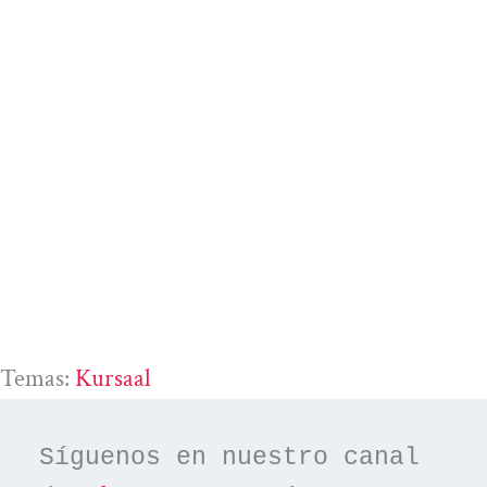
Temas:
Kursaal
Síguenos en nuestro canal 