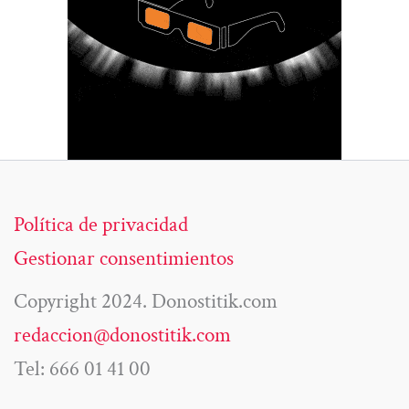
Política de privacidad
Gestionar consentimientos
Copyright 2024. Donostitik.com
redaccion@donostitik.com
Tel: 666 01 41 00