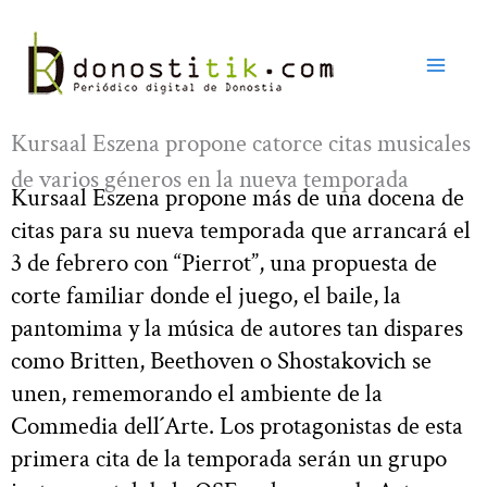
Ir
al
contenido
Kursaal Eszena propone catorce citas musicales
de varios géneros en la nueva temporada
Kursaal Eszena propone más de una docena de
citas para su nueva temporada que arrancará el
3 de febrero con “Pierrot”, una propuesta de
corte familiar donde el juego, el baile, la
pantomima y la música de autores tan dispares
como Britten, Beethoven o Shostakovich se
unen, rememorando el ambiente de la
Commedia dell´Arte. Los protagonistas de esta
primera cita de la temporada serán un grupo