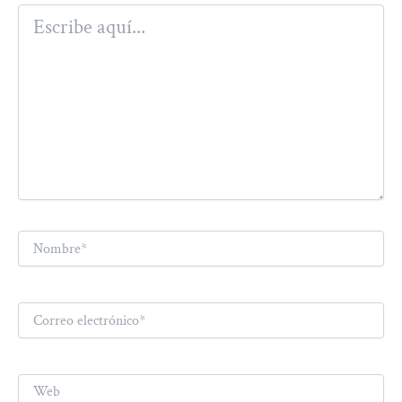
Escribe
aquí...
Nombre*
Correo
electrónico*
Web