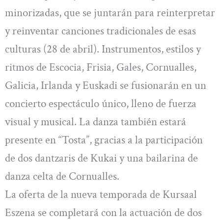
minorizadas, que se juntarán para reinterpretar
y reinventar canciones tradicionales de esas
culturas (28 de abril). Instrumentos, estilos y
ritmos de Escocia, Frisia, Gales, Cornualles,
Galicia, Irlanda y Euskadi se fusionarán en un
concierto espectáculo único, lleno de fuerza
visual y musical. La danza también estará
presente en “Tosta”, gracias a la participación
de dos dantzaris de Kukai y una bailarina de
danza celta de Cornualles.
La oferta de la nueva temporada de Kursaal
Eszena se completará con la actuación de dos