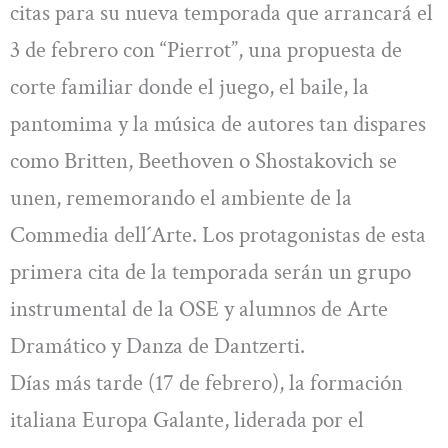
citas para su nueva temporada que arrancará el
3 de febrero con “Pierrot”, una propuesta de
corte familiar donde el juego, el baile, la
pantomima y la música de autores tan dispares
como Britten, Beethoven o Shostakovich se
unen, rememorando el ambiente de la
Commedia dell´Arte. Los protagonistas de esta
primera cita de la temporada serán un grupo
instrumental de la OSE y alumnos de Arte
Dramático y Danza de Dantzerti.
Días más tarde (17 de febrero), la formación
italiana Europa Galante, liderada por el