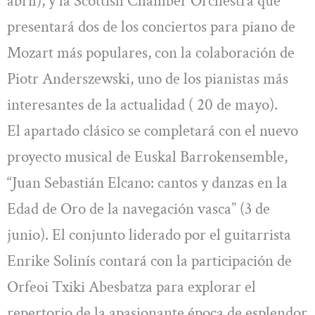
abril), y la Scottish Chamber Orchestra que
presentará dos de los conciertos para piano de
Mozart más populares, con la colaboración de
Piotr Anderszewski, uno de los pianistas más
interesantes de la actualidad ( 20 de mayo).
El apartado clásico se completará con el nuevo
proyecto musical de Euskal Barrokensemble,
“Juan Sebastián Elcano: cantos y danzas en la
Edad de Oro de la navegación vasca” (3 de
junio). El conjunto liderado por el guitarrista
Enrike Solinís contará con la participación de
Orfeoi Txiki Abesbatza para explorar el
repertorio de la apasionante época de esplendor