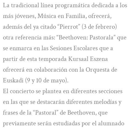
La tradicional línea programática dedicada a los
más jóvenes, Música en Familia, ofrecerá,
además del ya citado “Pierrot” (3 de febrero)
otra referencia más: “Beethoven: Pastorala” que
se enmarca en las Sesiones Escolares que a
partir de esta temporada Kursaal Eszena
ofrecerá en colaboración con la Orquesta de
Euskadi (9 y 10 de mayo).
El concierto se plantea en diferentes secciones
en las que se destacarán diferentes melodías y
frases de la “Pastoral” de Beethoven, que
previamente serán estudiadas por el alumnado