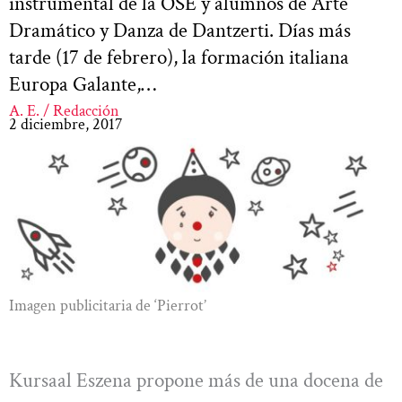
instrumental de la OSE y alumnos de Arte
Dramático y Danza de Dantzerti. Días más
tarde (17 de febrero), la formación italiana
Europa Galante,…
A. E. / Redacción
2 diciembre, 2017
Imagen publicitaria de ‘Pierrot’
Kursaal Eszena propone más de una docena de