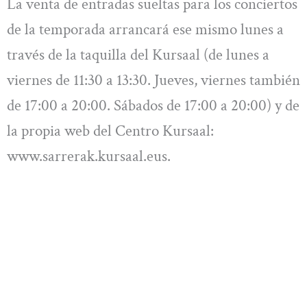
La venta de entradas sueltas para los conciertos
de la temporada arrancará ese mismo lunes a
través de la taquilla del Kursaal (de lunes a
viernes de 11:30 a 13:30. Jueves, viernes también
de 17:00 a 20:00. Sábados de 17:00 a 20:00) y de
la propia web del Centro Kursaal:
www.sarrerak.kursaal.eus.