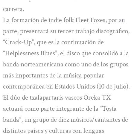
carrera.
La formación de indie folk Fleet Foxes, por su
parte, presentará su tercer trabajo discográfico,
“Crack-Up”, que es la continuación de
“Helplessness Blues”, el disco que consolidó a la
banda norteamericana como uno de los grupos
más importantes de la música popular
contemporánea en Estados Unidos (10 de julio).
El dúo de txalapartaris vascos Oreka TX
actuará como parte integrante de la “Tosta
banda”, un grupo de diez músicos/cantantes de
distintos países y culturas con lenguas