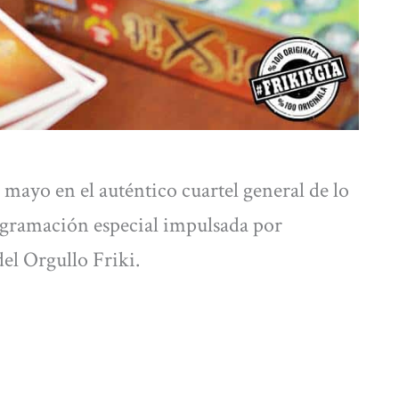
 mayo en el auténtico cuartel general de lo
ogramación especial impulsada por
el Orgullo Friki.