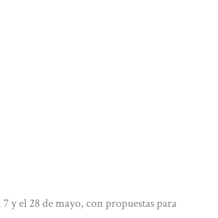
l 7 y el 28 de mayo, con propuestas para