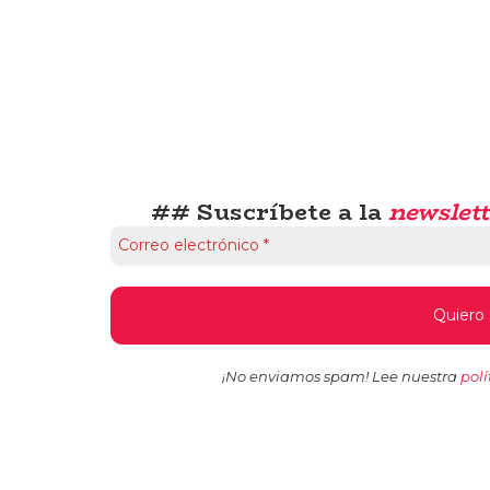
## Suscríbete a la
newslett
¡No enviamos spam! Lee nuestra
polí