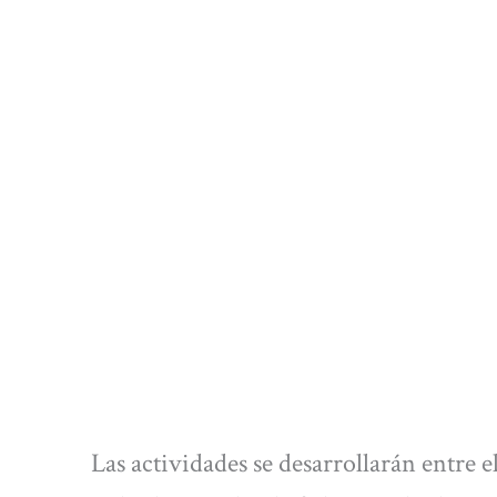
Las actividades se desarrollarán entre e