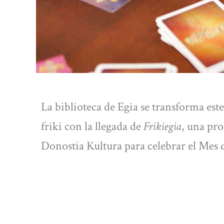
La biblioteca de Egia se transforma este
friki con la llegada de
Frikiegia
, una pr
Donostia Kultura para celebrar el Mes d