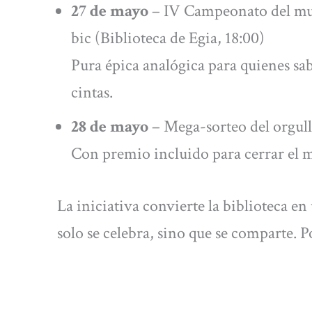
27 de mayo
– IV Campeonato del mun
bic (Biblioteca de Egia, 18:00)
Pura épica analógica para quienes sa
cintas.
28 de mayo
– Mega-sorteo del orgullo
Con premio incluido para cerrar el 
La iniciativa convierte la biblioteca e
solo se celebra, sino que se comparte. P