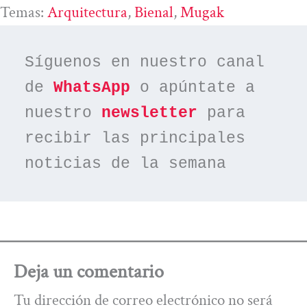
Temas:
Arquitectura
, 
Bienal
, 
Mugak
Síguenos en nuestro canal 
de 
WhatsApp
 o apúntate a 
nuestro 
newsletter
 para 
recibir las principales 
noticias de la semana
Deja un comentario
Tu dirección de correo electrónico no será