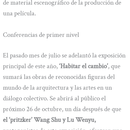
de material escenográfico de la producción de
una película.
Conferencias de primer nivel
El pasado mes de julio se adelantó la exposición
principal de este año,
‘Habitar el cambio’
, que
sumará las obras de reconocidas figuras del
mundo de la arquitectura y las artes en un
diálogo colectivo. Se abrirá al público el
próximo 26 de octubre, un día después de que
el ‘pritzker’ Wang Shu y Lu Wenyu,