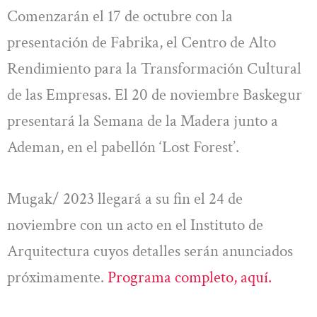
Comenzarán el 17 de octubre con la
presentación de Fabrika, el Centro de Alto
Rendimiento para la Transformación Cultural
de las Empresas. El 20 de noviembre Baskegur
presentará la Semana de la Madera junto a
Ademan, en el pabellón ‘Lost Forest’.
Mugak/ 2023 llegará a su fin el 24 de
noviembre con un acto en el Instituto de
Arquitectura cuyos detalles serán anunciados
próximamente.
Programa completo, aquí.