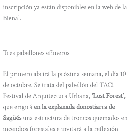
inscripción ya están disponibles en la web de la
Bienal.
Tres pabellones efímeros
El primero abrirá la próxima semana, el día 10
de octubre. Se trata del pabellón del TAC!
Festival de Arquitectura Urbana,
‘Lost Forest’,
que erigirá
en la explanada donostiarra de
Sagüés
una estructura de troncos quemados en
incendios forestales e invitará a la reflexión