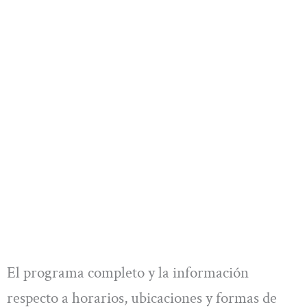
El programa completo y la información
respecto a horarios, ubicaciones y formas de