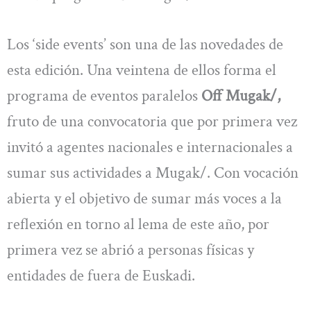
Los ‘side events’ son una de las novedades de
esta edición. Una veintena de ellos forma el
programa de eventos paralelos
Off Mugak/,
fruto de una convocatoria que por primera vez
invitó a agentes nacionales e internacionales a
sumar sus actividades a Mugak/. Con vocación
abierta y el objetivo de sumar más voces a la
reflexión en torno al lema de este año, por
primera vez se abrió a personas físicas y
entidades de fuera de Euskadi.