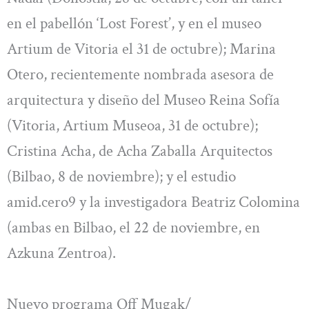
en el pabellón ‘Lost Forest’, y en el museo
Artium de Vitoria el 31 de octubre); Marina
Otero, recientemente nombrada asesora de
arquitectura y diseño del Museo Reina Sofía
(Vitoria, Artium Museoa, 31 de octubre);
Cristina Acha, de Acha Zaballa Arquitectos
(Bilbao, 8 de noviembre); y el estudio
amid.cero9 y la investigadora Beatriz Colomina
(ambas en Bilbao, el 22 de noviembre, en
Azkuna Zentroa).
Nuevo programa Off Mugak/