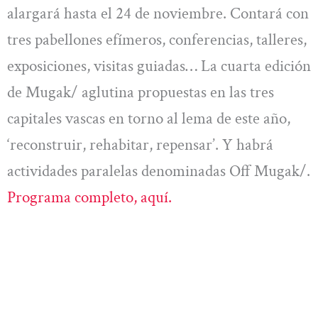
alargará hasta el 24 de noviembre. Contará con
tres pabellones efímeros, conferencias, talleres,
exposiciones, visitas guiadas… La cuarta edición
de Mugak/ aglutina propuestas en las tres
capitales vascas en torno al lema de este año,
‘reconstruir, rehabitar, repensar’. Y habrá
actividades paralelas denominadas Off Mugak/.
Programa completo, aquí.