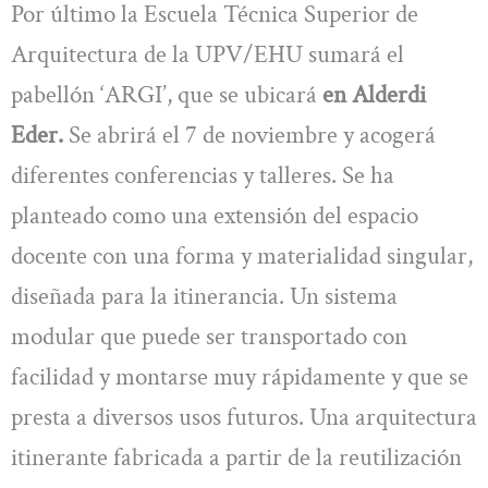
Por último la Escuela Técnica Superior de
Arquitectura de la UPV/EHU sumará el
pabellón ‘ARGI’, que se ubicará
en
Alderdi
Eder.
Se abrirá el 7 de noviembre y acogerá
diferentes conferencias y talleres. Se ha
planteado como una extensión del espacio
docente con una forma y materialidad singular,
diseñada para la itinerancia. Un sistema
modular que puede ser transportado con
facilidad y montarse muy rápidamente y que se
presta a diversos usos futuros. Una arquitectura
itinerante fabricada a partir de la reutilización