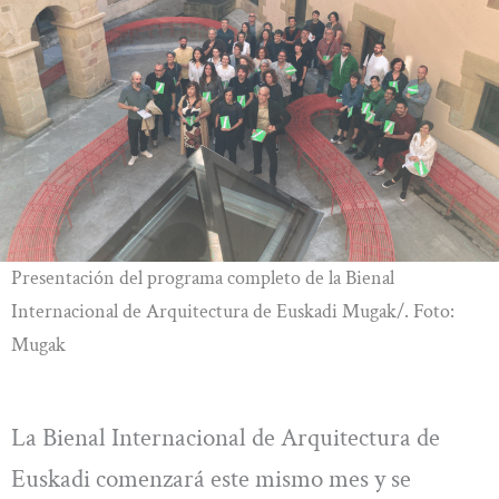
Presentación del programa completo de la Bienal
Internacional de Arquitectura de Euskadi Mugak/. Foto:
Mugak
La Bienal Internacional de Arquitectura de
Euskadi comenzará este mismo mes y se