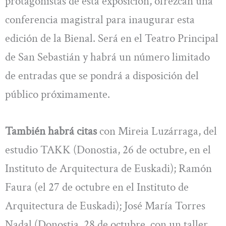
protagonistas de esta exposición, ofrezcan una
conferencia magistral para inaugurar esta
edición de la Bienal. Será en el Teatro Principal
de San Sebastián y habrá un número limitado
de entradas que se pondrá a disposición del
público próximamente.
También habrá citas
con Mireia Luzárraga, del
estudio TAKK (Donostia, 26 de octubre, en el
Instituto de Arquitectura de Euskadi); Ramón
Faura (el 27 de octubre en el Instituto de
Arquitectura de Euskadi); José María Torres
Nadal (Donostia, 28 de octubre, con un taller