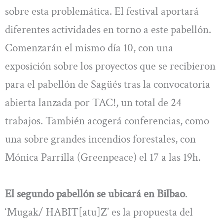
sobre esta problemática. El festival aportará
diferentes actividades en torno a este pabellón.
Comenzarán el mismo día 10, con una
exposición sobre los proyectos que se recibieron
para el pabellón de Sagüés tras la convocatoria
abierta lanzada por TAC!, un total de 24
trabajos. También acogerá conferencias, como
una sobre grandes incendios forestales, con
Mónica Parrilla (Greenpeace) el 17 a las 19h.
El segundo pabellón se ubicará en Bilbao
.
‘Mugak/ HABIT[atu]Z’ es la propuesta del