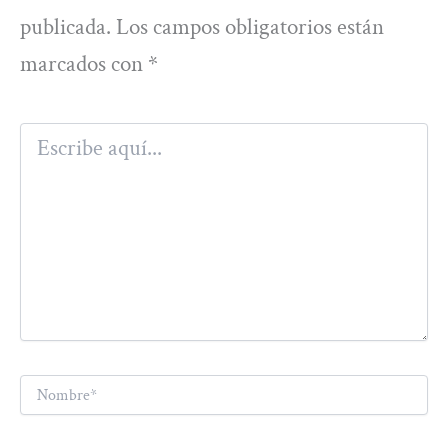
publicada.
Los campos obligatorios están
marcados con
*
Escribe
aquí...
Nombre*