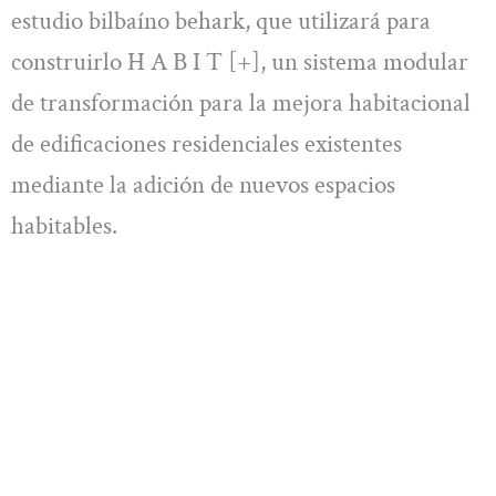
estudio bilbaíno behark, que utilizará para
construirlo H A B I T [+], un sistema modular
de transformación para la mejora habitacional
de edificaciones residenciales existentes
mediante la adición de nuevos espacios
habitables.