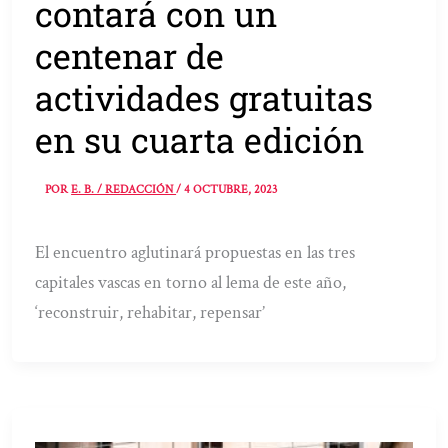
contará con un
centenar de
actividades gratuitas
en su cuarta edición
POR
E. B. / REDACCIÓN
/
4 OCTUBRE, 2023
El encuentro aglutinará propuestas en las tres
capitales vascas en torno al lema de este año,
‘reconstruir, rehabitar, repensar’