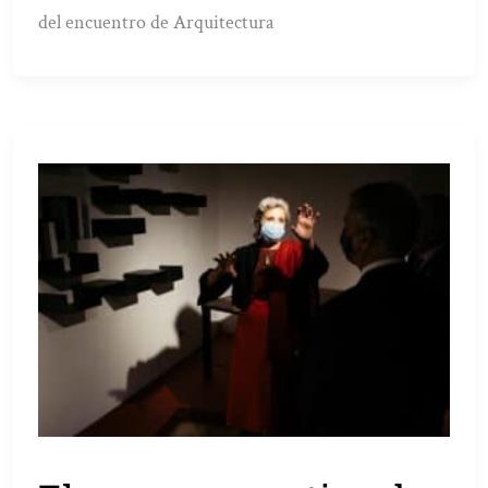
del encuentro de Arquitectura