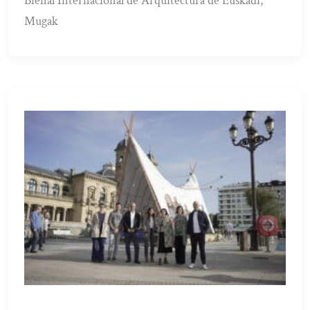
Bienal Internacional de Arquitectura de Euskadi,
Mugak