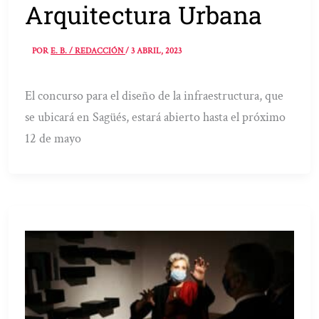
Arquitectura Urbana
POR
E. B. / REDACCIÓN
/
3 ABRIL, 2023
El concurso para el diseño de la infraestructura, que
se ubicará en Sagüés, estará abierto hasta el próximo
12 de mayo