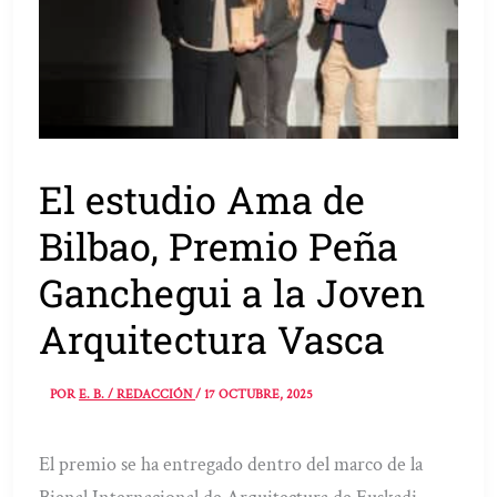
El estudio Ama de
Bilbao, Premio Peña
Ganchegui a la Joven
Arquitectura Vasca
POR
E. B. / REDACCIÓN
/
17 OCTUBRE, 2025
El premio se ha entregado dentro del marco de la