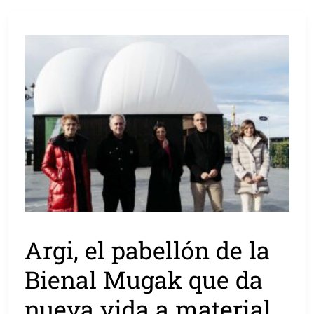
Argi, el pabellón de la
Bienal Mugak que da
nueva vida a material