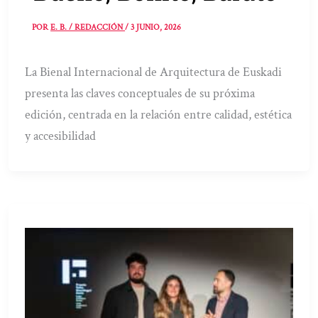
POR
E. B. / REDACCIÓN
/
3 JUNIO, 2026
La Bienal Internacional de Arquitectura de Euskadi
presenta las claves conceptuales de su próxima
edición, centrada en la relación entre calidad, estética
y accesibilidad