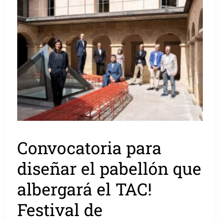
Convocatoria para
diseñar el pabellón que
albergará el TAC!
Festival de