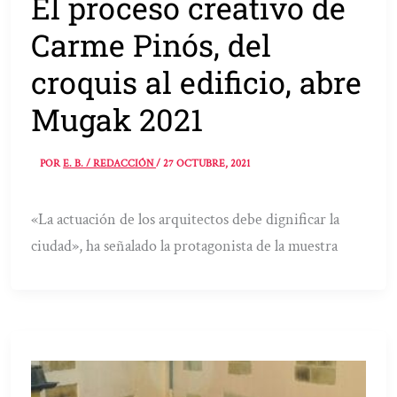
El proceso creativo de
Carme Pinós, del
croquis al edificio, abre
Mugak 2021
POR
E. B. / REDACCIÓN
/
27 OCTUBRE, 2021
«La actuación de los arquitectos debe dignificar la
ciudad», ha señalado la protagonista de la muestra