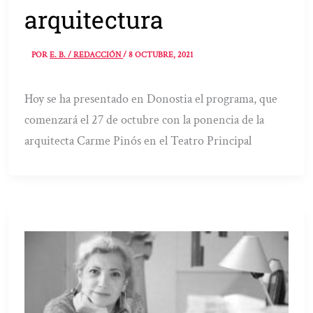
arquitectura
POR
E. B. / REDACCIÓN
/
8 OCTUBRE, 2021
Hoy se ha presentado en Donostia el programa, que
comenzará el 27 de octubre con la ponencia de la
arquitecta Carme Pinós en el Teatro Principal