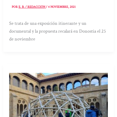
POR
E. B. / REDACCIÓN
/
4 NOVIEMBRE, 2021
Se trata de una exposición itinerante y un
documental y la propuesta recalará en Donostia el 25
de noviembre