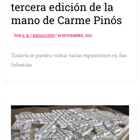
tercera edición de la
mano de Carme Pinós
POR
E. B. / REDACCIÓN
/
30 NOVIEMBRE, 2021
Todavía se pueden visitar varias exposiciones en San
Sebastián