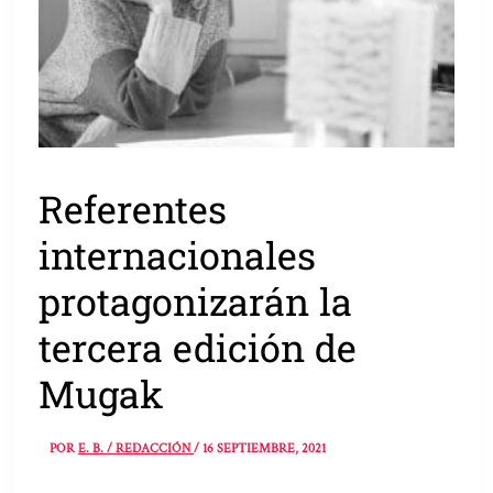
Referentes
internacionales
protagonizarán la
tercera edición de
Mugak
POR
E. B. / REDACCIÓN
/
16 SEPTIEMBRE, 2021