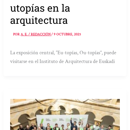
utopías en la
arquitectura
POR
A. E. / REDACCIÓN
/
9 OCTUBRE, 2025
La exposición central, “Eu-topías, Ou-topías”, puede
visitarse en el Instituto de Arquitectura de Euskadi