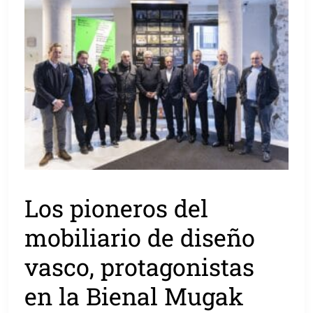
Los pioneros del
mobiliario de diseño
vasco, protagonistas
en la Bienal Mugak