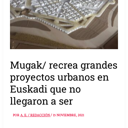
Mugak/ recrea grandes
proyectos urbanos en
Euskadi que no
llegaron a ser
POR
A. E. / REDACCIÓN
/
15 NOVIEMBRE, 2021