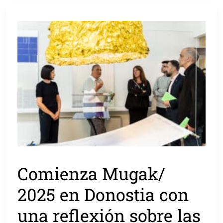
Comienza Mugak/
2025 en Donostia con
una reflexión sobre las