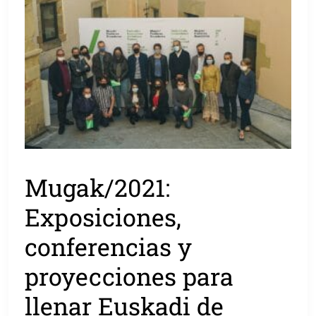
Mugak/2021:
Exposiciones,
conferencias y
proyecciones para
llenar Euskadi de