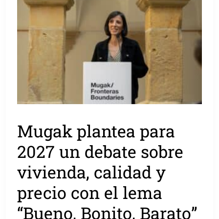
Mugak plantea para
2027 un debate sobre
vivienda, calidad y
precio con el lema
“Bueno, Bonito, Barato”