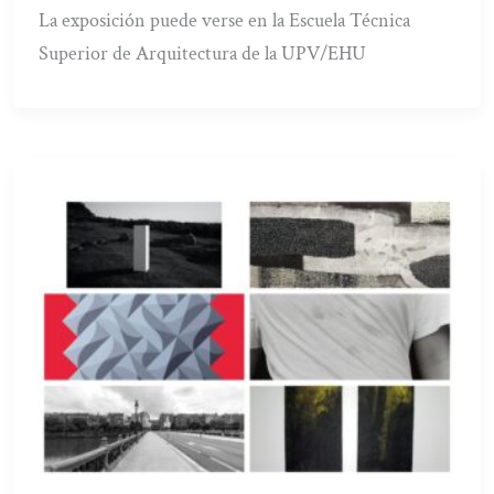
La exposición puede verse en la Escuela Técnica
Superior de Arquitectura de la UPV/EHU