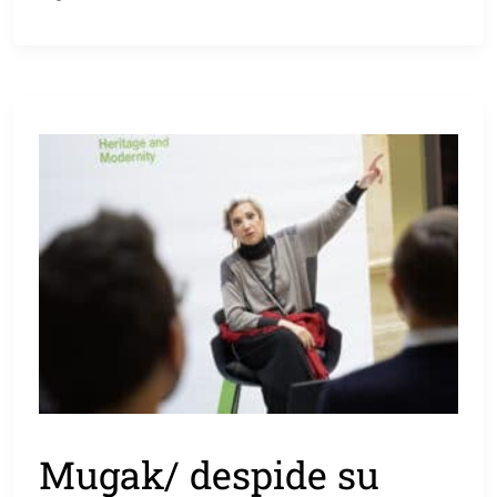
Mugak/ despide su