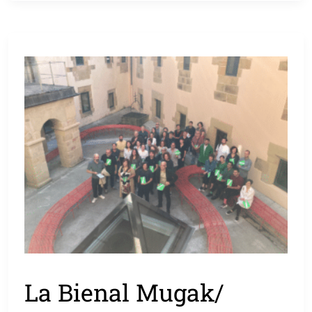
La Bienal Mugak/