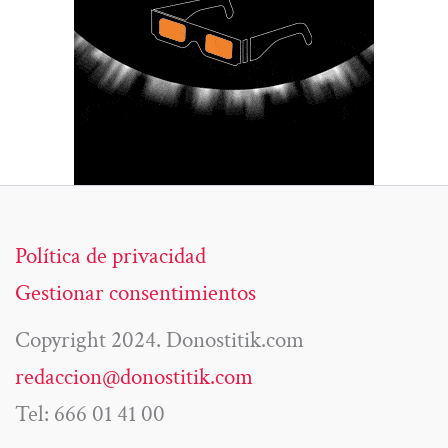
Política de privacidad
Gestionar consentimientos
Copyright 2024. Donostitik.com
redaccion@donostitik.com
Tel: 666 01 41 00