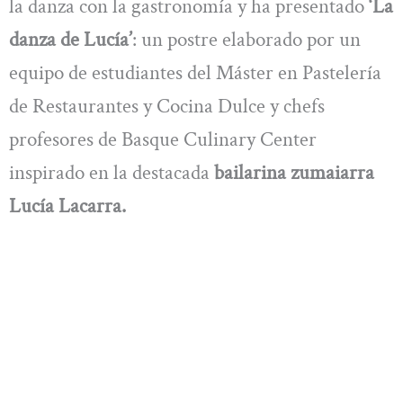
la danza con la gastronomía y ha presentado
‘La
danza de Lucía’
: un postre elaborado por un
equipo de estudiantes del Máster en Pastelería
de Restaurantes y Cocina Dulce y chefs
profesores de Basque Culinary Center
inspirado en la destacada
bailarina zumaiarra
Lucía Lacarra.