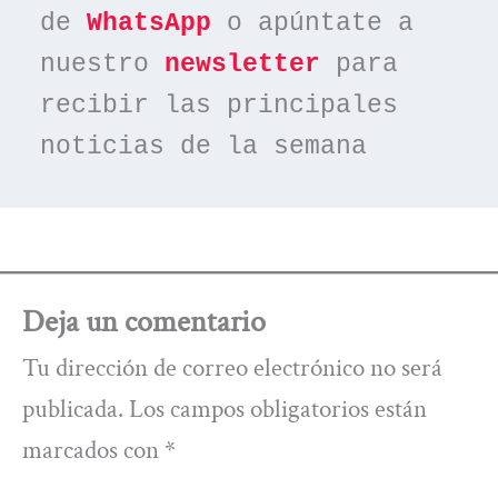
de 
WhatsApp
 o apúntate a 
nuestro 
newsletter
 para 
recibir las principales 
noticias de la semana
Deja un comentario
Tu dirección de correo electrónico no será
publicada.
Los campos obligatorios están
marcados con
*