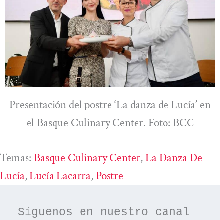
Presentación del postre ‘La danza de Lucía’ en
el Basque Culinary Center. Foto: BCC
Temas:
Basque Culinary Center
, 
La Danza De
Lucía
, 
Lucía Lacarra
, 
Postre
Síguenos en nuestro canal 