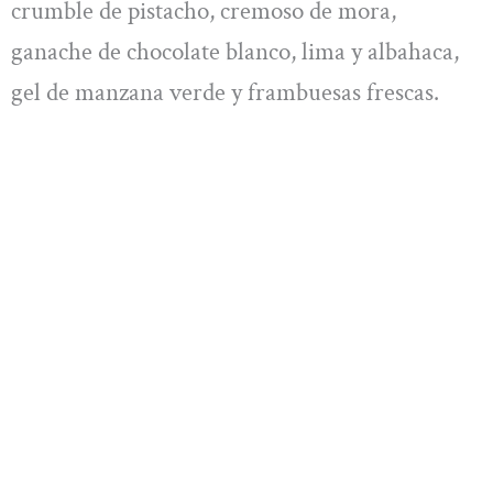
crumble de pistacho, cremoso de mora,
ganache de chocolate blanco, lima y albahaca,
gel de manzana verde y frambuesas frescas.