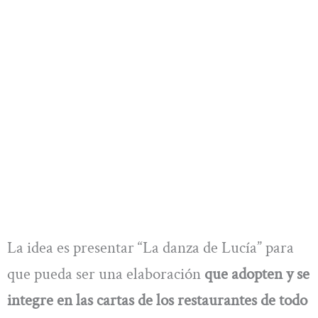
La idea es presentar “La danza de Lucía” para
que pueda ser una elaboración
que adopten y se
integre en las cartas de los restaurantes de todo