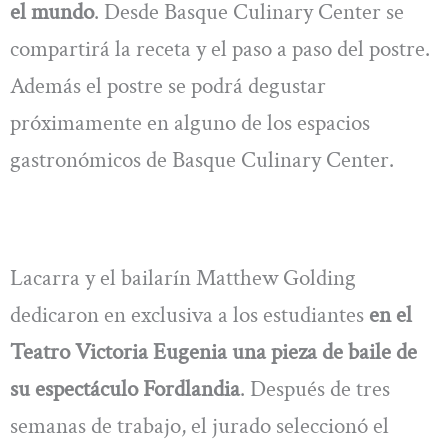
el mundo
. Desde Basque Culinary Center se
compartirá la receta y el paso a paso del postre.
Además el postre se podrá degustar
próximamente en alguno de los espacios
gastronómicos de Basque Culinary Center.
Lacarra y el bailarín Matthew Golding
dedicaron en exclusiva a los estudiantes
en el
Teatro Victoria Eugenia una pieza de baile de
su espectáculo Fordlandia
. Después de tres
semanas de trabajo, el jurado seleccionó el