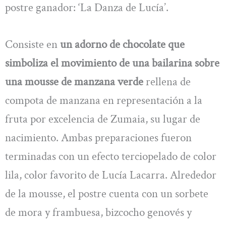
postre ganador: ‘La Danza de Lucía’.
Consiste en
un adorno de chocolate que
simboliza el movimiento de una bailarina sobre
una mousse de manzana verde
rellena de
compota de manzana en representación a la
fruta por excelencia de Zumaia, su lugar de
nacimiento. Ambas preparaciones fueron
terminadas con un efecto terciopelado de color
lila, color favorito de Lucía Lacarra. Alrededor
de la mousse, el postre cuenta con un sorbete
de mora y frambuesa, bizcocho genovés y