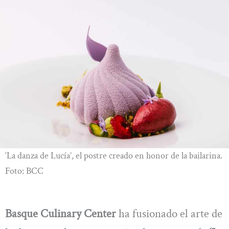
‘La danza de Lucía’, el postre creado en honor de la bailarina.
Foto: BCC
Basque Culinary Center
ha fusionado el arte de