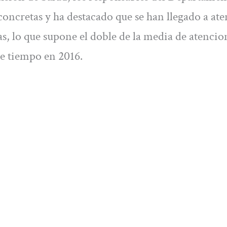
concretas y ha destacado que se han llegado a at
s, lo que supone el doble de la media de atencio
e tiempo en 2016.