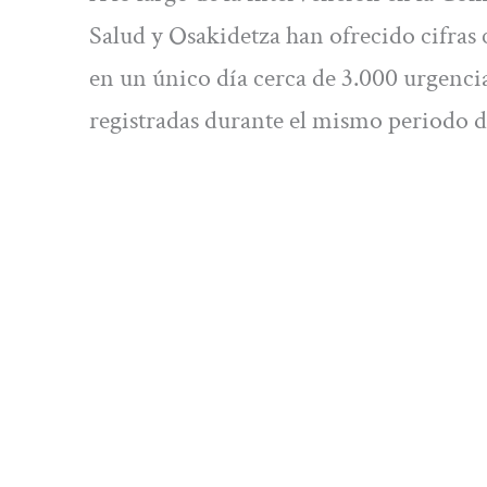
Salud y Osakidetza han ofrecido cifras 
en un único día cerca de 3.000 urgencia
registradas durante el mismo periodo d