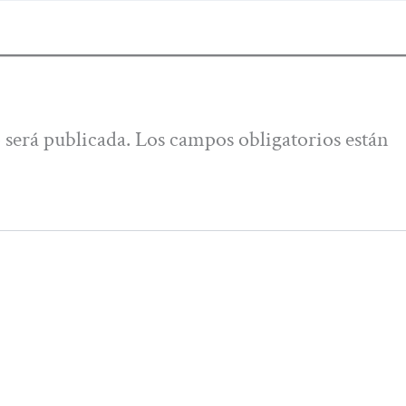
 será publicada.
Los campos obligatorios están