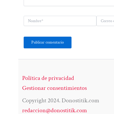
Nombre*
Correo
electrónico*
Política de privacidad
Gestionar consentimientos
Copyright 2024. Donostitik.com
redaccion@donostitik.com