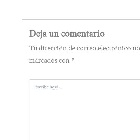
Deja un comentario
Tu dirección de correo electrónico no
marcados con
*
Escribe
aquí...