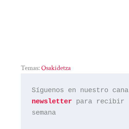
Temas:
Osakidetza
Síguenos en nuestro cana
newsletter
 para recibir 
semana