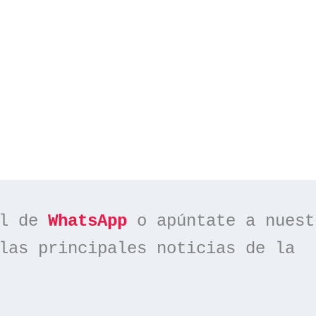
l de 
WhatsApp
las principales noticias de la 