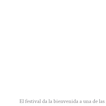
El festival da la bienvenida a una de la