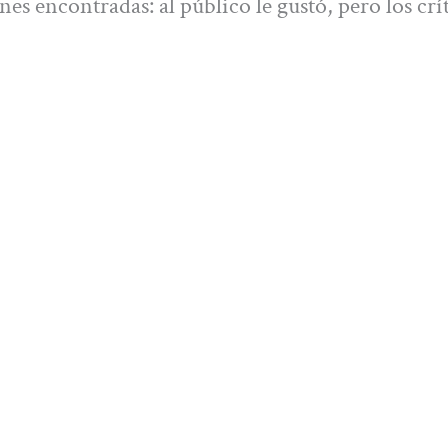
s encontradas: al público le gustó, pero los crít