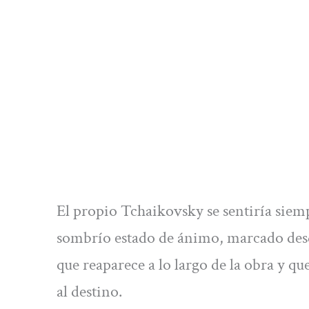
El propio Tchaikovsky se sentiría siem
sombrío estado de ánimo, marcado desd
que reaparece a lo largo de la obra y q
al destino.