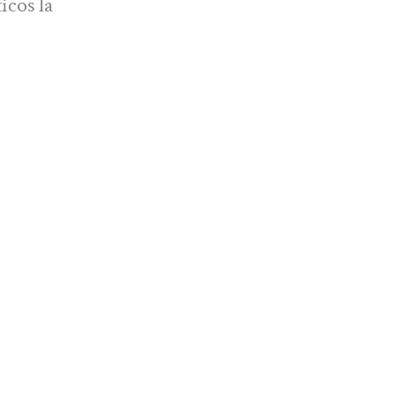
icos la