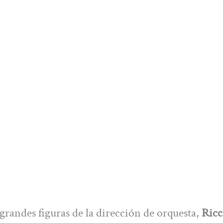
s grandes figuras de la dirección de orquesta,
Ricc