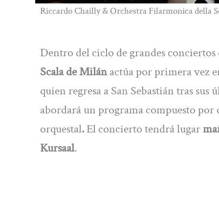
Riccardo Chailly & Orchestra Filarmonica della S
Dentro del ciclo de grandes conciertos 
Scala de Milán
actúa por primera vez en 
quien regresa a San Sebastián tras sus ú
abordará un programa compuesto por 
orquestal
.
El concierto tendrá lugar
mañ
Kursaal
.