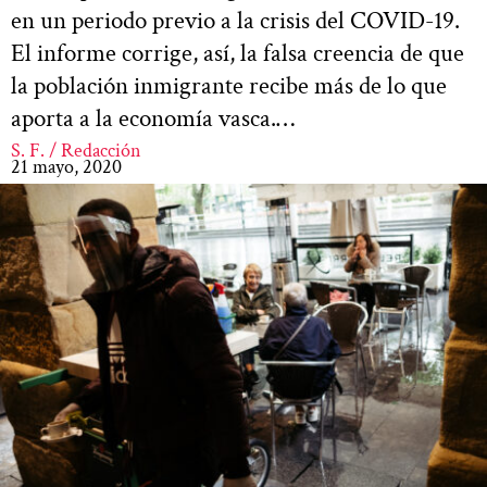
en un periodo previo a la crisis del COVID-19.
El informe corrige, así, la falsa creencia de que
la población inmigrante recibe más de lo que
aporta a la economía vasca.…
S. F. / Redacción
21 mayo, 2020