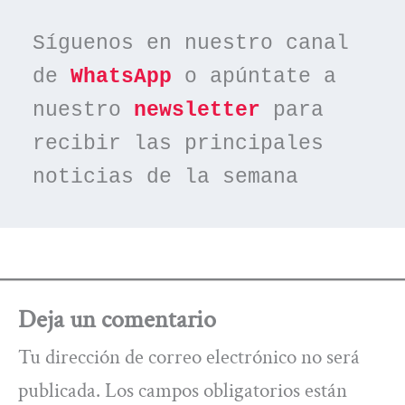
Síguenos en nuestro canal 
de 
WhatsApp
 o apúntate a 
nuestro 
newsletter
 para 
recibir las principales 
noticias de la semana
Deja un comentario
Tu dirección de correo electrónico no será
publicada.
Los campos obligatorios están