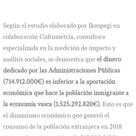
Según el estudio elaborado por Ikuspegi en
colaboración Cultumetría, consultora
especializada en la medición de impacto y
análisis sociales, se demuestra que
el dinero
dedicado por las Administraciones Públicas
(714.912.000€) es inferior a la aportación
económica que hace la población inmigrante a
la economía vasca (1.525.292.820€)
. Esto es que
el dinamismo económico que generó el
consumo de la población extranjera en 2018