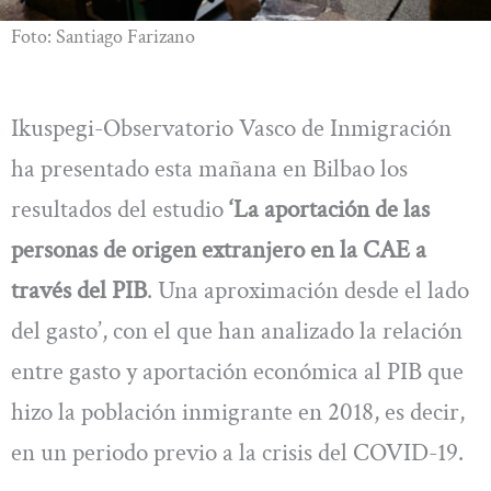
Foto: Santiago Farizano
Ikuspegi-Observatorio Vasco de Inmigración
ha presentado esta mañana en Bilbao los
resultados del estudio
‘La aportación de las
personas de origen extranjero en la CAE a
través del PIB
. Una aproximación desde el lado
del gasto’, con el que han analizado la relación
entre gasto y aportación económica al PIB que
hizo la población inmigrante en 2018, es decir,
en un periodo previo a la crisis del COVID-19.