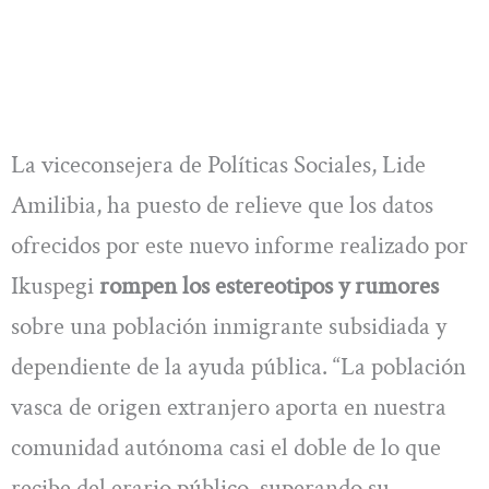
La viceconsejera de Políticas Sociales, Lide
Amilibia, ha puesto de relieve que los datos
ofrecidos por este nuevo informe realizado por
Ikuspegi
rompen los estereotipos y rumores
sobre una población inmigrante subsidiada y
dependiente de la ayuda pública. “La población
vasca de origen extranjero aporta en nuestra
comunidad autónoma casi el doble de lo que
recibe del erario público, superando su