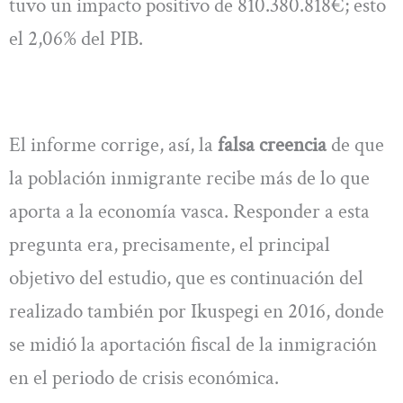
tuvo un impacto positivo de 810.380.818€; esto
el 2,06% del PIB.
El informe corrige, así, la
falsa creencia
de que
la población inmigrante recibe más de lo que
aporta a la economía vasca. Responder a esta
pregunta era, precisamente, el principal
objetivo del estudio, que es continuación del
realizado también por Ikuspegi en 2016, donde
se midió la aportación fiscal de la inmigración
en el periodo de crisis económica.