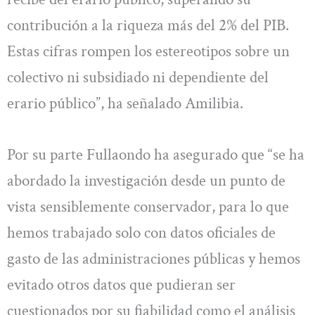
contribución a la riqueza más del 2% del PIB.
Estas cifras rompen los estereotipos sobre un
colectivo ni subsidiado ni dependiente del
erario público”, ha señalado Amilibia.
Por su parte Fullaondo ha asegurado que “se ha
abordado la investigación desde un punto de
vista sensiblemente conservador, para lo que
hemos trabajado solo con datos oficiales de
gasto de las administraciones públicas y hemos
evitado otros datos que pudieran ser
cuestionados por su fiabilidad como el análisis