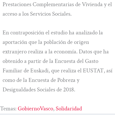
Prestaciones Complementarias de Vivienda y el
acceso a los Servicios Sociales.
En contraposición el estudio ha analizado la
aportación que la población de origen
extranjero realiza a la economía. Datos que ha
obtenido a partir de la Encuesta del Gasto
Familiar de Euskadi, que realiza el EUSTAT, así
como de la Encuesta de Pobreza y
Desigualdades Sociales de 2018.
Temas:
GobiernoVasco
, 
Solidaridad