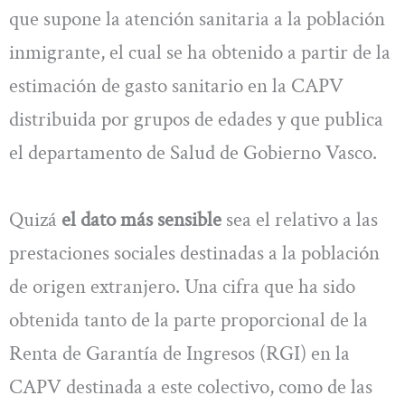
que supone la atención sanitaria a la población
inmigrante, el cual se ha obtenido a partir de la
estimación de gasto sanitario en la CAPV
distribuida por grupos de edades y que publica
el departamento de Salud de Gobierno Vasco.
Quizá
el dato más sensible
sea el relativo a las
prestaciones sociales destinadas a la población
de origen extranjero. Una cifra que ha sido
obtenida tanto de la parte proporcional de la
Renta de Garantía de Ingresos (RGI) en la
CAPV destinada a este colectivo, como de las