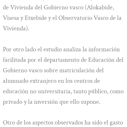
de Vivienda del Gobierno vasco (Alokabide,
Visesa y Etxebide y el Observatorio Vasco de la
Vivienda).
Por otro lado el estudio analiza la información
facilitada por el departamento de Educación del
Gobierno vasco sobre matriculación del
alumnado extranjero en los centros de
educación no universitaria, tanto público, como
privado y la inversión que ello supone.
Otro de los aspectos observados ha sido el gasto