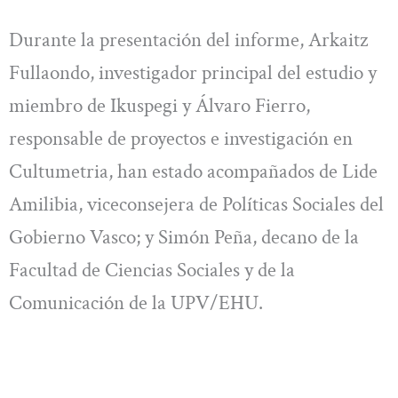
Durante la presentación del informe, Arkaitz
Fullaondo, investigador principal del estudio y
miembro de Ikuspegi y Álvaro Fierro,
responsable de proyectos e investigación en
Cultumetria, han estado acompañados de Lide
Amilibia, viceconsejera de Políticas Sociales del
Gobierno Vasco; y Simón Peña, decano de la
Facultad de Ciencias Sociales y de la
Comunicación de la UPV/EHU.