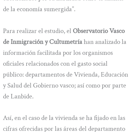
de la economía sumergida”.
Para realizar el estudio, el
Observatorio Vasco
de Inmigración y Cultumetría
han analizado la
información facilitada por los organismos
oficiales relacionados con el gasto social
público: departamentos de Vivienda, Educación
y Salud del Gobierno vasco; así como por parte
de Lanbide.
Así, en el caso de la vivienda se ha fijado en las
cifras ofrecidas por las áreas del departamento