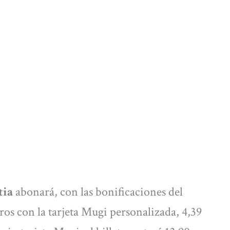
tia
abonará, con las bonificaciones del
os con la tarjeta Mugi personalizada, 4,39