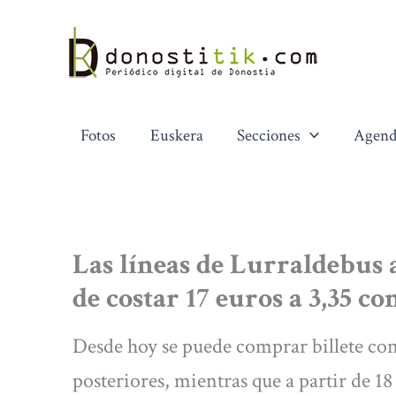
Ir
al
contenido
Fotos
Euskera
Secciones
Agend
Las líneas de Lurraldebus 
de costar 17 euros a 3,35 c
Desde hoy se puede comprar billete con 
posteriores, mientras que a partir de 18 