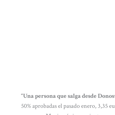
“Una persona que salga desde Donos
50% aprobadas el pasado enero, 3,35 eur