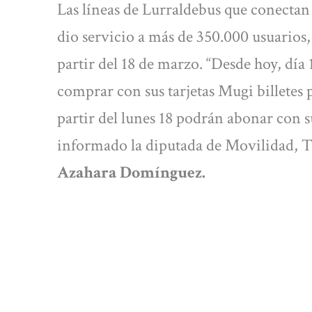
Las líneas de Lurraldebus que conectan
dio servicio a más de 350.000 usuarios
partir del 18 de marzo. “Desde hoy, día 
comprar con sus tarjetas Mugi billetes p
partir del lunes 18 podrán abonar con s
informado la diputada de Movilidad, T
Azahara Domínguez.