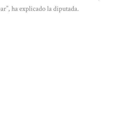
ar”, ha explicado la diputada.