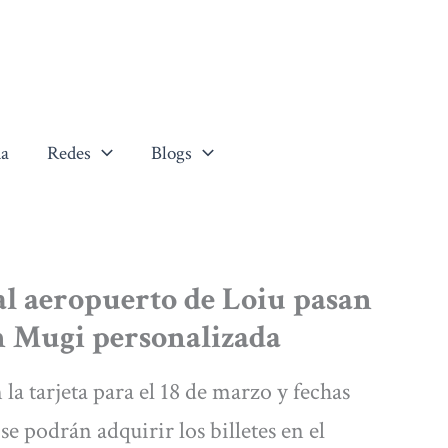
a
Redes
Blogs
al aeropuerto de Loiu pasan
on Mugi personalizada
la tarjeta para el 18 de marzo y fechas
se podrán adquirir los billetes en el