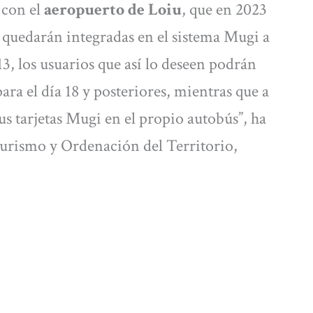
 con el
aeropuerto de Loiu
, que en 2023
, quedarán integradas en el sistema Mugi a
13, los usuarios que así lo deseen podrán
ara el día 18 y posteriores, mientras que a
us tarjetas Mugi en el propio autobús”, ha
urismo y Ordenación del Territorio,