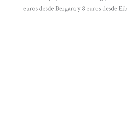
euros desde Bergara y 8 euros desde Eib