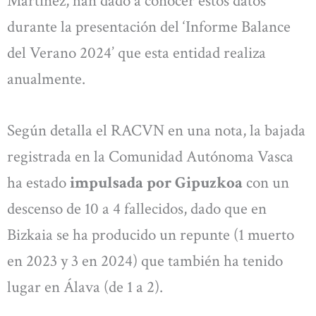
Martínez, han dado a conocer estos datos
durante la presentación del ‘Informe Balance
del Verano 2024’ que esta entidad realiza
anualmente.
Según detalla el RACVN en una nota, la bajada
registrada en la Comunidad Autónoma Vasca
ha estado
impulsada por Gipuzkoa
con un
descenso de 10 a 4 fallecidos, dado que en
Bizkaia se ha producido un repunte (1 muerto
en 2023 y 3 en 2024) que también ha tenido
lugar en Álava (de 1 a 2).