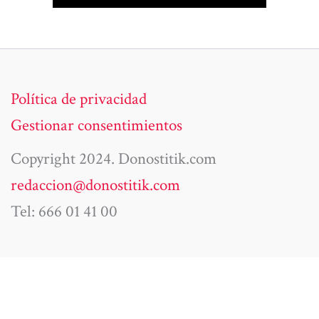
Política de privacidad
Gestionar consentimientos
Copyright 2024. Donostitik.com
redaccion@donostitik.com
Tel: 666 01 41 00