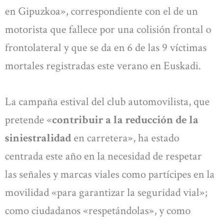
en Gipuzkoa», correspondiente con el de un
motorista que fallece por una colisión frontal o
frontolateral y que se da en 6 de las 9 víctimas
mortales registradas este verano en Euskadi.
La campaña estival del club automovilista, que
pretende «
contribuir a la reducción de la
siniestralidad
en carretera», ha estado
centrada este año en la necesidad de respetar
las señales y marcas viales como partícipes en la
movilidad «para garantizar la seguridad vial»;
como ciudadanos «respetándolas», y como