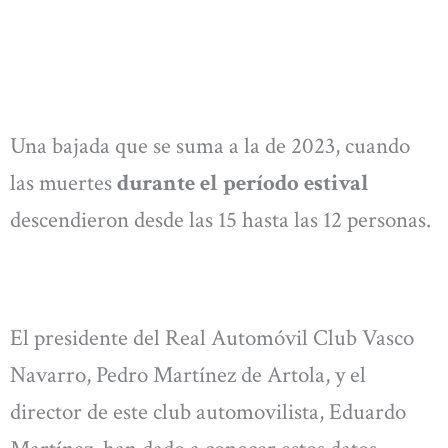
Una bajada que se suma a la de 2023, cuando
las muertes
durante el período estival
descendieron desde las 15 hasta las 12 personas.
El presidente del Real Automóvil Club Vasco
Navarro, Pedro Martínez de Artola, y el
director de este club automovilista, Eduardo