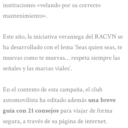
instituciones «velando por su correcto
mantenimiento».
Este año, la iniciativa veraniega del RACVN se
ha desarrollado con el lema ‘Seas quien seas, te
muevas como te muevas… respeta siempre las
señales y las marcas viales’.
En el contexto de esta campaña, el club
automovilista ha editado además
una breve
guía con 21 consejos
para viajar de forma
segura, a través de su página de internet.