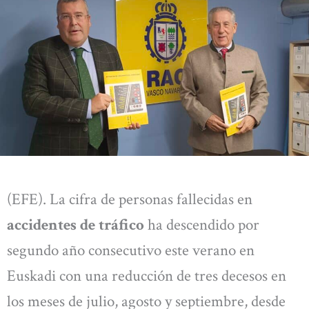
(EFE). La cifra de personas fallecidas en
accidentes de tráfico
ha descendido por
segundo año consecutivo este verano en
Euskadi con una reducción de tres decesos en
los meses de julio, agosto y septiembre, desde