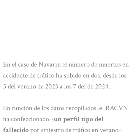
En el caso de Navarra el número de muertos en
accidente de tráfico ha subido en dos, desde los
5 del verano de 2023 a los 7 del de 2024.
En función de los datos recopilados, el RACVN
ha confeccionado «
un perfil tipo del
fallecido
por siniestro de tráfico en verano»