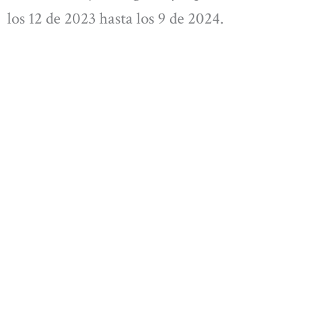
los 12 de 2023 hasta los 9 de 2024.