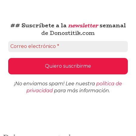
## Suscríbete a la
newsletter
semanal
de Donostitik.com
¡No enviamos spam! Lee nuestra
política de
privacidad
para más información.