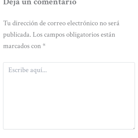
Deja un comentario
Tu dirección de correo electrónico no será
publicada.
Los campos obligatorios están
marcados con
*
Escribe
aquí...