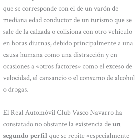
que se corresponde con el de un varón de
mediana edad conductor de un turismo que se
sale de la calzada o colisiona con otro vehículo
en horas diurnas, debido principalmente a una
causa humana como una distracción y en
ocasiones a «otros factores» como el exceso de
velocidad, el cansancio o el consumo de alcohol
o drogas.
El Real Automóvil Club Vasco Navarro ha
constatado no obstante la existencia de
un
segundo perfil
que se repite «especialmente