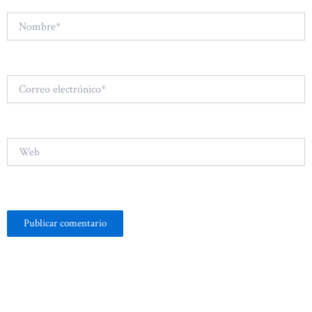
Nombre*
Correo
electrónico*
Web