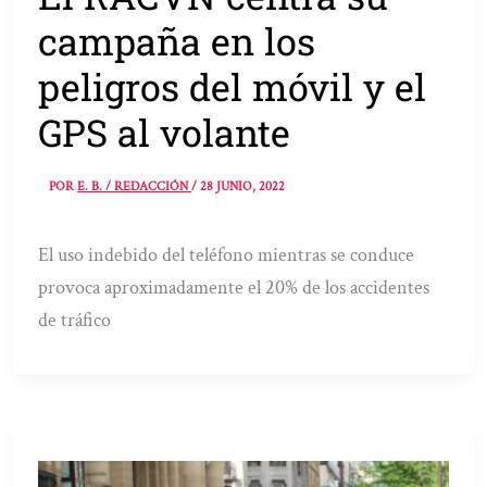
campaña en los
peligros del móvil y el
GPS al volante
POR
E. B. / REDACCIÓN
/
28 JUNIO, 2022
El uso indebido del teléfono mientras se conduce
provoca aproximadamente el 20% de los accidentes
de tráfico