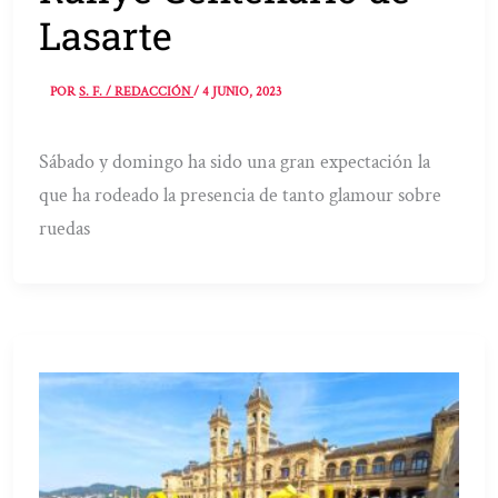
Lasarte
POR
S. F. / REDACCIÓN
/
4 JUNIO, 2023
Sábado y domingo ha sido una gran expectación la
que ha rodeado la presencia de tanto glamour sobre
ruedas