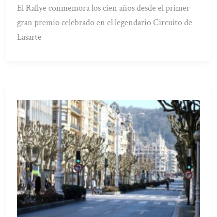
El Rallye conmemora los cien años desde el primer
gran premio celebrado en el legendario Circuito de
Lasarte