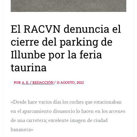
El RACVN denuncia el
cierre del parking de
Illunbe por la feria
taurina
POR
A. E. / REDACCIÓN
/
13 AGOSTO, 2022
«Desde hace varios días los coches que estacionaban
en el aparcamiento disuasorio lo hacen en los arcenes
de una carretera; excelente imagen de ciudad
bananera»