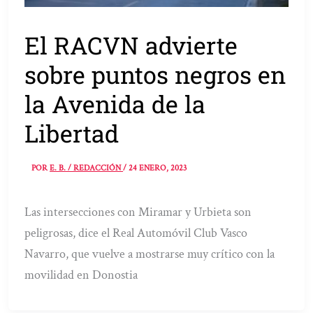
El RACVN advierte
sobre puntos negros en
la Avenida de la
Libertad
POR
E. B. / REDACCIÓN
/
24 ENERO, 2023
Las intersecciones con Miramar y Urbieta son
peligrosas, dice el Real Automóvil Club Vasco
Navarro, que vuelve a mostrarse muy crítico con la
movilidad en Donostia