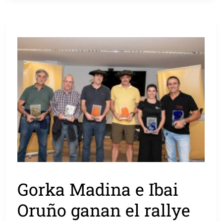
Gorka Madina e Ibai
Oruño ganan el rallye