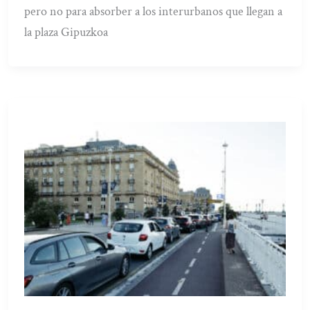
pero no para absorber a los interurbanos que llegan a
la plaza Gipuzkoa