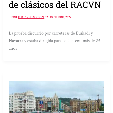
de clásicos del RACVN
POR
E. B. / REDACCIÓN
/
23 OCTUBRE, 2022
La prueba discurrió por carreteras de Euskadi y
Navarra y estaba dirigida para coches con más de 25
años