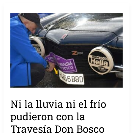
Ni la lluvia ni el frío
pudieron con la
Travesía Don Bosco