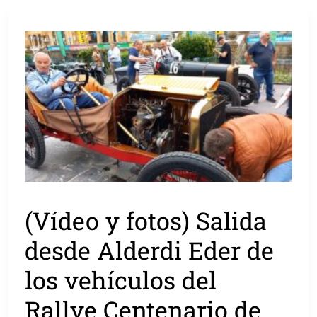
(Vídeo y fotos) Salida
desde Alderdi Eder de
los vehículos del
Rallye Centenario de