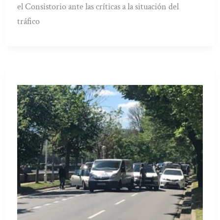
el Consistorio ante las críticas a la situación del
tráfico