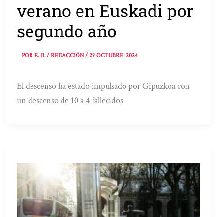
verano en Euskadi por
segundo año
POR
E. B. / REDACCIÓN
/
29 OCTUBRE, 2024
El descenso ha estado impulsado por Gipuzkoa con
un descenso de 10 a 4 fallecidos