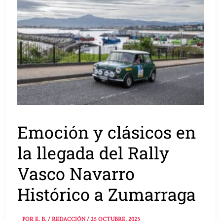
Emoción y clásicos en
la llegada del Rally
Vasco Navarro
Histórico a Zumarraga
POR
E. B. / REDACCIÓN
/
25 OCTUBRE, 2025