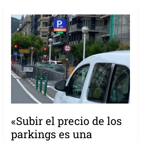
«Subir el precio de los
parkings es una