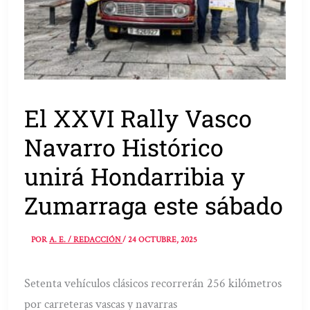
El XXVI Rally Vasco
Navarro Histórico
unirá Hondarribia y
Zumarraga este sábado
POR
A. E. / REDACCIÓN
/
24 OCTUBRE, 2025
Setenta vehículos clásicos recorrerán 256 kilómetros
por carreteras vascas y navarras