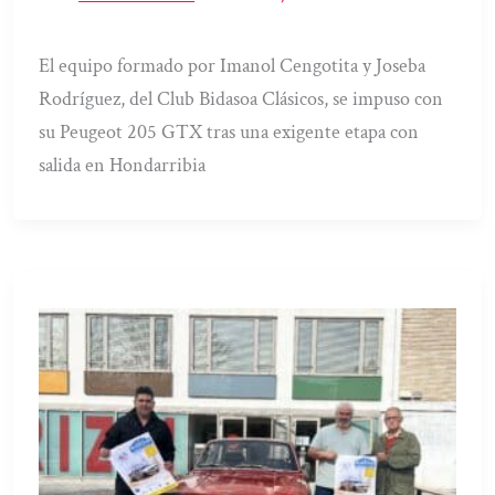
El equipo formado por Imanol Cengotita y Joseba
Rodríguez, del Club Bidasoa Clásicos, se impuso con
su Peugeot 205 GTX tras una exigente etapa con
salida en Hondarribia