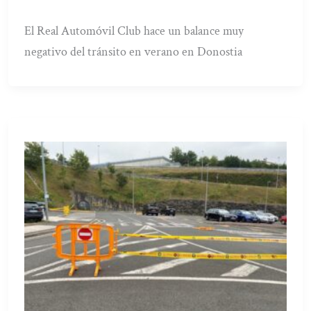
El Real Automóvil Club hace un balance muy
negativo del tránsito en verano en Donostia