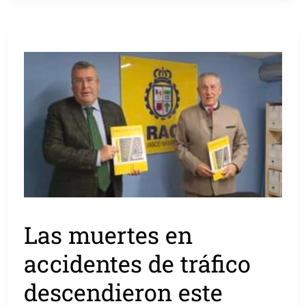
Las muertes en
accidentes de tráfico
descendieron este