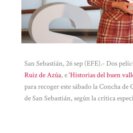
San Sebastián, 26 sep (EFE).- Dos pelíc
Ruiz de Azúa
, e
‘Historias del buen vall
para recoger este sábado la Concha de O
de San Sebastián, según la crítica espec