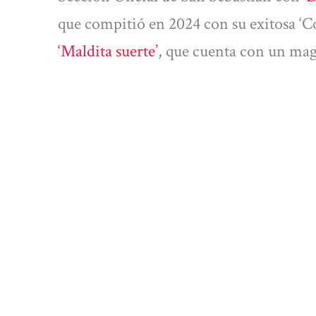
que compitió en 2024 con su exitosa ‘
‘Maldita suerte’
, que cuenta con un mag