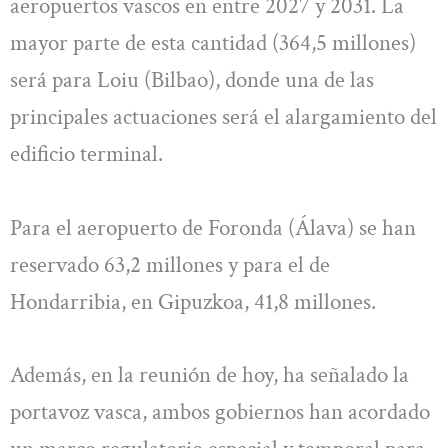
aeropuertos vascos en entre 2027 y 2031. La
mayor parte de esta cantidad (364,5 millones)
será para Loiu (Bilbao), donde una de las
principales actuaciones será el alargamiento del
edificio terminal.
Para el aeropuerto de Foronda (Álava) se han
reservado 63,2 millones y para el de
Hondarribia, en Gipuzkoa, 41,8 millones.
Además, en la reunión de hoy, ha señalado la
portavoz vasca, ambos gobiernos han acordado