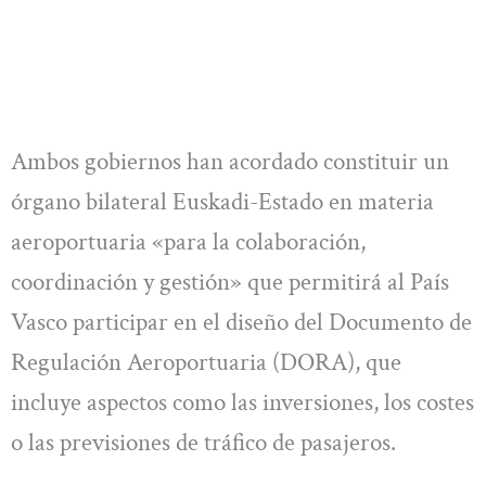
Ambos gobiernos han acordado constituir un
órgano bilateral Euskadi-Estado en materia
aeroportuaria «para la colaboración,
coordinación y gestión» que permitirá al País
Vasco participar en el diseño del Documento de
Regulación Aeroportuaria (DORA), que
incluye aspectos como las inversiones, los costes
o las previsiones de tráfico de pasajeros.