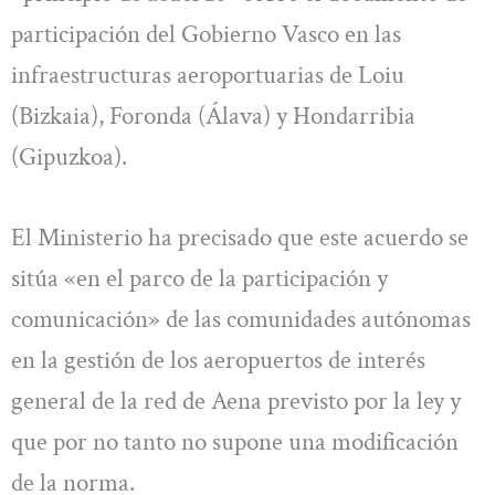
participación del Gobierno Vasco en las
infraestructuras aeroportuarias de Loiu
(Bizkaia), Foronda (Álava) y Hondarribia
(Gipuzkoa).
El Ministerio ha precisado que este acuerdo se
sitúa «en el parco de la participación y
comunicación» de las comunidades autónomas
en la gestión de los aeropuertos de interés
general de la red de Aena previsto por la ley y
que por no tanto no supone una modificación
de la norma.