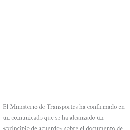
El Ministerio de Transportes ha confirmado en
un comunicado que se ha alcanzado un
«principio de acuerdo» sobre el documento de