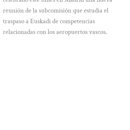
reunión de la subcomisión que estudia el
traspaso a Euskadi de competencias
relacionadas con los aeropuertos vascos.