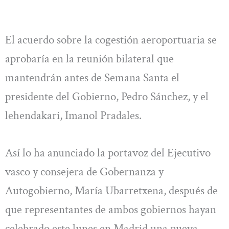
El acuerdo sobre la cogestión aeroportuaria se
aprobaría en la reunión bilateral que
mantendrán antes de Semana Santa el
presidente del Gobierno, Pedro Sánchez, y el
lehendakari, Imanol Pradales.
Así lo ha anunciado la portavoz del Ejecutivo
vasco y consejera de Gobernanza y
Autogobierno, María Ubarretxena, después de
que representantes de ambos gobiernos hayan
celebrado este lunes en Madrid una nueva