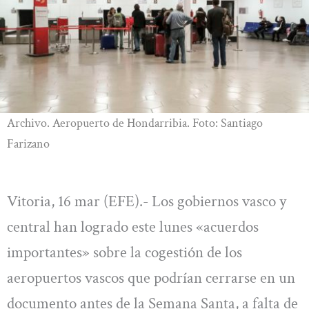
Archivo. Aeropuerto de Hondarribia. Foto: Santiago
Farizano
Vitoria, 16 mar (EFE).- Los gobiernos vasco y
central han logrado este lunes «acuerdos
importantes» sobre la cogestión de los
aeropuertos vascos que podrían cerrarse en un
documento antes de la Semana Santa, a falta de