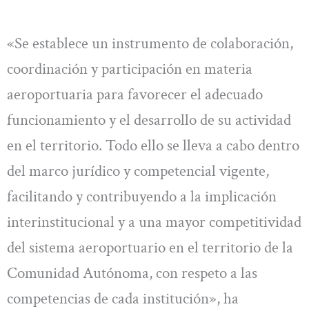
«Se establece un instrumento de colaboración,
coordinación y participación en materia
aeroportuaria para favorecer el adecuado
funcionamiento y el desarrollo de su actividad
en el territorio. Todo ello se lleva a cabo dentro
del marco jurídico y competencial vigente,
facilitando y contribuyendo a la implicación
interinstitucional y a una mayor competitividad
del sistema aeroportuario en el territorio de la
Comunidad Autónoma, con respeto a las
competencias de cada institución», ha