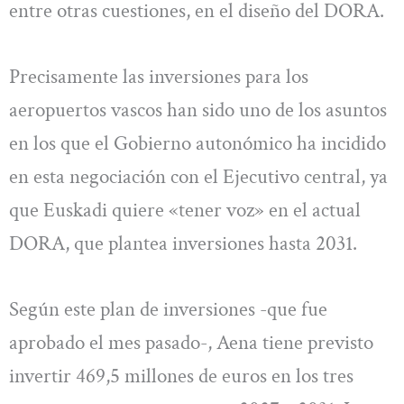
entre otras cuestiones, en el diseño del DORA.
Precisamente las inversiones para los
aeropuertos vascos han sido uno de los asuntos
en los que el Gobierno autonómico ha incidido
en esta negociación con el Ejecutivo central, ya
que Euskadi quiere «tener voz» en el actual
DORA, que plantea inversiones hasta 2031.
Según este plan de inversiones -que fue
aprobado el mes pasado-, Aena tiene previsto
invertir 469,5 millones de euros en los tres