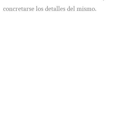
concretarse los detalles del mismo.