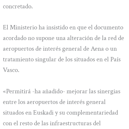
concretado.
El Ministerio ha insistido en que el documento
acordado no supone una alteración de la red de
aeropuertos de interés general de Aena o un
tratamiento singular de los situados en el País
Vasco.
«Permitirá -ha añadido- mejorar las sinergias
entre los aeropuertos de interés general
situados en Euskadi y su complementariedad
con el resto de las infraestructuras del