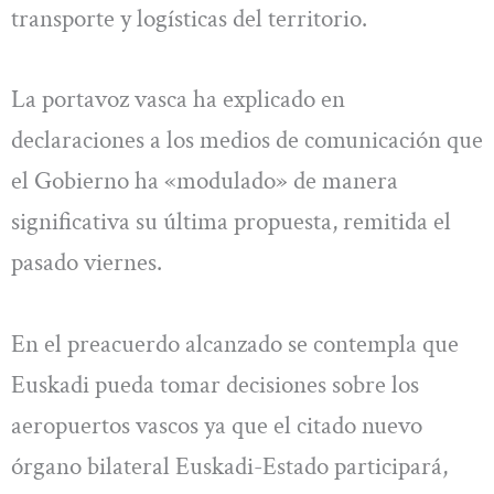
transporte y logísticas del territorio.
La portavoz vasca ha explicado en
declaraciones a los medios de comunicación que
el Gobierno ha «modulado» de manera
significativa su última propuesta, remitida el
pasado viernes.
En el preacuerdo alcanzado se contempla que
Euskadi pueda tomar decisiones sobre los
aeropuertos vascos ya que el citado nuevo
órgano bilateral Euskadi-Estado participará,