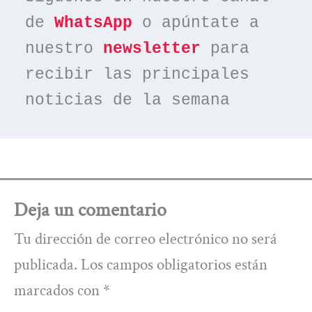
de 
WhatsApp
 o apúntate a 
nuestro 
newsletter
 para 
recibir las principales 
noticias de la semana
Deja un comentario
Tu dirección de correo electrónico no será
publicada.
Los campos obligatorios están
marcados con
*