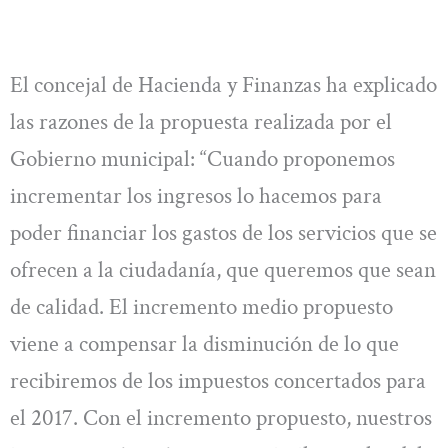
El concejal de Hacienda y Finanzas ha explicado
las razones de la propuesta realizada por el
Gobierno municipal: “Cuando proponemos
incrementar los ingresos lo hacemos para
poder financiar los gastos de los servicios que se
ofrecen a la ciudadanía, que queremos que sean
de calidad. El incremento medio propuesto
viene a compensar la disminución de lo que
recibiremos de los impuestos concertados para
el 2017. Con el incremento propuesto, nuestros