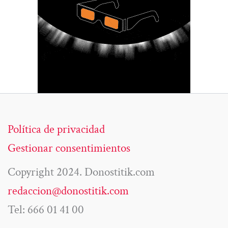
Política de privacidad
Gestionar consentimientos
Copyright 2024. Donostitik.com
redaccion@donostitik.com
Tel: 666 01 41 00