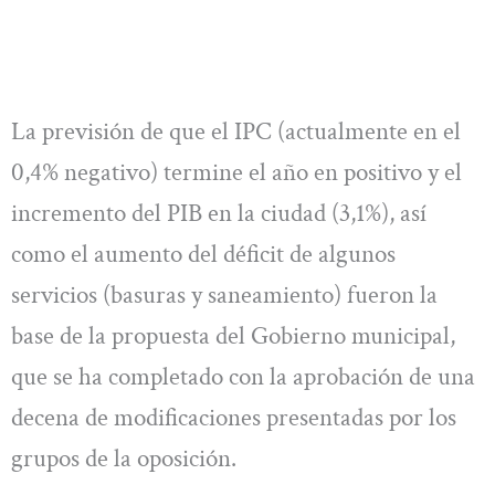
La previsión de que el IPC (actualmente en el
0,4% negativo) termine el año en positivo y el
incremento del PIB en la ciudad (3,1%), así
como el aumento del déficit de algunos
servicios (basuras y saneamiento) fueron la
base de la propuesta del Gobierno municipal,
que se ha completado con la aprobación de una
decena de modificaciones presentadas por los
grupos de la oposición.