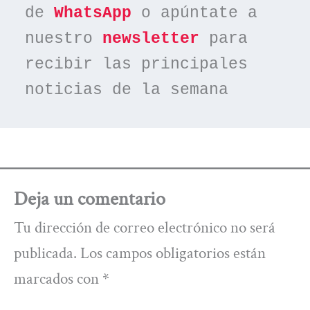
de 
WhatsApp
 o apúntate a 
nuestro 
newsletter
 para 
recibir las principales 
noticias de la semana
Deja un comentario
Tu dirección de correo electrónico no será
publicada.
Los campos obligatorios están
marcados con
*