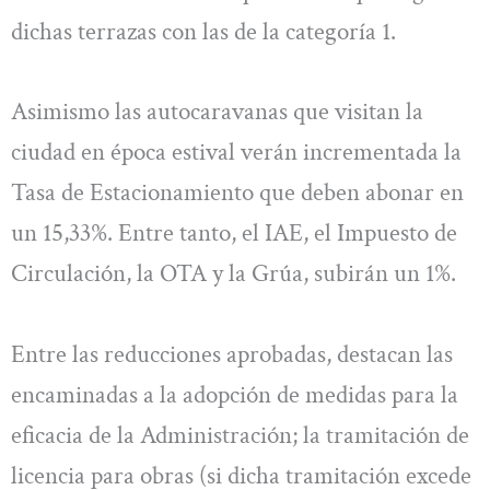
dichas terrazas con las de la categoría 1.
Asimismo las autocaravanas que visitan la
ciudad en época estival verán incrementada la
Tasa de Estacionamiento que deben abonar en
un 15,33%. Entre tanto, el IAE, el Impuesto de
Circulación, la OTA y la Grúa, subirán un 1%.
Entre las reducciones aprobadas, destacan las
encaminadas a la adopción de medidas para la
eficacia de la Administración; la tramitación de
licencia para obras (si dicha tramitación excede