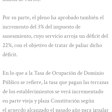
Por su parte, el pleno ha aprobado también el
incremento del 3% del impuesto de
saneamiento, cuyo servicio arroja un déficit del
22%, con el objetivo de tratar de paliar dicho
déficit.
En lo que a la Tasa de Ocupación de Dominio
Público se refiere, la tasa que pagan las terrazas
de los establecimientos se verá incrementado
en parte vieja y plaza Constitución según
el acuerdo alcanzado el pasado año para igualar