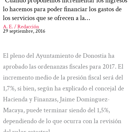
“Cuando proponemos incrementar los ingresos
lo hacemos para poder financiar los gastos de
los servicios que se ofrecen a la…
A. E. / Redacción
29 septiembre, 2016
El pleno del Ayuntamiento de Donostia ha
aprobado las ordenanzas fiscales para 2017. El
incremento medio de la presión fiscal será del
1,7%, si bien, según ha explicado el concejal de
Hacienda y Finanzas, Jaime Dominguez-
Macaya, puede terminar siendo del 1,5%,
dependiendo de lo que ocurra con la revisión
del valor catastral.