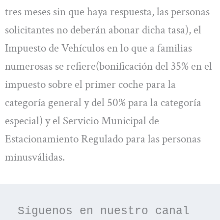
tres meses sin que haya respuesta, las personas
solicitantes no deberán abonar dicha tasa), el
Impuesto de Vehículos en lo que a familias
numerosas se refiere(bonificación del 35% en el
impuesto sobre el primer coche para la
categoría general y del 50% para la categoría
especial) y el Servicio Municipal de
Estacionamiento Regulado para las personas
minusválidas.
Síguenos en nuestro canal 