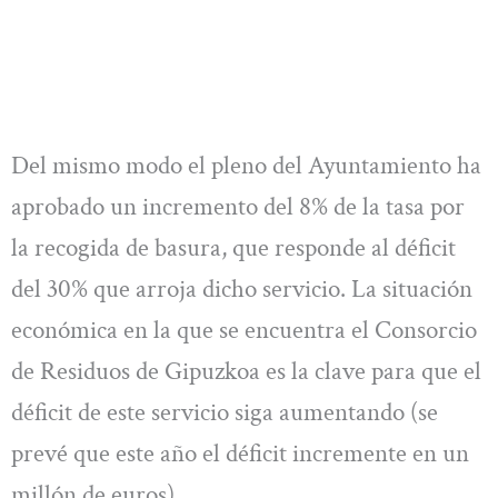
Del mismo modo el pleno del Ayuntamiento ha
aprobado un incremento del 8% de la tasa por
la recogida de basura, que responde al déficit
del 30% que arroja dicho servicio. La situación
económica en la que se encuentra el Consorcio
de Residuos de Gipuzkoa es la clave para que el
déficit de este servicio siga aumentando (se
prevé que este año el déficit incremente en un
millón de euros).