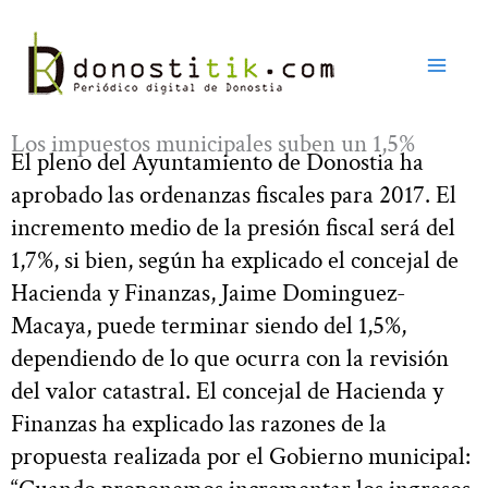
Ir
al
contenido
Los impuestos municipales suben un 1,5%
El pleno del Ayuntamiento de Donostia ha
aprobado las ordenanzas fiscales para 2017. El
incremento medio de la presión fiscal será del
1,7%, si bien, según ha explicado el concejal de
Hacienda y Finanzas, Jaime Dominguez-
Macaya, puede terminar siendo del 1,5%,
dependiendo de lo que ocurra con la revisión
del valor catastral. El concejal de Hacienda y
Finanzas ha explicado las razones de la
propuesta realizada por el Gobierno municipal: