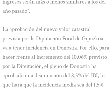
ingresos serán más o menos similares a los del
año pasado”.
La aprobación del nuevo valor catastral
prevista por la Diputación Foral de Gipuzkoa
va a tener incidencia en Donostia. Por ello, para
hacer frente al incremento del 10,06% previsto
por la Diputación, el pleno de Donostia ha
aprobado una disminución del 8,5% del IBI, lo
que hará que la incidencia media sea del 1,5%.