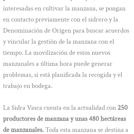
interesadas en cultivar la manzana, se pongan
en contacto previamente con el sidrero y la
Denominación de Origen para buscar acuerdos
y vincular la gestión de la manzana con el
tiempo. La movilización de estos nuevos
manzanales a última hora puede generar
problemas, si está planificada la recogida y el
trabajo en bodega.
La Sidra Vasca cuenta en la actualidad con
250
productores de manzana y unas 480 hectáreas
de manzanales.
Toda esta manzana se destina a