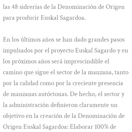
las 48 sidrerías de la Denominación de Origen
para producir Euskal Sagardoa.
En los últimos años se han dado grandes pasos
impulsados por el proyecto Euskal Sagardo y en
los próximos años será imprescindible el
camino que sigue el sector de la manzana, tanto
por la calidad como por la creciente presencia
de manzanas autóctonas. De hecho, el sector y
la administración definieron claramente un
objetivo en la creación de la Denominación de
Origen Euskal Sagardoa: Elaborar 100% de