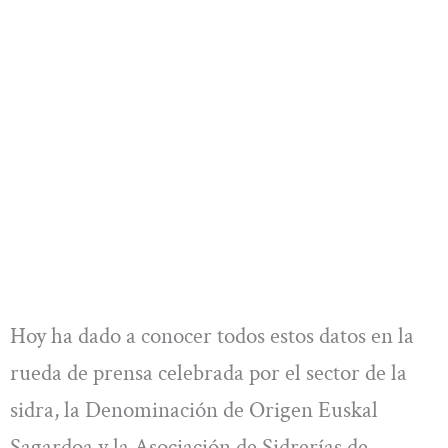
Hoy ha dado a conocer todos estos datos en la
rueda de prensa celebrada por el sector de la
sidra, la Denominación de Origen Euskal
Sagardoa y la Asociación de Sidrerías de