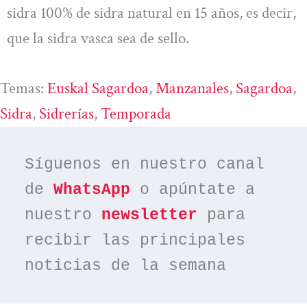
sidra 100% de sidra natural en 15 años, es decir,
que la sidra vasca sea de sello.
Temas:
Euskal Sagardoa
, 
Manzanales
, 
Sagardoa
, 
Sidra
, 
Sidrerías
, 
Temporada
Síguenos en nuestro canal 
de 
WhatsApp
 o apúntate a 
nuestro 
newsletter
 para 
recibir las principales 
noticias de la semana