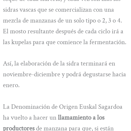
sidras vascas que se comercializan con una
mezcla de manzanas de un solo tipo o 2, 3 o 4.
El mosto resultante después de cada ciclo irá a
las kupelas para que comience la fermentación.
Así, la elaboración de la sidra terminará en
noviembre-diciembre y podrá degustarse hacia
enero.
La Denominación de Origen Euskal Sagardoa
ha vuelto a hacer un
llamamiento a los
productores
de manzana para que, si están