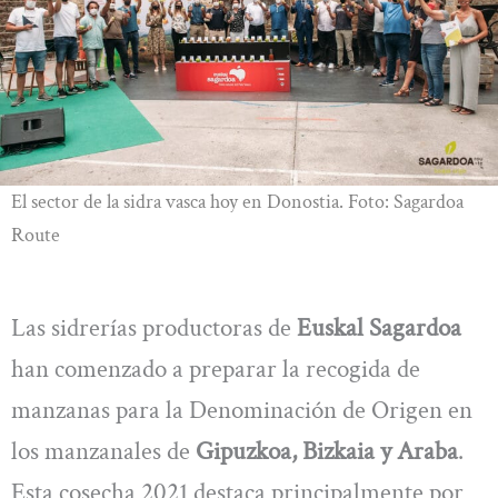
El sector de la sidra vasca hoy en Donostia. Foto: Sagardoa
Route
Las sidrerías productoras de
Euskal Sagardoa
han comenzado a preparar la recogida de
manzanas para la Denominación de Origen en
los manzanales de
Gipuzkoa, Bizkaia y Araba
.
Esta cosecha 2021 destaca principalmente por