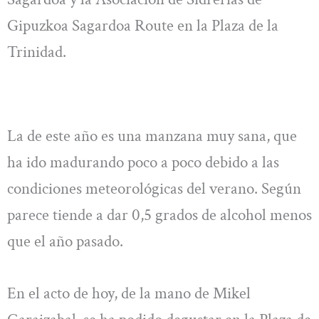
Gipuzkoa Sagardoa Route en la Plaza de la
Trinidad.
La de este año es una manzana muy sana, que
ha ido madurando poco a poco debido a las
condiciones meteorológicas del verano. Según
parece tiende a dar 0,5 grados de alcohol menos
que el año pasado.
En el acto de hoy, de la mano de Mikel