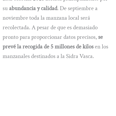
su
abundancia y calidad
. De septiembre a
noviembre toda la manzana local será
recolectada. A pesar de que es demasiado
pronto para proporcionar datos precisos,
se
prevé la recogida de 5 millones de kilos
en los
manzanales destinados a la Sidra Vasca.