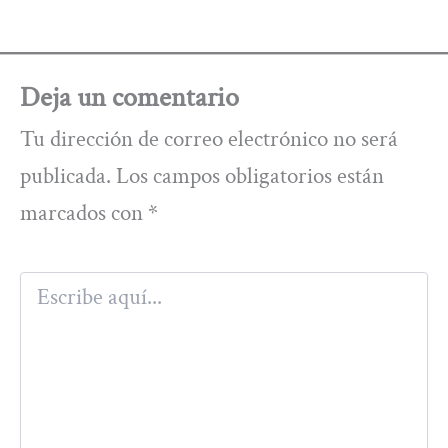
Deja un comentario
Tu dirección de correo electrónico no será
publicada.
Los campos obligatorios están
marcados con
*
Escribe
aquí...