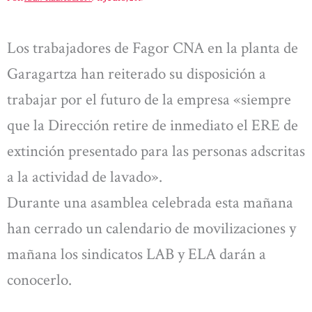
Los trabajadores de Fagor CNA en la planta de
Garagartza han reiterado su disposición a
trabajar por el futuro de la empresa «siempre
que la Dirección retire de inmediato el ERE de
extinción presentado para las personas adscritas
a la actividad de lavado».
Durante una asamblea celebrada esta mañana
han cerrado un calendario de movilizaciones y
mañana los sindicatos LAB y ELA darán a
conocerlo.