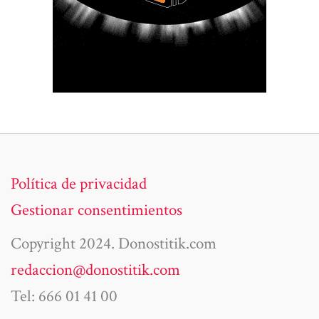
Política de privacidad
Gestionar consentimientos
Copyright 2024. Donostitik.com
redaccion@donostitik.com
Tel: 666 01 41 00