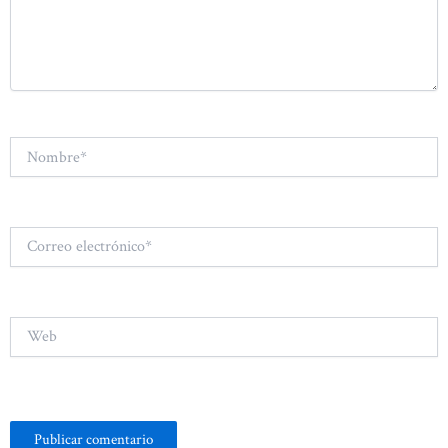
Nombre*
Correo
electrónico*
Web