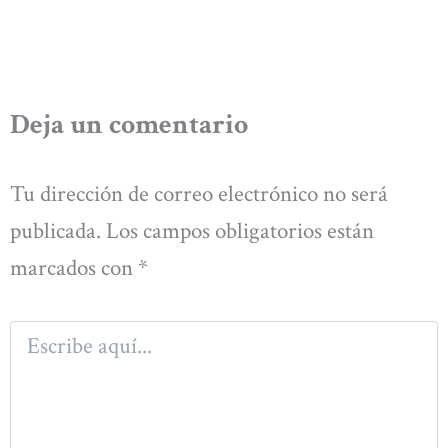
Deja un comentario
Tu dirección de correo electrónico no será
publicada.
Los campos obligatorios están
marcados con
*
Escribe
aquí...