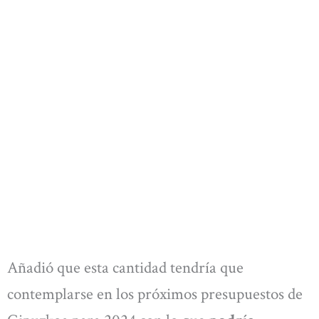
Añadió que esta cantidad tendría que
contemplarse en los próximos presupuestos de