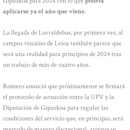
Gipuzkoa para 2024 con lo que
podría
aplicarse ya el año que viene.
La llegada de Lurraldebus, por primera vez, al
campus vizcaíno de Leioa también parece que
será una realidad para principios de 2024 tras
un trabajo de más de cuatro años.
Romero anunció que próximamente se firmará
el protocolo de actuación entre la UPV y la
Diputación de Gipuzkoa para regular las
condiciones del servicio que, en principio, será
prestado de manera discrecional, aunque se