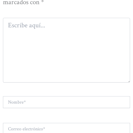
marcados con
*
Escribe
aquí...
Nombre*
Correo
electrónico*