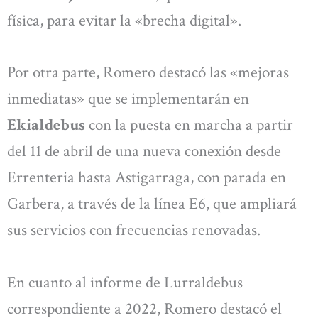
física, para evitar la «brecha digital».
Por otra parte, Romero destacó las «mejoras
inmediatas» que se implementarán en
Ekialdebus
con la puesta en marcha a partir
del 11 de abril de una nueva conexión desde
Errenteria hasta Astigarraga, con parada en
Garbera, a través de la línea E6, que ampliará
sus servicios con frecuencias renovadas.
En cuanto al informe de Lurraldebus
correspondiente a 2022, Romero destacó el