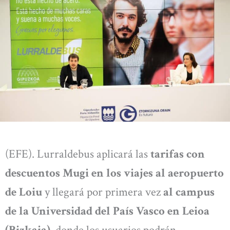
(EFE). Lurraldebus aplicará las
tarifas con
descuentos Mugi en los viajes al aeropuerto
de Loiu
y llegará por primera vez
al campus
de la Universidad del País Vasco en Leioa