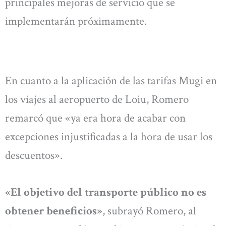
principales mejoras de servicio que se
implementarán próximamente.
En cuanto a la aplicación de las tarifas Mugi en
los viajes al aeropuerto de Loiu, Romero
remarcó que «ya era hora de acabar con
excepciones injustificadas a la hora de usar los
descuentos».
«El objetivo del transporte público no es
obtener beneficios»
, subrayó Romero, al