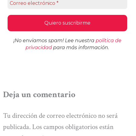
¡No enviamos spam! Lee nuestra
política de
privacidad
para más información.
Deja un comentario
Tu dirección de correo electrónico no será
publicada.
Los campos obligatorios están