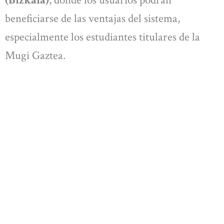
(Bizkaia)
, donde los usuarios podrán
beneficiarse de las ventajas del sistema,
especialmente los estudiantes titulares de la
Mugi Gaztea.