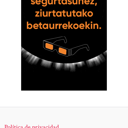
Política de privacidad