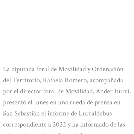
La diputada foral de Movilidad y Ordenación
del Territorio, Rafaela Romero, acompañada
por el director foral de Movilidad, Ander Iturri,
presentó el lunes en una rueda de prensa en
San Sebastián el informe de Lurraldebus
correspondiente a 2022 y ha informado de las