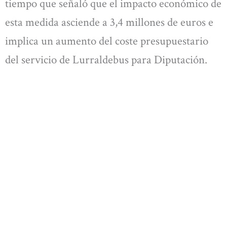
tiempo que señaló que el impacto económico de
esta medida asciende a 3,4 millones de euros e
implica un aumento del coste presupuestario
del servicio de Lurraldebus para Diputación.