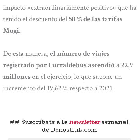
impacto «extraordinariamente positivo» que ha
tenido el descuento del
50 % de las tarifas
Mugi.
De esta manera,
el número de viajes
registrado por Lurraldebus ascendió a 22,9
millones
en el ejercicio, lo que supone un
incremento del 19,62 % respecto a 2021.
## Suscríbete a la
newsletter
semanal
de Donostitik.com