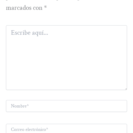
marcados con
*
Escribe
aquí...
Nombre*
Correo
electrónico*