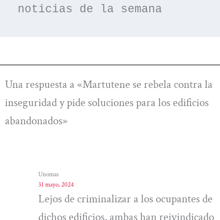
noticias de la semana
Una respuesta a «Martutene se rebela contra la
inseguridad y pide soluciones para los edificios
abandonados»
Unomas
31 mayo, 2024
Lejos de criminalizar a los ocupantes de
dichos edificios, ambas han reivindicado