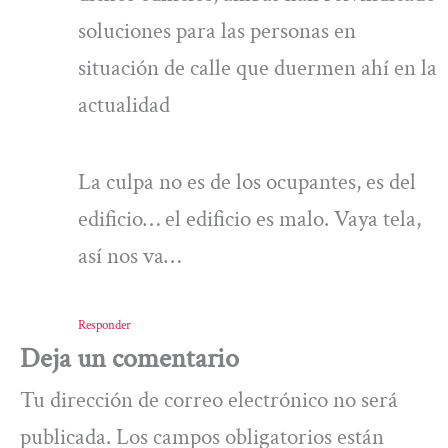
soluciones para las personas en
situación de calle que duermen ahí en la
actualidad
La culpa no es de los ocupantes, es del
edificio… el edificio es malo. Vaya tela,
así nos va…
Responder
Deja un comentario
Tu dirección de correo electrónico no será
publicada.
Los campos obligatorios están