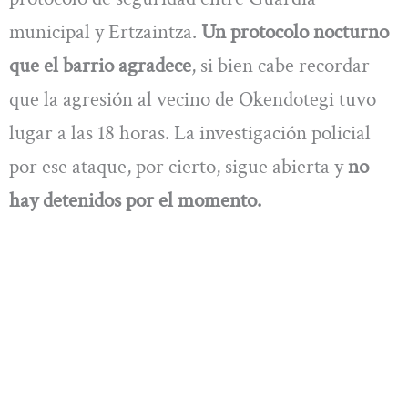
municipal y Ertzaintza.
Un protocolo nocturno
que el barrio agradece
, si bien cabe recordar
que la agresión al vecino de Okendotegi tuvo
lugar a las 18 horas. La investigación policial
por ese ataque, por cierto, sigue abierta y
no
hay detenidos por el momento.