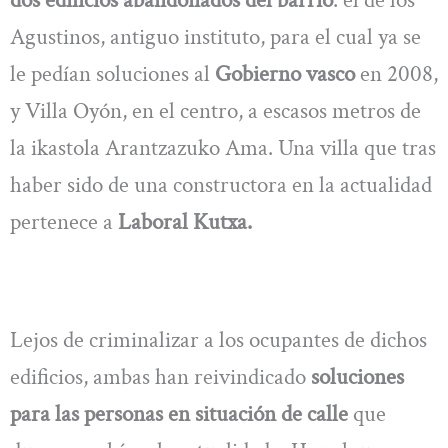
dos edificios abandonados del barrio
: el de los
Agustinos, antiguo instituto, para el cual ya se
le pedían soluciones al
Gobierno vasco
en 2008,
y Villa Oyón, en el centro, a escasos metros de
la ikastola Arantzazuko Ama. Una villa que tras
haber sido de una constructora en la actualidad
pertenece a
Laboral Kutxa.
Lejos de criminalizar a los ocupantes de dichos
edificios, ambas han reivindicado
soluciones
para las personas en situación de calle
que