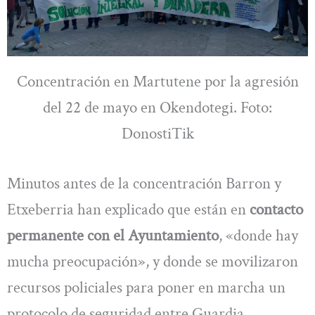
Concentración en Martutene por la agresión
del 22 de mayo en Okendotegi. Foto:
DonostiTik
Minutos antes de la concentración Barron y
Etxeberria han explicado que están en
contacto
permanente con el Ayuntamiento
, «donde hay
mucha preocupación», y donde se movilizaron
recursos policiales para poner en marcha un
protocolo de seguridad entre Guardia