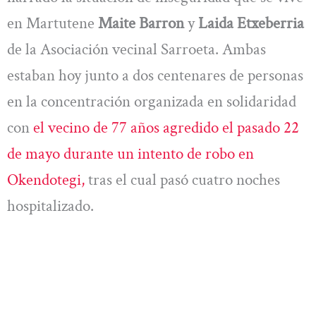
en Martutene
Maite Barron
y
Laida Etxeberria
de la Asociación vecinal Sarroeta. Ambas
estaban hoy junto a dos centenares de personas
en la concentración organizada en solidaridad
con
el vecino de 77 años agredido el pasado 22
de mayo durante un intento de robo en
Okendotegi,
tras el cual pasó cuatro noches
hospitalizado.