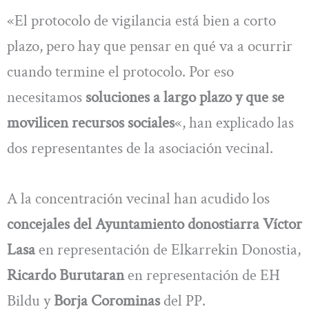
«El protocolo de vigilancia está bien a corto
plazo, pero hay que pensar en qué va a ocurrir
cuando termine el protocolo. Por eso
necesitamos
soluciones a largo plazo y que se
movilicen recursos sociales
«, han explicado las
dos representantes de la asociación vecinal.
A la concentración vecinal han acudido los
concejales del Ayuntamiento donostiarra Víctor
Lasa
en representación de Elkarrekin Donostia,
Ricardo Burutaran
en representación de EH
Bildu y
Borja Corominas
del PP.