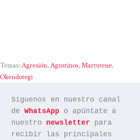
Temas:
Agresión
, 
Agustinos
, 
Martutene
, 
Okendotegi
Síguenos en nuestro canal 
de 
WhatsApp
 o apúntate a 
nuestro 
newsletter
 para 
recibir las principales 